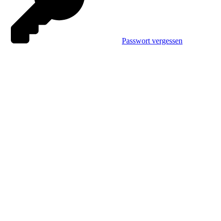
Passwort vergessen