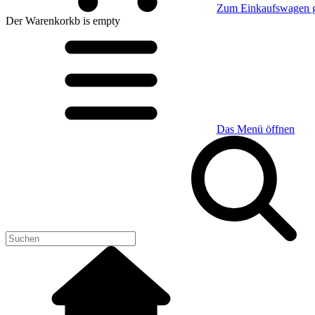
Zum Einkaufswagen 
Der Warenkorkb
is empty
Das Menü öffnen