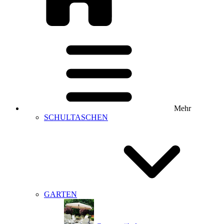
Mehr
SCHULTASCHEN
GARTEN