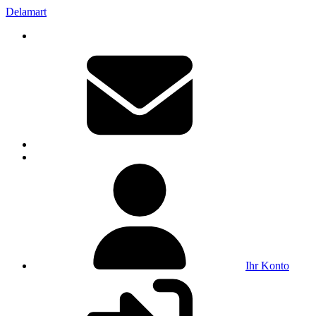
Delamart
Ihr Konto