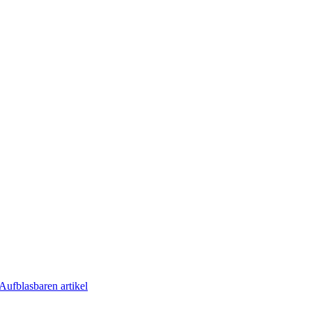
Aufblasbaren artikel