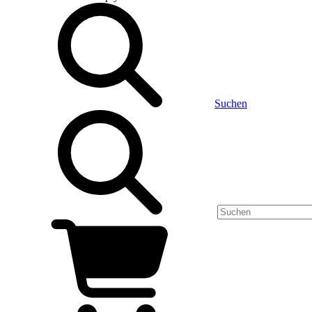
Suchen