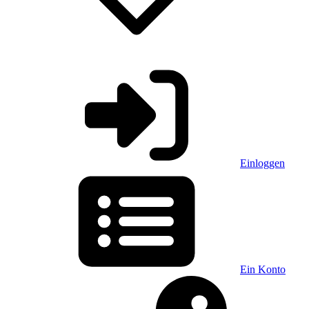
Einloggen
Ein Konto