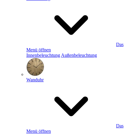
Das
Menü öffnen
Innenbeleuchtung
Außenbeleuchtung
Wanduhr
Das
Menü öffnen