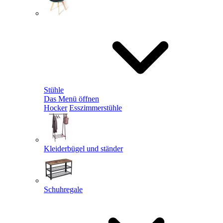
Stühle
Das Menü öffnen
Hocker
Esszimmerstühle
Kleiderbügel und ständer
Schuhregale