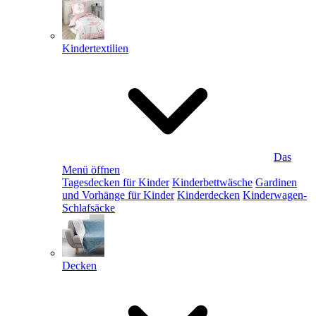
Kindertextilien
Das
Menü öffnen
Tagesdecken für Kinder
Kinderbettwäsche
Gardinen
und Vorhänge für Kinder
Kinderdecken
Kinderwagen-
Schlafsäcke
Decken