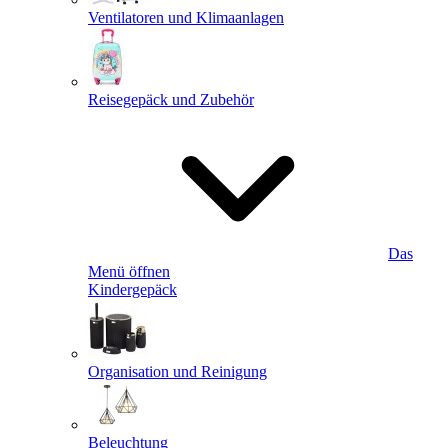
Ventilatoren und Klimaanlagen
Reisegepäck und Zubehör
Das
Menü öffnen
Kindergepäck
Organisation und Reinigung
Beleuchtung