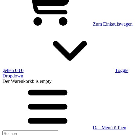
Zum Einkaufswagen
gehen
0 €
0
Toggle
Dropdown
Der Warenkorkb
is empty
Das Menü öffnen