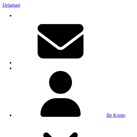
Delamart
Ihr Konto