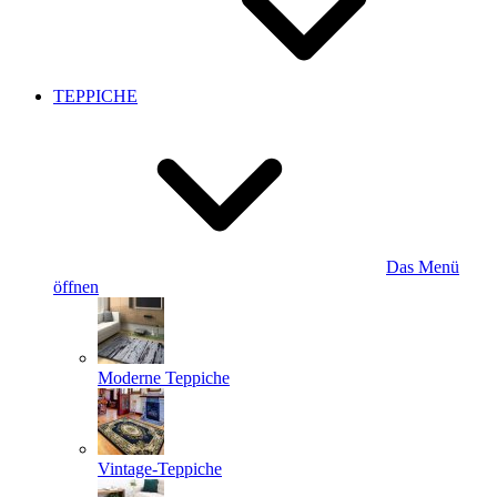
TEPPICHE
Das Menü
öffnen
Moderne Teppiche
Vintage-Teppiche