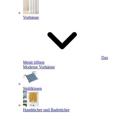
Vorhänge
Das
Menü öffnen
Moderne Vorhänge
Stuhlkissen
Handtücher und Badetücher