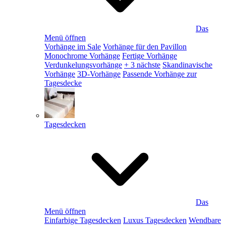
Das
Menü öffnen
Vorhänge im Sale
Vorhänge für den Pavillon
Monochrome Vorhänge
Fertige Vorhänge
Verdunkelungsvorhänge
+ 3 nächste
Skandinavische
Vorhänge
3D-Vorhänge
Passende Vorhänge zur
Tagesdecke
Tagesdecken
Das
Menü öffnen
Einfarbige Tagesdecken
Luxus Tagesdecken
Wendbare