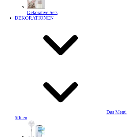
Dekorative Sets
DEKORATIONEN
Das Menü
öffnen