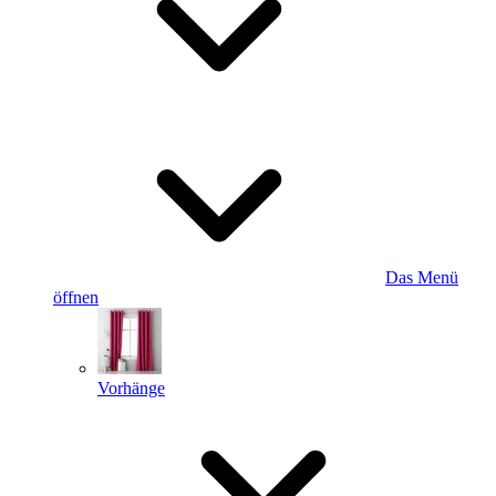
Das Menü
öffnen
Vorhänge