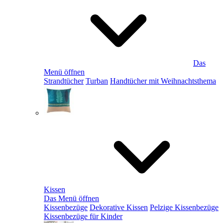
Das
Menü öffnen
Strandtücher
Turban
Handtücher mit Weihnachtsthema
Kissen
Das Menü öffnen
Kissenbezüge
Dekorative Kissen
Pelzige Kissenbezüge
Kissenbezüge für Kinder