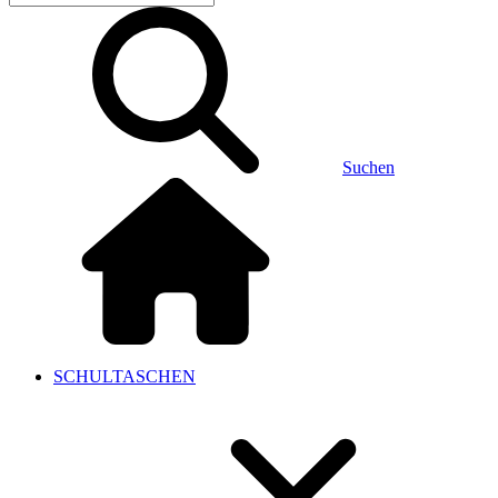
Suchen
SCHULTASCHEN