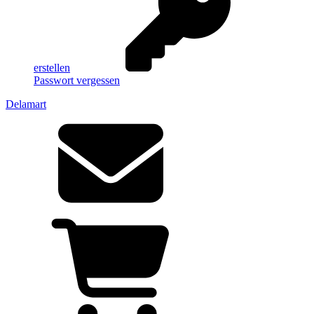
erstellen
Passwort vergessen
Delamart