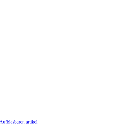
Aufblasbaren artikel