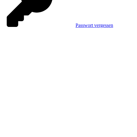
Passwort vergessen