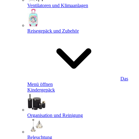
Ventilatoren und Klimaanlagen
Reisegepäck und Zubehör
Das
Menü öffnen
Kindergepäck
Organisation und Reinigung
Beleuchtung