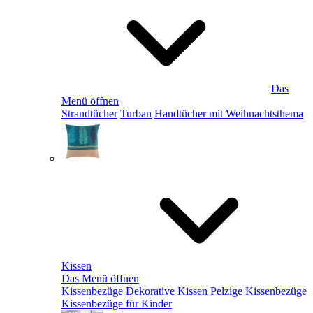
Das
Menü öffnen
Strandtücher
Turban
Handtücher mit Weihnachtsthema
Kissen
Das Menü öffnen
Kissenbezüge
Dekorative Kissen
Pelzige Kissenbezüge
Kissenbezüge für Kinder