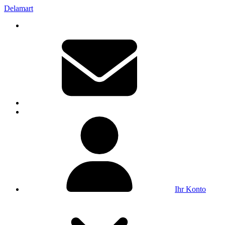
Delamart
Ihr Konto