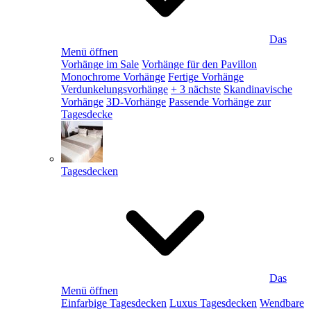
Das
Menü öffnen
Vorhänge im Sale
Vorhänge für den Pavillon
Monochrome Vorhänge
Fertige Vorhänge
Verdunkelungsvorhänge
+ 3 nächste
Skandinavische
Vorhänge
3D-Vorhänge
Passende Vorhänge zur
Tagesdecke
Tagesdecken
Das
Menü öffnen
Einfarbige Tagesdecken
Luxus Tagesdecken
Wendbare