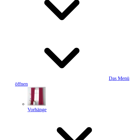
Das Menü
öffnen
Vorhänge