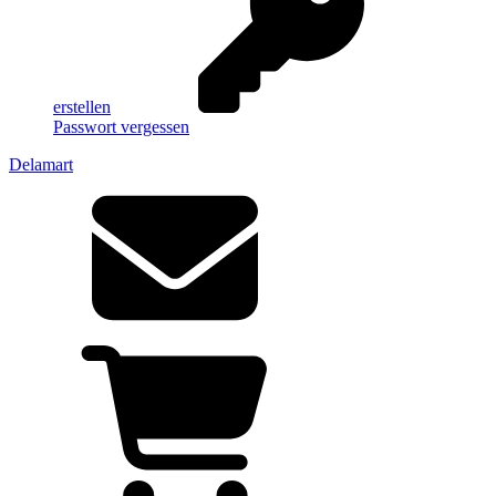
erstellen
Passwort vergessen
Delamart