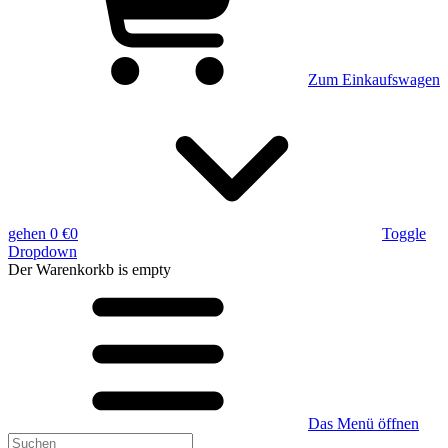
Zum Einkaufswagen
gehen
0 €
0
Toggle
Dropdown
Der Warenkorkb
is empty
Das Menü öffnen