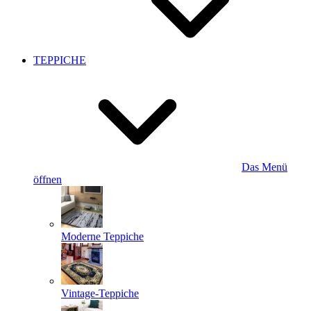
TEPPICHE
Das Menü
öffnen
Moderne Teppiche
Vintage-Teppiche