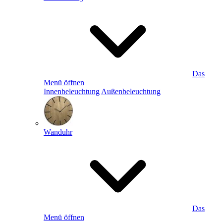
Das
Menü öffnen
Innenbeleuchtung
Außenbeleuchtung
Wanduhr
Das
Menü öffnen