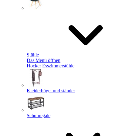
Stühle
Das Menü öffnen
Hocker
Esszimmerstühle
Kleiderbügel und ständer
Schuhregale