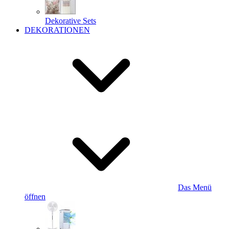
Dekorative Sets
DEKORATIONEN
Das Menü
öffnen