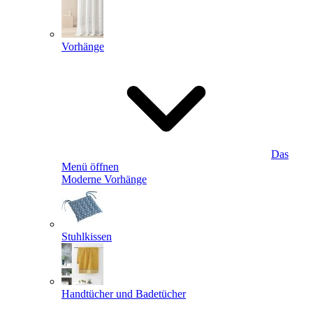
Vorhänge
Das
Menü öffnen
Moderne Vorhänge
Stuhlkissen
Handtücher und Badetücher