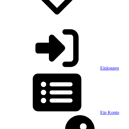
Einloggen
Ein Konto