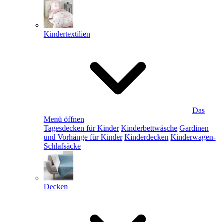
Kindertextilien
Das
Menü öffnen
Tagesdecken für Kinder
Kinderbettwäsche
Gardinen
und Vorhänge für Kinder
Kinderdecken
Kinderwagen-
Schlafsäcke
Decken