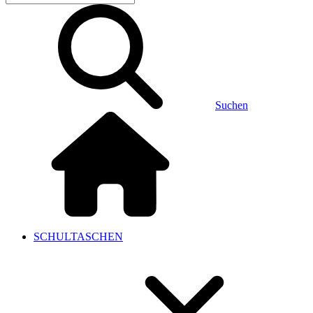
Suchen
SCHULTASCHEN