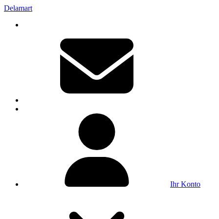
Delamart
Ihr Konto