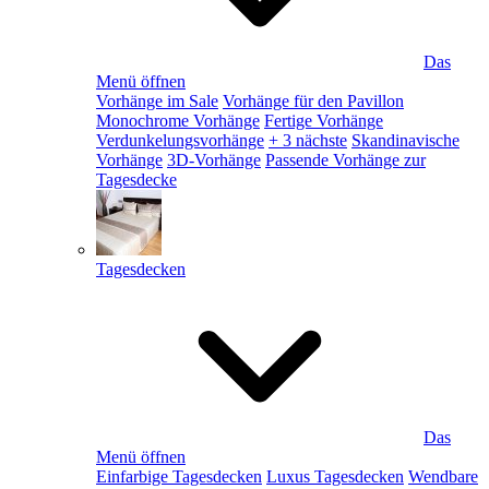
Das
Menü öffnen
Vorhänge im Sale
Vorhänge für den Pavillon
Monochrome Vorhänge
Fertige Vorhänge
Verdunkelungsvorhänge
+ 3 nächste
Skandinavische
Vorhänge
3D-Vorhänge
Passende Vorhänge zur
Tagesdecke
Tagesdecken
Das
Menü öffnen
Einfarbige Tagesdecken
Luxus Tagesdecken
Wendbare