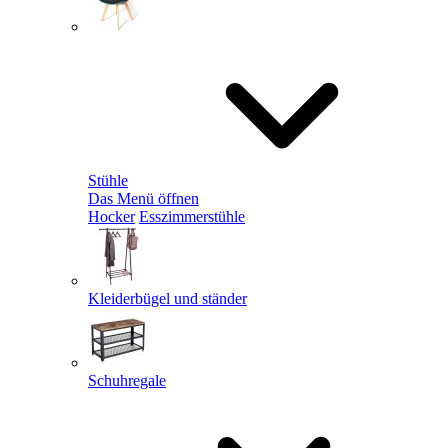
Stühle
Das Menü öffnen
Hocker
Esszimmerstühle
Kleiderbügel und ständer
Schuhregale