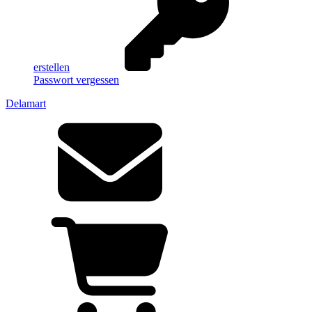
erstellen
Passwort vergessen
Delamart