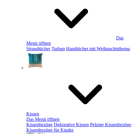
Das
Menü öffnen
Strandtücher
Turban
Handtücher mit Weihnachtsthema
Kissen
Das Menü öffnen
Kissenbezüge
Dekorative Kissen
Pelzige Kissenbezüge
Kissenbezüge für Kinder