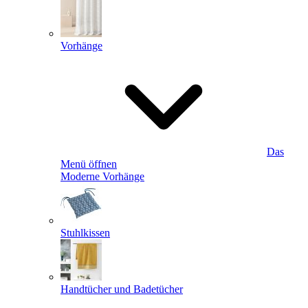
Vorhänge
Das
Menü öffnen
Moderne Vorhänge
Stuhlkissen
Handtücher und Badetücher