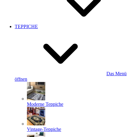
TEPPICHE
Das Menü
öffnen
Moderne Teppiche
Vintage-Teppiche