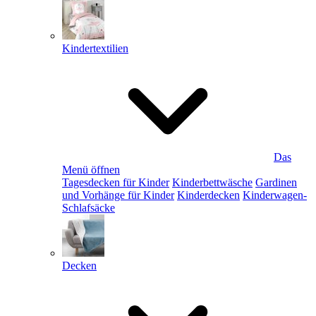
Kindertextilien
Das
Menü öffnen
Tagesdecken für Kinder
Kinderbettwäsche
Gardinen
und Vorhänge für Kinder
Kinderdecken
Kinderwagen-
Schlafsäcke
Decken