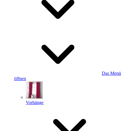
Das Menü
öffnen
Vorhänge