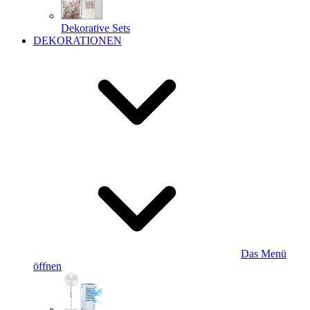
Dekorative Sets
DEKORATIONEN
Das Menü
öffnen