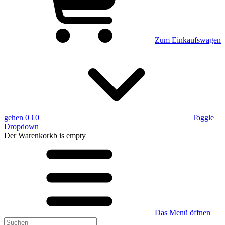
Zum Einkaufswagen
gehen
0 €
0
Toggle
Dropdown
Der Warenkorkb
is empty
Das Menü öffnen