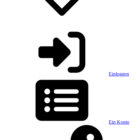
Einloggen
Ein Konto