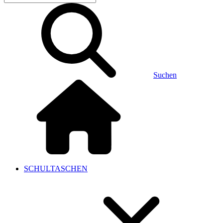
Suchen
SCHULTASCHEN