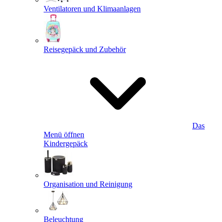
Ventilatoren und Klimaanlagen
Reisegepäck und Zubehör
Das
Menü öffnen
Kindergepäck
Organisation und Reinigung
Beleuchtung