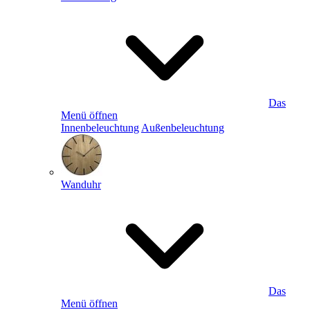
Das
Menü öffnen
Innenbeleuchtung
Außenbeleuchtung
Wanduhr
Das
Menü öffnen