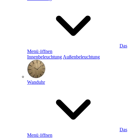
Das
Menü öffnen
Innenbeleuchtung
Außenbeleuchtung
Wanduhr
Das
Menü öffnen