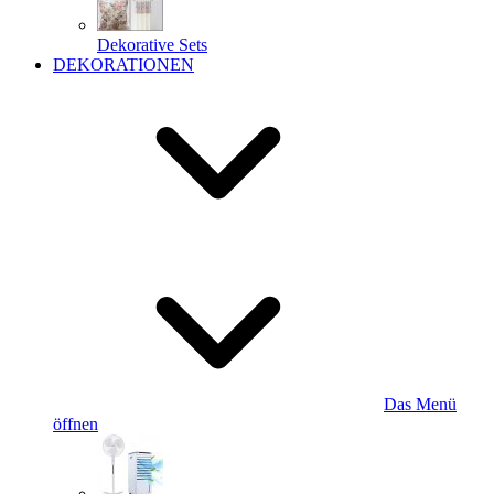
Dekorative Sets
DEKORATIONEN
Das Menü
öffnen