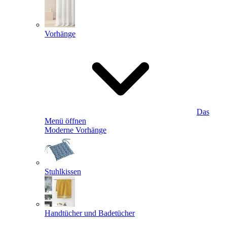
Vorhänge
Das
Menü öffnen
Moderne Vorhänge
Stuhlkissen
Handtücher und Badetücher