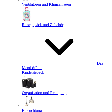
Ventilatoren und Klimaanlagen
Reisegepäck und Zubehör
Das
Menü öffnen
Kindergepäck
Organisation und Reinigung
Beleuchtung