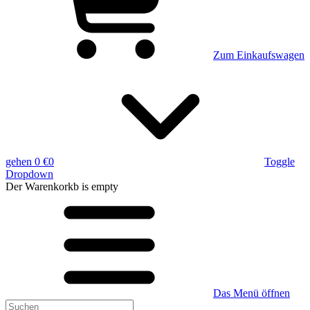
Zum Einkaufswagen
gehen
0 €
0
Toggle
Dropdown
Der Warenkorkb
is empty
Das Menü öffnen