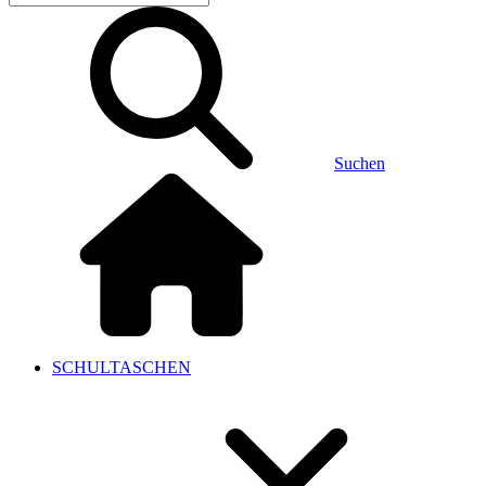
Suchen
SCHULTASCHEN