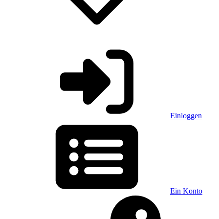
Einloggen
Ein Konto