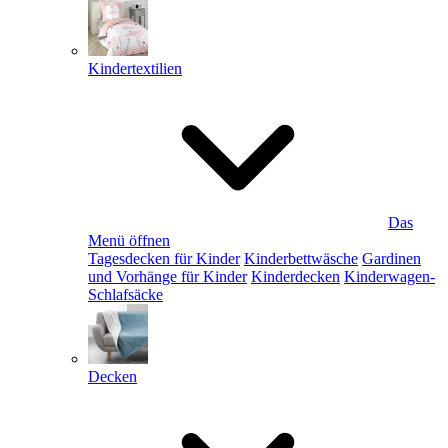
Kindertextilien
Das
Menü öffnen
Tagesdecken für Kinder
Kinderbettwäsche
Gardinen
und Vorhänge für Kinder
Kinderdecken
Kinderwagen-
Schlafsäcke
Decken