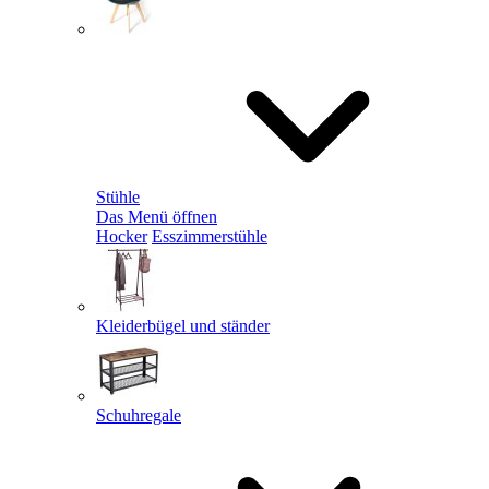
Stühle
Das Menü öffnen
Hocker
Esszimmerstühle
Kleiderbügel und ständer
Schuhregale