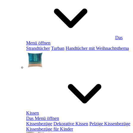
Das
Menü öffnen
Strandtücher
Turban
Handtücher mit Weihnachtsthema
Kissen
Das Menü öffnen
Kissenbezüge
Dekorative Kissen
Pelzige Kissenbezüge
Kissenbezüge für Kinder