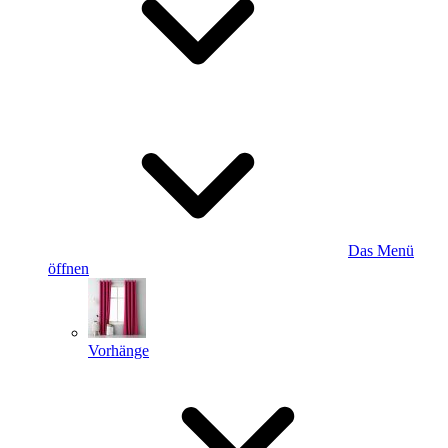
Das Menü
öffnen
Vorhänge