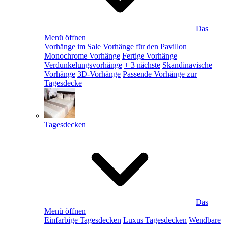
Das
Menü öffnen
Vorhänge im Sale
Vorhänge für den Pavillon
Monochrome Vorhänge
Fertige Vorhänge
Verdunkelungsvorhänge
+ 3 nächste
Skandinavische
Vorhänge
3D-Vorhänge
Passende Vorhänge zur
Tagesdecke
Tagesdecken
Das
Menü öffnen
Einfarbige Tagesdecken
Luxus Tagesdecken
Wendbare