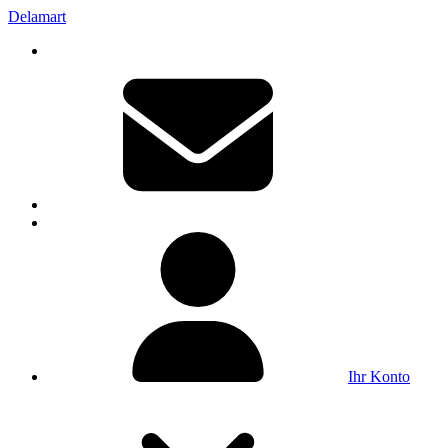
Delamart
Ihr Konto