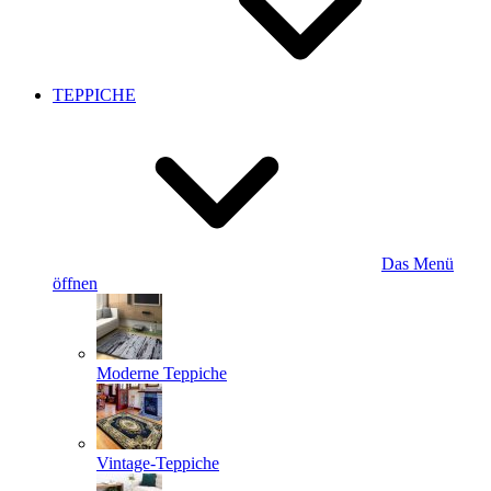
TEPPICHE
Das Menü
öffnen
Moderne Teppiche
Vintage-Teppiche