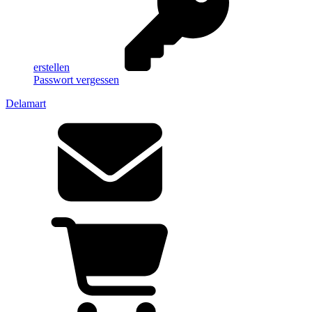
erstellen
Passwort vergessen
Delamart