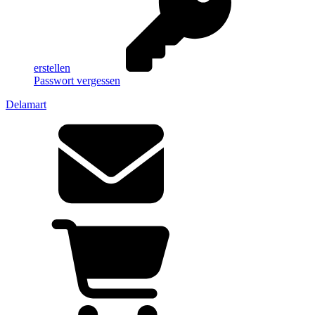
erstellen
Passwort vergessen
Delamart