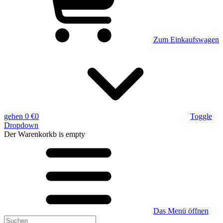
Zum Einkaufswagen
gehen
0 €
0
Toggle
Dropdown
Der Warenkorkb
is empty
Das Menü öffnen