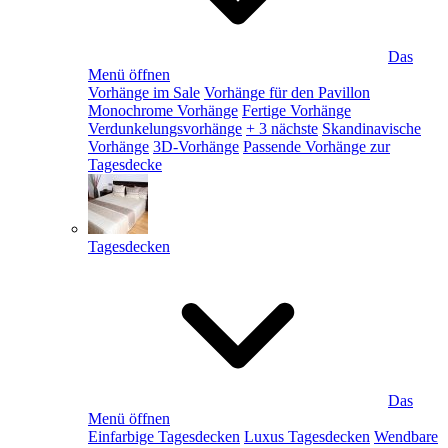
Das
Menü öffnen
Vorhänge im Sale
Vorhänge für den Pavillon
Monochrome Vorhänge
Fertige Vorhänge
Verdunkelungsvorhänge
+ 3 nächste
Skandinavische
Vorhänge
3D-Vorhänge
Passende Vorhänge zur
Tagesdecke
Tagesdecken
Das
Menü öffnen
Einfarbige Tagesdecken
Luxus Tagesdecken
Wendbare