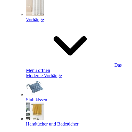
Vorhänge
Das
Menü öffnen
Moderne Vorhänge
Stuhlkissen
Handtücher und Badetücher