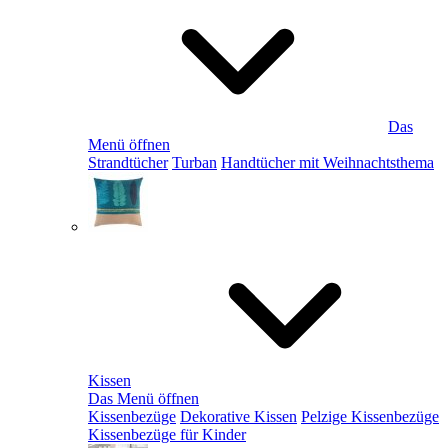
Das
Menü öffnen
Strandtücher
Turban
Handtücher mit Weihnachtsthema
Kissen
Das Menü öffnen
Kissenbezüge
Dekorative Kissen
Pelzige Kissenbezüge
Kissenbezüge für Kinder