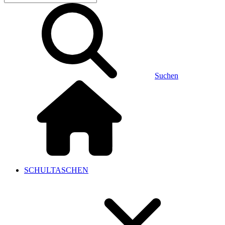
Suchen
SCHULTASCHEN