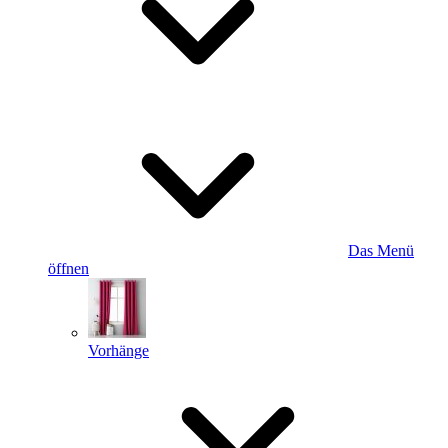
Das Menü
öffnen
Vorhänge