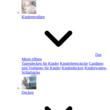
Kindertextilien
Das
Menü öffnen
Tagesdecken für Kinder
Kinderbettwäsche
Gardinen
und Vorhänge für Kinder
Kinderdecken
Kinderwagen-
Schlafsäcke
Decken