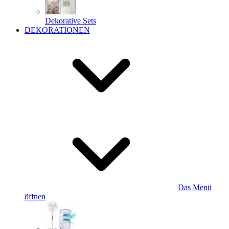
Dekorative Sets
DEKORATIONEN
Das Menü
öffnen