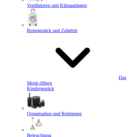
Ventilatoren und Klimaanlagen
Reisegepäck und Zubehör
Das
Menü öffnen
Kindergepäck
Organisation und Reinigung
Beleuchtung