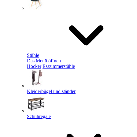
Stühle
Das Menü öffnen
Hocker
Esszimmerstühle
Kleiderbügel und ständer
Schuhregale