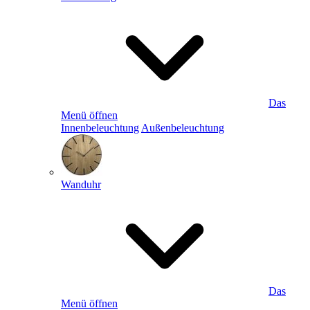
Das
Menü öffnen
Innenbeleuchtung
Außenbeleuchtung
Wanduhr
Das
Menü öffnen