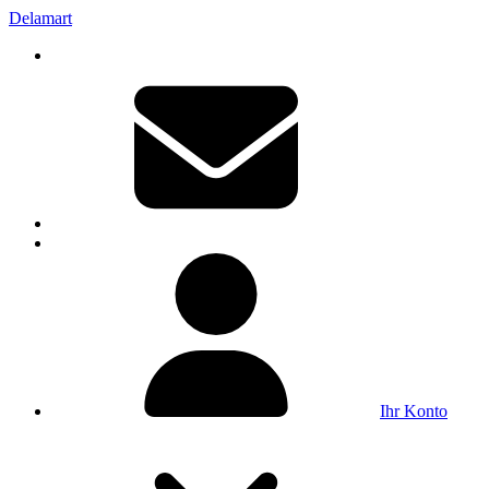
Delamart
Ihr Konto