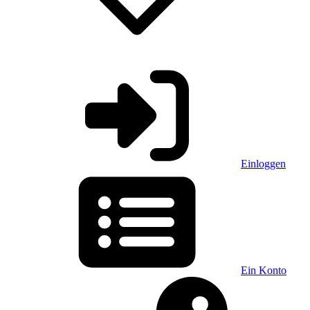
Einloggen
Ein Konto