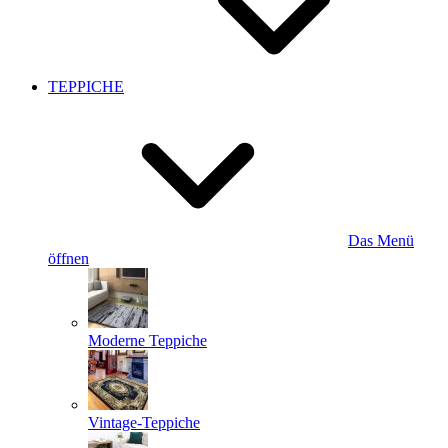
TEPPICHE
Das Menü
öffnen
Moderne Teppiche
Vintage-Teppiche