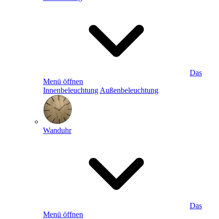
Das
Menü öffnen
Innenbeleuchtung
Außenbeleuchtung
Wanduhr
Das
Menü öffnen