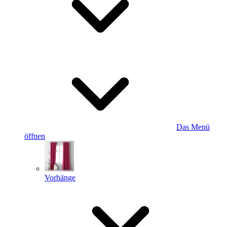
Das Menü
öffnen
Vorhänge