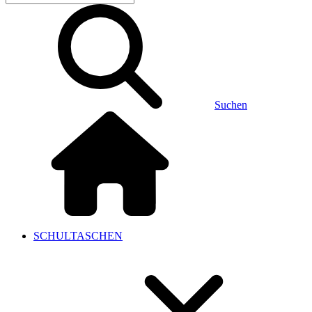
Suchen
SCHULTASCHEN