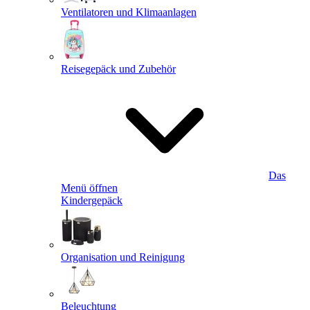
Ventilatoren und Klimaanlagen
Reisegepäck und Zubehör
Das
Menü öffnen
Kindergepäck
Organisation und Reinigung
Beleuchtung