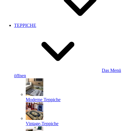
TEPPICHE
Das Menü
öffnen
Moderne Teppiche
Vintage-Teppiche