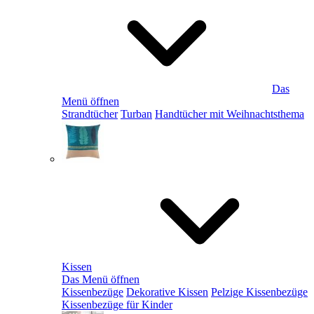
Das
Menü öffnen
Strandtücher
Turban
Handtücher mit Weihnachtsthema
Kissen
Das Menü öffnen
Kissenbezüge
Dekorative Kissen
Pelzige Kissenbezüge
Kissenbezüge für Kinder