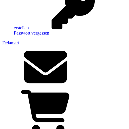
erstellen
Passwort vergessen
Delamart