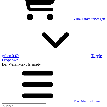
Zum Einkaufswagen
gehen
0 €
0
Toggle
Dropdown
Der Warenkorkb
is empty
Das Menü öffnen