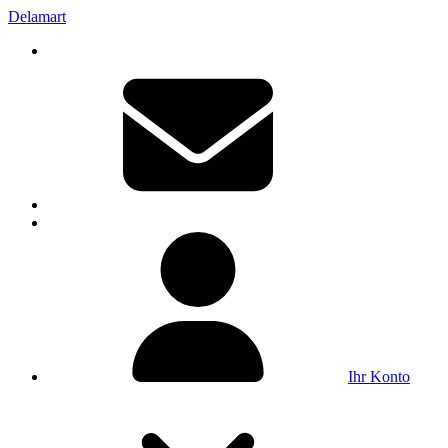
Delamart
Ihr Konto