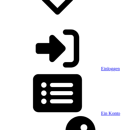
Einloggen
Ein Konto