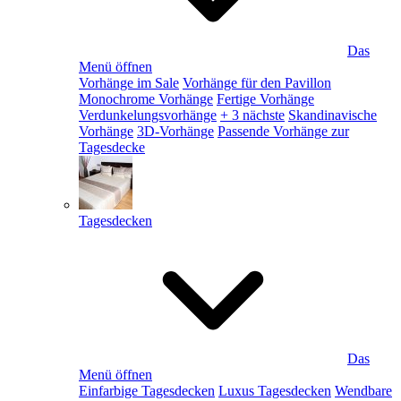
Das
Menü öffnen
Vorhänge im Sale
Vorhänge für den Pavillon
Monochrome Vorhänge
Fertige Vorhänge
Verdunkelungsvorhänge
+ 3 nächste
Skandinavische
Vorhänge
3D-Vorhänge
Passende Vorhänge zur
Tagesdecke
Tagesdecken
Das
Menü öffnen
Einfarbige Tagesdecken
Luxus Tagesdecken
Wendbare