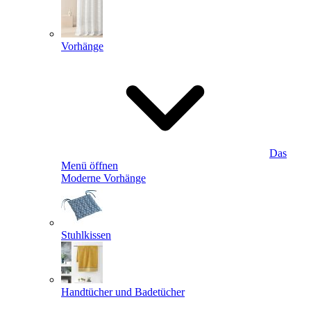
Vorhänge
Das
Menü öffnen
Moderne Vorhänge
Stuhlkissen
Handtücher und Badetücher