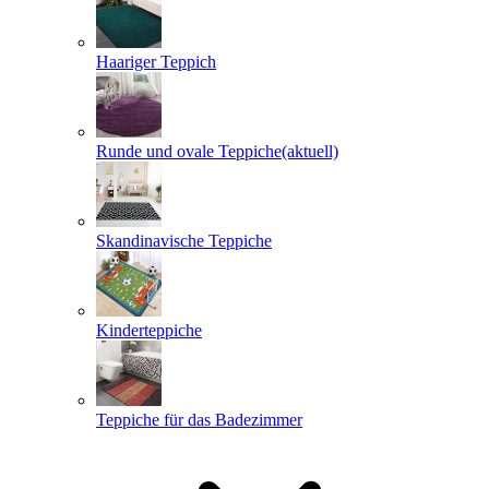
Haariger Teppich
Runde und ovale Teppiche
(aktuell)
Skandinavische Teppiche
Kinderteppiche
Teppiche für das Badezimmer