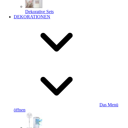
Dekorative Sets
DEKORATIONEN
Das Menü
öffnen