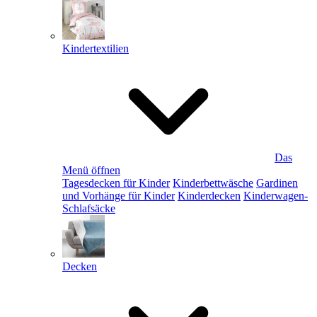
Kindertextilien
Das
Menü öffnen
Tagesdecken für Kinder
Kinderbettwäsche
Gardinen
und Vorhänge für Kinder
Kinderdecken
Kinderwagen-
Schlafsäcke
Decken