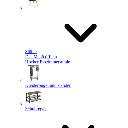
Stühle
Das Menü öffnen
Hocker
Esszimmerstühle
Kleiderbügel und ständer
Schuhregale