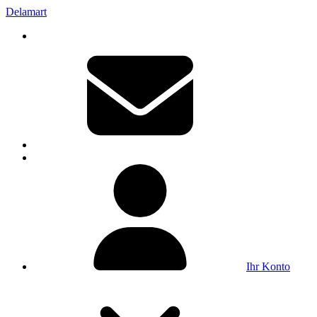
Delamart
Ihr Konto