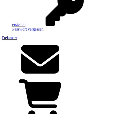
erstellen
Passwort vergessen
Delamart