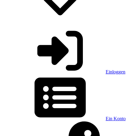
Einloggen
Ein Konto