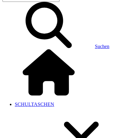
Suchen
SCHULTASCHEN