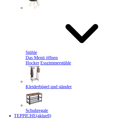
Stühle
Das Menü öffnen
Hocker
Esszimmerstühle
Kleiderbügel und ständer
Schuhregale
TEPPICHE
(aktuell)