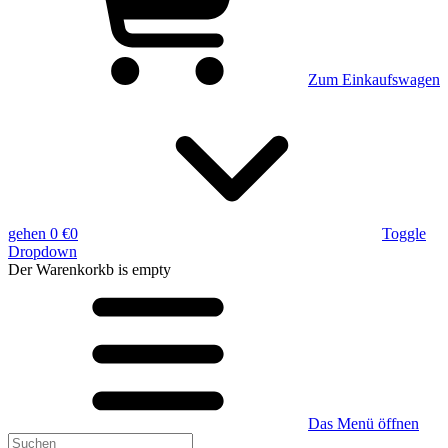
Zum Einkaufswagen
gehen
0 €
0
Toggle
Dropdown
Der Warenkorkb
is empty
Das Menü öffnen