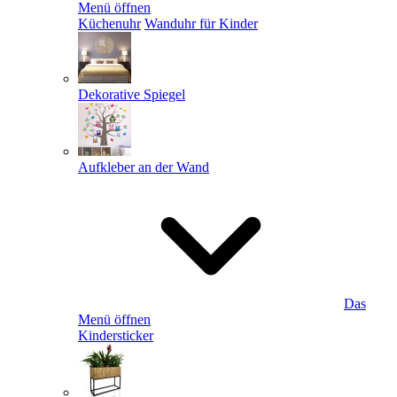
Menü öffnen
Küchenuhr
Wanduhr für Kinder
Dekorative Spiegel
Aufkleber an der Wand
Das
Menü öffnen
Kindersticker