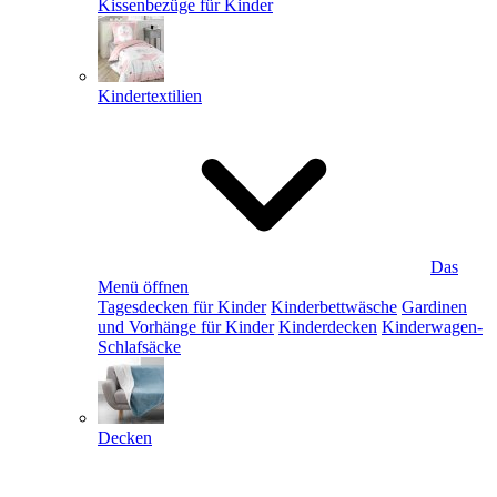
Kissenbezüge für Kinder
Kindertextilien
Das
Menü öffnen
Tagesdecken für Kinder
Kinderbettwäsche
Gardinen
und Vorhänge für Kinder
Kinderdecken
Kinderwagen-
Schlafsäcke
Decken