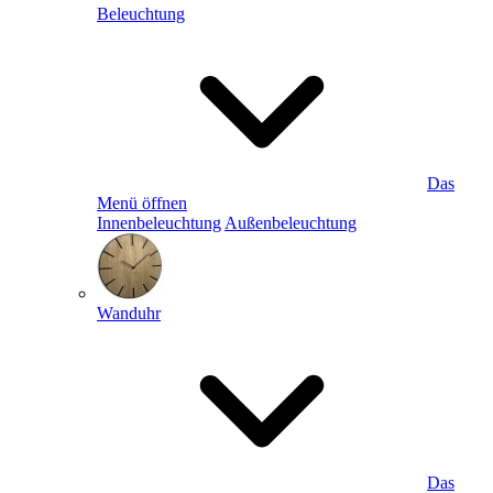
Beleuchtung
Das
Menü öffnen
Innenbeleuchtung
Außenbeleuchtung
Wanduhr
Das