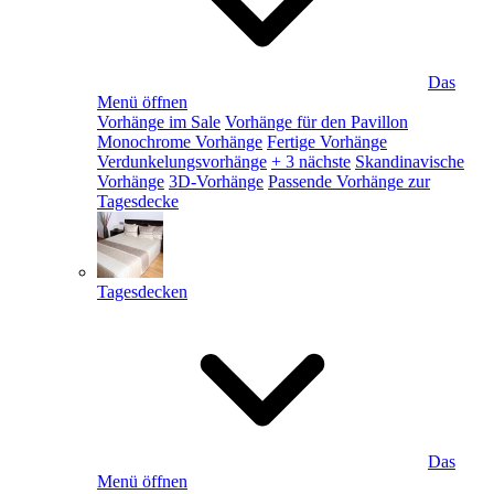
Das
Menü öffnen
Vorhänge im Sale
Vorhänge für den Pavillon
Monochrome Vorhänge
Fertige Vorhänge
Verdunkelungsvorhänge
+ 3 nächste
Skandinavische
Vorhänge
3D-Vorhänge
Passende Vorhänge zur
Tagesdecke
Tagesdecken
Das
Menü öffnen