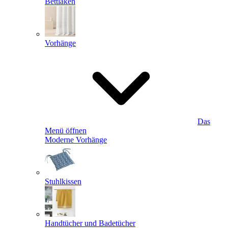
Bettlaken
Vorhänge
Das
Menü öffnen
Moderne Vorhänge
Stuhlkissen
Handtücher und Badetücher