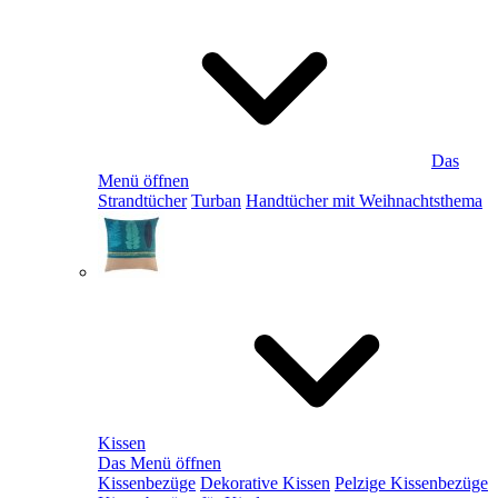
Das
Menü öffnen
Strandtücher
Turban
Handtücher mit Weihnachtsthema
Kissen
Das Menü öffnen
Kissenbezüge
Dekorative Kissen
Pelzige Kissenbezüge