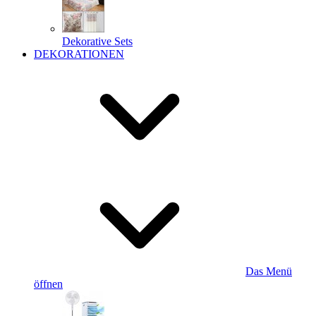
Dekorative Sets
DEKORATIONEN
Das Menü
öffnen