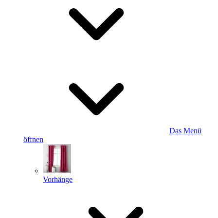
Das Menü
öffnen
Vorhänge