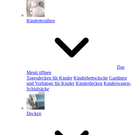
Kindertextilien
Das
Menü öffnen
Tagesdecken für Kinder
Kinderbettwäsche
Gardinen
und Vorhänge für Kinder
Kinderdecken
Kinderwagen-
Schlafsäcke
Decken