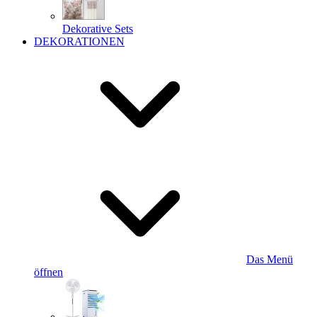
Dekorative Sets
DEKORATIONEN
Das Menü
öffnen