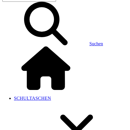
Suchen
SCHULTASCHEN