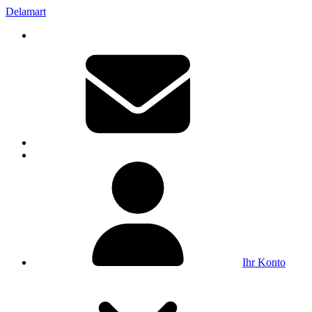
Delamart
Ihr Konto