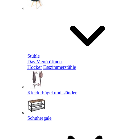
Stühle
Das Menü öffnen
Hocker
Esszimmerstühle
Kleiderbügel und ständer
Schuhregale