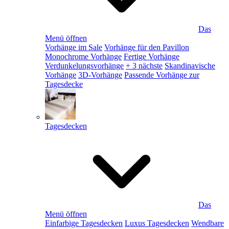
Das
Menü öffnen
Vorhänge im Sale
Vorhänge für den Pavillon
Monochrome Vorhänge
Fertige Vorhänge
Verdunkelungsvorhänge
+ 3 nächste
Skandinavische
Vorhänge
3D-Vorhänge
Passende Vorhänge zur
Tagesdecke
Tagesdecken
Das
Menü öffnen
Einfarbige Tagesdecken
Luxus Tagesdecken
Wendbare