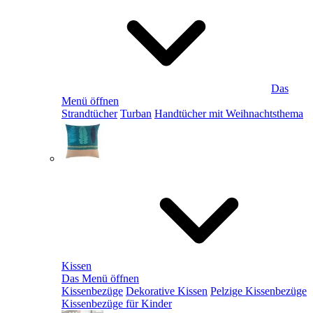
Das
Menü öffnen
Strandtücher
Turban
Handtücher mit Weihnachtsthema
Kissen
Das Menü öffnen
Kissenbezüge
Dekorative Kissen
Pelzige Kissenbezüge
Kissenbezüge für Kinder