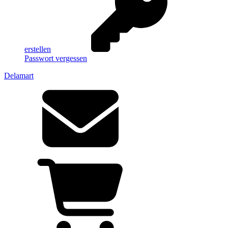
erstellen
Passwort vergessen
Delamart