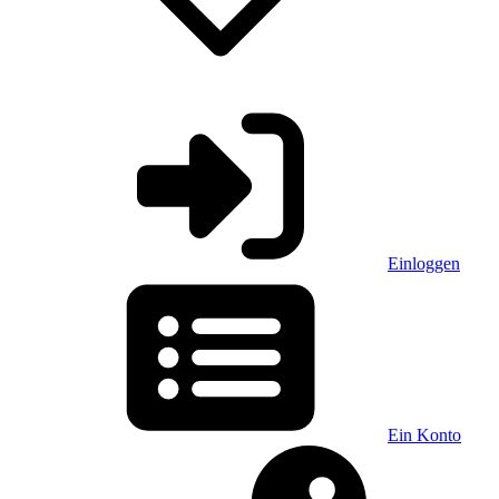
Einloggen
Ein Konto