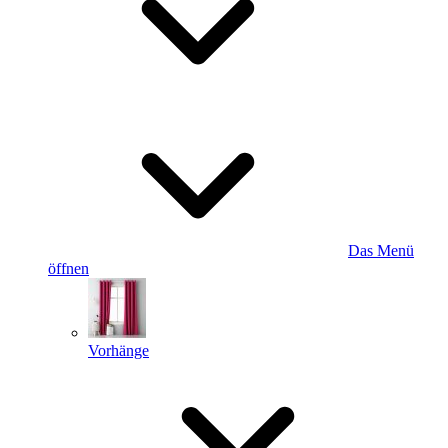
Das Menü
öffnen
Vorhänge