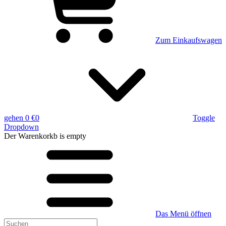
Zum Einkaufswagen
gehen
0 €
0
Toggle
Dropdown
Der Warenkorkb
is empty
Das Menü öffnen