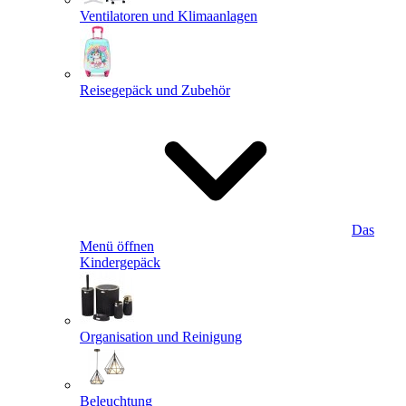
Ventilatoren und Klimaanlagen
Reisegepäck und Zubehör
Das
Menü öffnen
Kindergepäck
Organisation und Reinigung
Beleuchtung