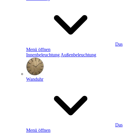
Das
Menü öffnen
Innenbeleuchtung
Außenbeleuchtung
Wanduhr
Das
Menü öffnen