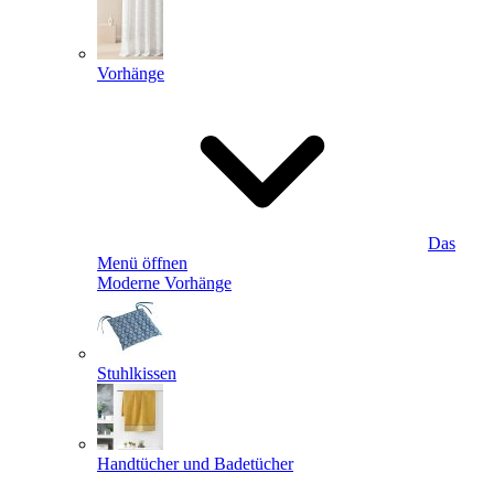
Vorhänge
Das
Menü öffnen
Moderne Vorhänge
Stuhlkissen
Handtücher und Badetücher