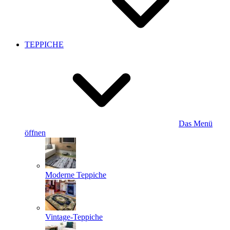
TEPPICHE
Das Menü
öffnen
Moderne Teppiche
Vintage-Teppiche