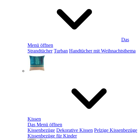
Das
Menü öffnen
Strandtücher
Turban
Handtücher mit Weihnachtsthema
Kissen
Das Menü öffnen
Kissenbezüge
Dekorative Kissen
Pelzige Kissenbezüge
Kissenbezüge für Kinder