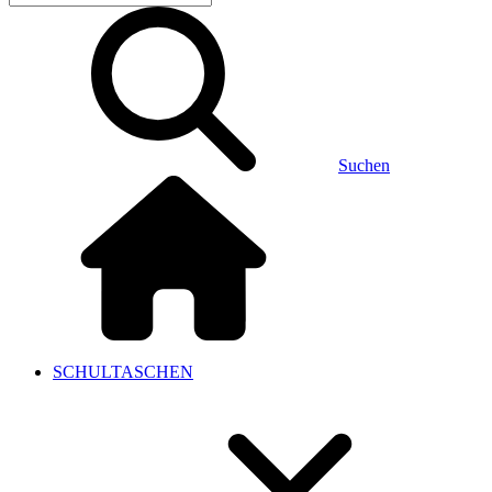
Suchen
SCHULTASCHEN