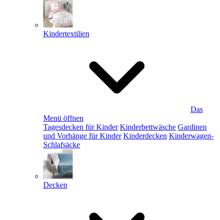
Kindertextilien
Das
Menü öffnen
Tagesdecken für Kinder
Kinderbettwäsche
Gardinen
und Vorhänge für Kinder
Kinderdecken
Kinderwagen-
Schlafsäcke
Decken