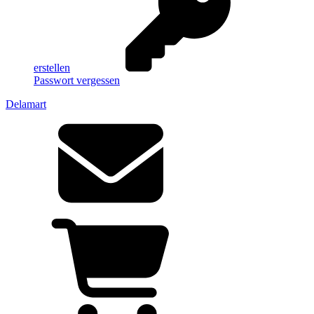
erstellen
Passwort vergessen
Delamart