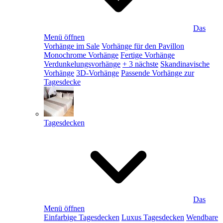
Das
Menü öffnen
Vorhänge im Sale
Vorhänge für den Pavillon
Monochrome Vorhänge
Fertige Vorhänge
Verdunkelungsvorhänge
+ 3 nächste
Skandinavische
Vorhänge
3D-Vorhänge
Passende Vorhänge zur
Tagesdecke
Tagesdecken
Das
Menü öffnen
Einfarbige Tagesdecken
Luxus Tagesdecken
Wendbare