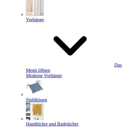
Vorhänge
Das
Menü öffnen
Moderne Vorhänge
Stuhlkissen
Handtücher und Badetücher