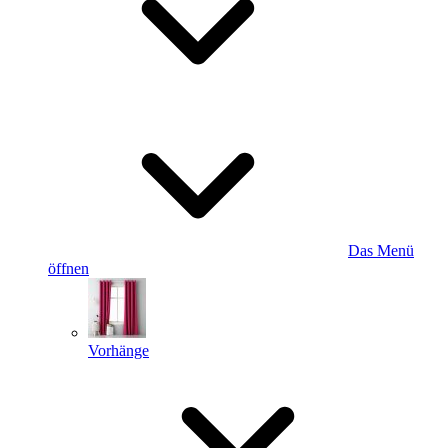
Das Menü
öffnen
Vorhänge