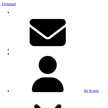
Delamart
Ihr Konto