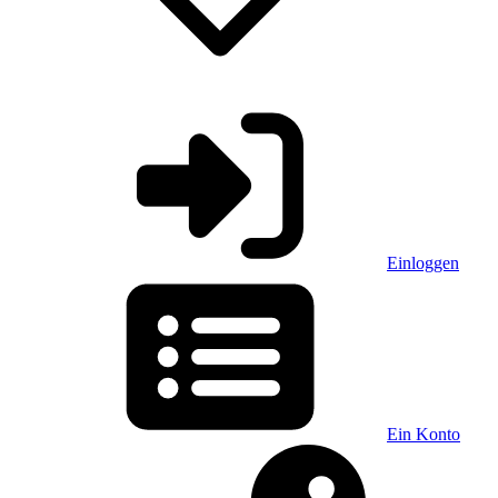
Einloggen
Ein Konto