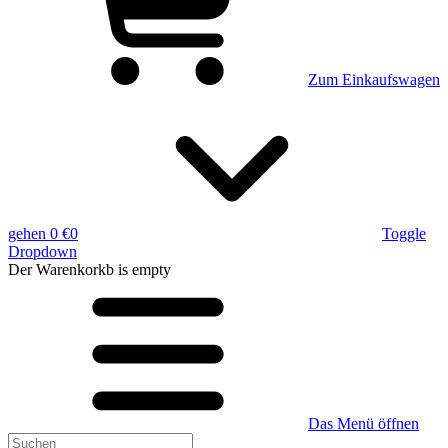
Zum Einkaufswagen
gehen
0 €
0
Toggle
Dropdown
Der Warenkorkb
is empty
Das Menü öffnen