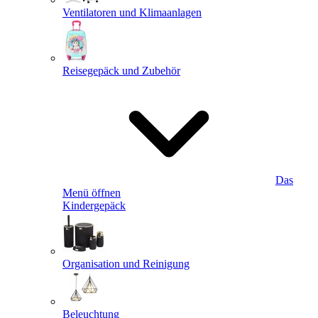
Ventilatoren und Klimaanlagen
Reisegepäck und Zubehör
Das
Menü öffnen
Kindergepäck
Organisation und Reinigung
Beleuchtung