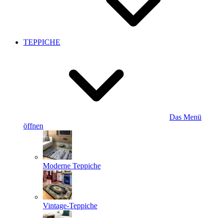
TEPPICHE
Das Menü
öffnen
Moderne Teppiche
Vintage-Teppiche