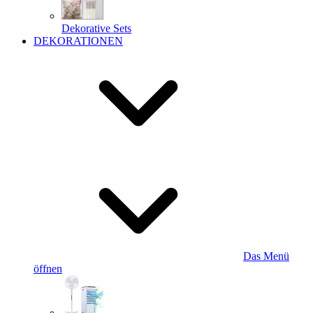
Dekorative Sets
DEKORATIONEN
Das Menü
öffnen