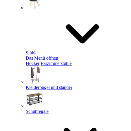
Stühle
Das Menü öffnen
Hocker
Esszimmerstühle
Kleiderbügel und ständer
Schuhregale