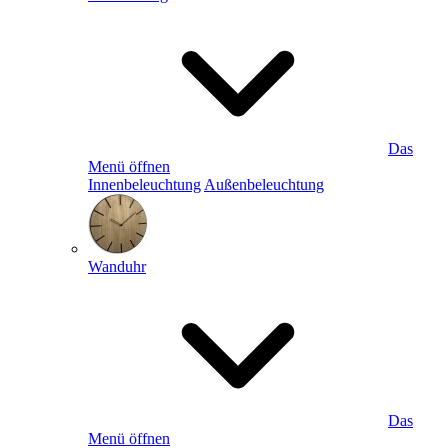
Das
Menü öffnen
Innenbeleuchtung
Außenbeleuchtung
Wanduhr
Das
Menü öffnen