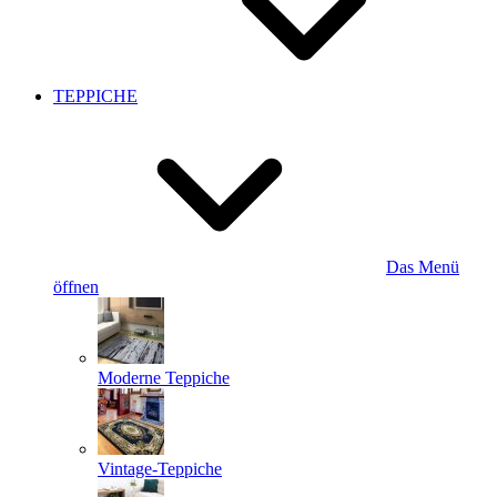
TEPPICHE
Das Menü
öffnen
Moderne Teppiche
Vintage-Teppiche