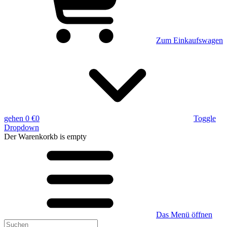
Zum Einkaufswagen
gehen
0 €
0
Toggle
Dropdown
Der Warenkorkb
is empty
Das Menü öffnen