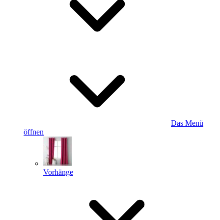
Das Menü
öffnen
Vorhänge