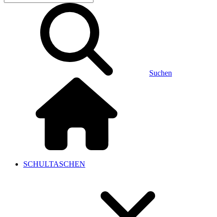
Suchen
SCHULTASCHEN