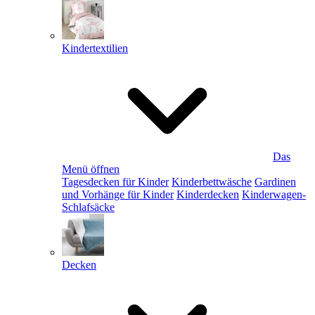
Kindertextilien
Das
Menü öffnen
Tagesdecken für Kinder
Kinderbettwäsche
Gardinen
und Vorhänge für Kinder
Kinderdecken
Kinderwagen-
Schlafsäcke
Decken