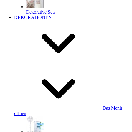
Dekorative Sets
DEKORATIONEN
Das Menü
öffnen