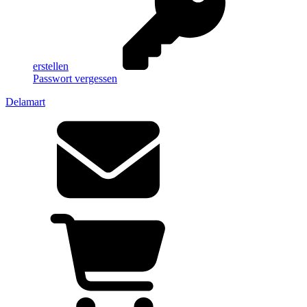
erstellen
Passwort vergessen
Delamart