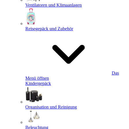
Ventilatoren und Klimaanlagen
Reisegepäck und Zubehör
Das
Menü öffnen
Kindergepäck
Organisation und Reinigung
Beleuchtung