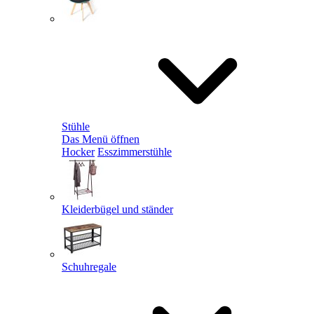
Stühle
Das Menü öffnen
Hocker
Esszimmerstühle
Kleiderbügel und ständer
Schuhregale