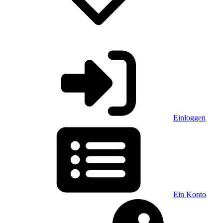
Einloggen
Ein Konto