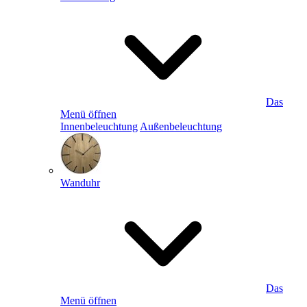
Das
Menü öffnen
Innenbeleuchtung
Außenbeleuchtung
Wanduhr
Das
Menü öffnen