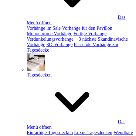
Das
Menü öffnen
Vorhänge im Sale
Vorhänge für den Pavillon
Monochrome Vorhänge
Fertige Vorhänge
Verdunkelungsvorhänge
+ 3 nächste
Skandinavische
Vorhänge
3D-Vorhänge
Passende Vorhänge zur
Tagesdecke
Tagesdecken
Das
Menü öffnen
Einfarbige Tagesdecken
Luxus Tagesdecken
Wendbare