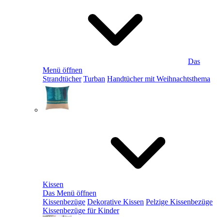
Das
Menü öffnen
Strandtücher
Turban
Handtücher mit Weihnachtsthema
Kissen
Das Menü öffnen
Kissenbezüge
Dekorative Kissen
Pelzige Kissenbezüge
Kissenbezüge für Kinder