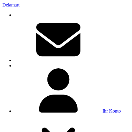
Delamart
Ihr Konto