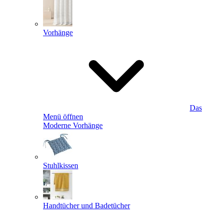
Vorhänge
Das
Menü öffnen
Moderne Vorhänge
Stuhlkissen
Handtücher und Badetücher