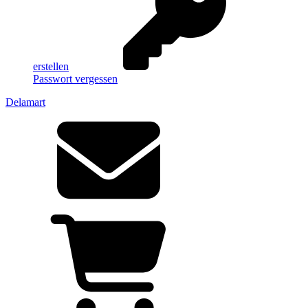
erstellen
Passwort vergessen
Delamart