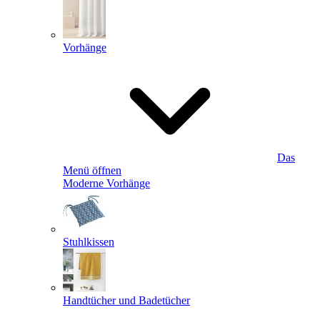
Vorhänge
Das
Menü öffnen
Moderne Vorhänge
Stuhlkissen
Handtücher und Badetücher