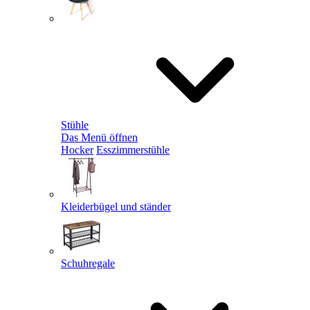
Stühle
Das Menü öffnen
Hocker
Esszimmerstühle
Kleiderbügel und ständer
Schuhregale