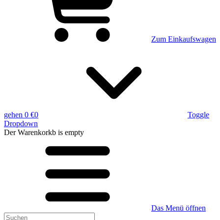
Zum Einkaufswagen
gehen
0 €
0
Toggle
Dropdown
Der Warenkorkb
is empty
Das Menü öffnen