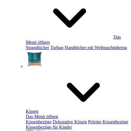
Das
Menü öffnen
Strandtücher
Turban
Handtücher mit Weihnachtsthema
Kissen
Das Menü öffnen
Kissenbezüge
Dekorative Kissen
Pelzige Kissenbezüge
Kissenbezüge für Kinder