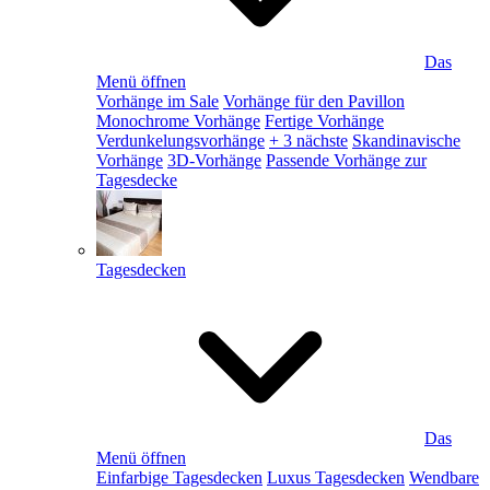
Das
Menü öffnen
Vorhänge im Sale
Vorhänge für den Pavillon
Monochrome Vorhänge
Fertige Vorhänge
Verdunkelungsvorhänge
+ 3 nächste
Skandinavische
Vorhänge
3D-Vorhänge
Passende Vorhänge zur
Tagesdecke
Tagesdecken
Das
Menü öffnen
Einfarbige Tagesdecken
Luxus Tagesdecken
Wendbare