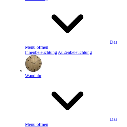
Das
Menü öffnen
Innenbeleuchtung
Außenbeleuchtung
Wanduhr
Das
Menü öffnen