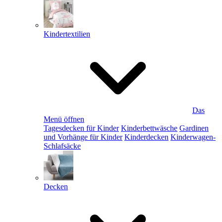
Kindertextilien
Das
Menü öffnen
Tagesdecken für Kinder
Kinderbettwäsche
Gardinen
und Vorhänge für Kinder
Kinderdecken
Kinderwagen-
Schlafsäcke
Decken