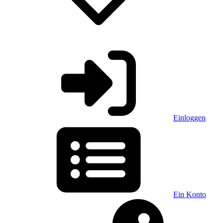
Einloggen
Ein Konto