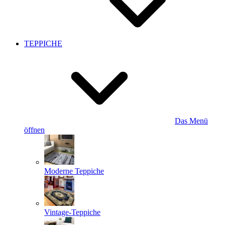
TEPPICHE
Das Menü
öffnen
Moderne Teppiche
Vintage-Teppiche