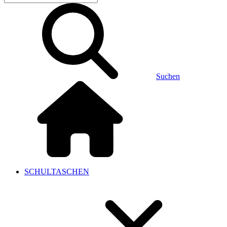
Suchen
SCHULTASCHEN