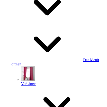
Das Menü
öffnen
Vorhänge