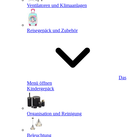
Ventilatoren und Klimaanlagen
Reisegepäck und Zubehör
Das
Menü öffnen
Kindergepäck
Organisation und Reinigung
Beleuchtung