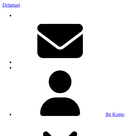
Delamart
Ihr Konto