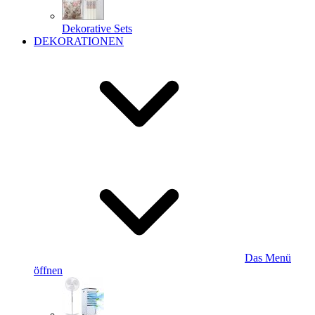
Dekorative Sets
DEKORATIONEN
Das Menü
öffnen