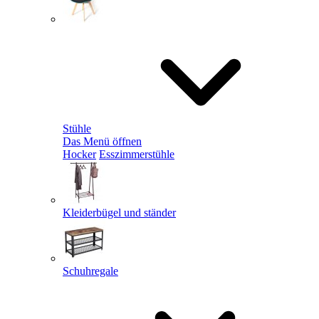
Stühle
Das Menü öffnen
Hocker
Esszimmerstühle
Kleiderbügel und ständer
Schuhregale