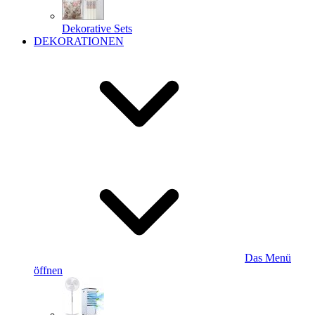
Dekorative Sets
DEKORATIONEN
Das Menü
öffnen