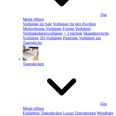
Das
Menü öffnen
Vorhänge im Sale
Vorhänge für den Pavillon
Monochrome Vorhänge
Fertige Vorhänge
Verdunkelungsvorhänge
+ 3 nächste
Skandinavische
Vorhänge
3D-Vorhänge
Passende Vorhänge zur
Tagesdecke
Tagesdecken
Das
Menü öffnen
Einfarbige Tagesdecken
Luxus Tagesdecken
Wendbare