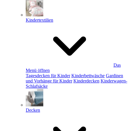
Kindertextilien
Das
Menü öffnen
Tagesdecken für Kinder
Kinderbettwäsche
Gardinen
und Vorhänge für Kinder
Kinderdecken
Kinderwagen-
Schlafsäcke
Decken