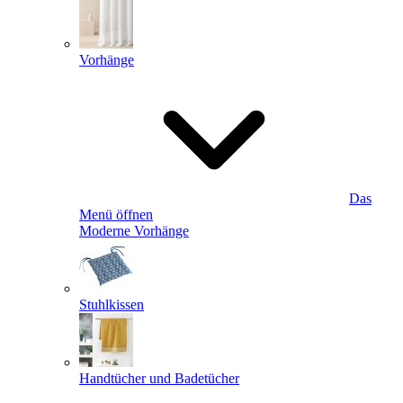
Vorhänge
Das
Menü öffnen
Moderne Vorhänge
Stuhlkissen
Handtücher und Badetücher