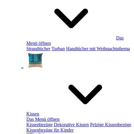
Das
Menü öffnen
Strandtücher
Turban
Handtücher mit Weihnachtsthema
Kissen
Das Menü öffnen
Kissenbezüge
Dekorative Kissen
Pelzige Kissenbezüge
Kissenbezüge für Kinder