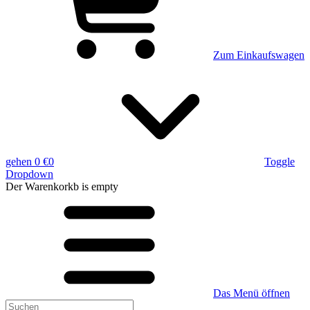
Zum Einkaufswagen
gehen
0 €
0
Toggle
Dropdown
Der Warenkorkb
is empty
Das Menü öffnen