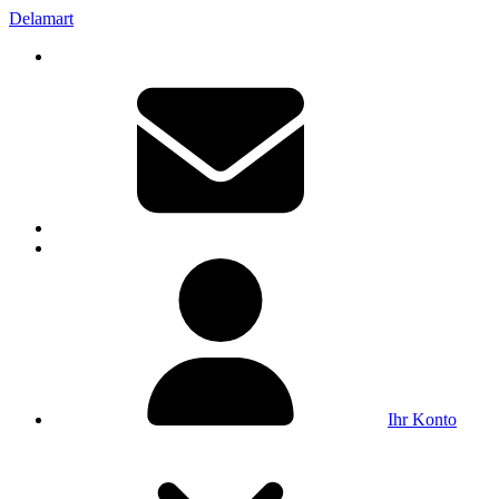
Delamart
Ihr Konto