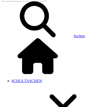
Suchen
SCHULTASCHEN