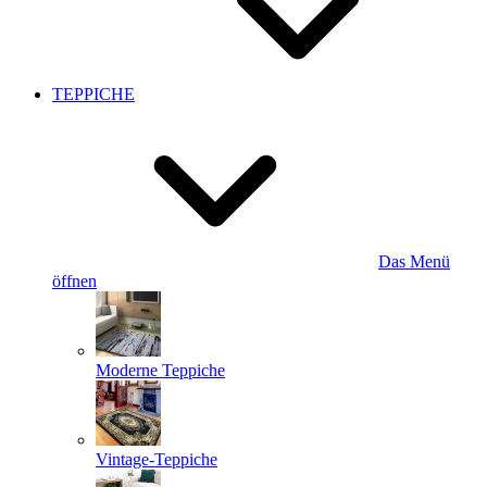
TEPPICHE
Das Menü
öffnen
Moderne Teppiche
Vintage-Teppiche