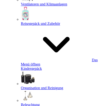
Ventilatoren und Klimaanlagen
Reisegepäck und Zubehör
Das
Menü öffnen
Kindergepäck
Organisation und Reinigung
Beleuchtung