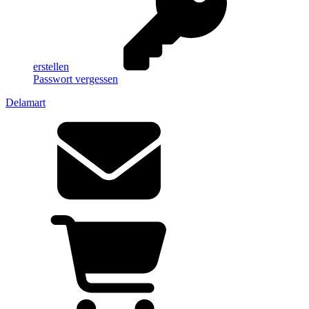
erstellen
Passwort vergessen
Delamart