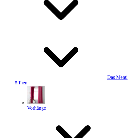
Das Menü
öffnen
Vorhänge