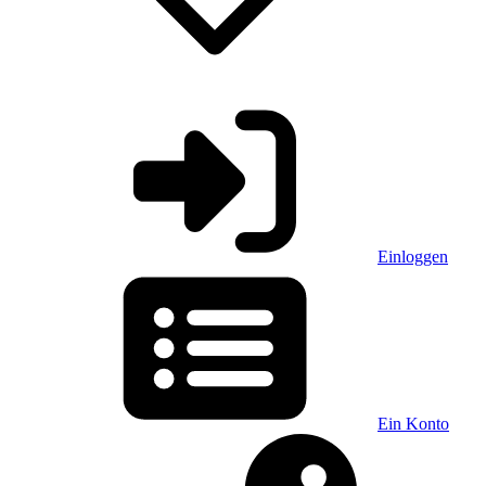
Einloggen
Ein Konto