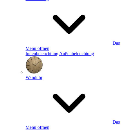
Das
Menü öffnen
Innenbeleuchtung
Außenbeleuchtung
Wanduhr
Das
Menü öffnen