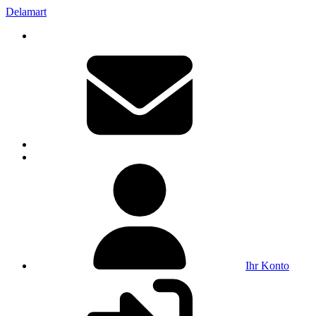
Delamart
Ihr Konto