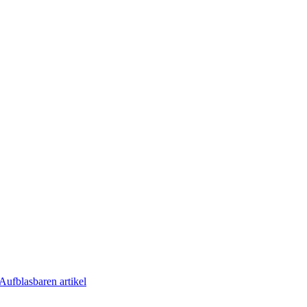
Aufblasbaren artikel