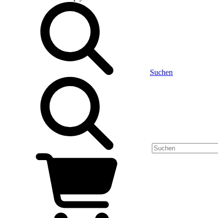
Suchen