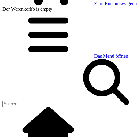
Zum Einkaufswagen 
Der Warenkorkb
is empty
Das Menü öffnen