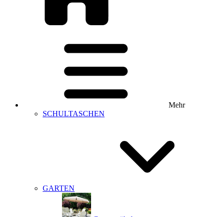
Mehr
SCHULTASCHEN
GARTEN