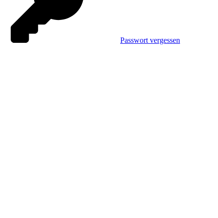
Passwort vergessen