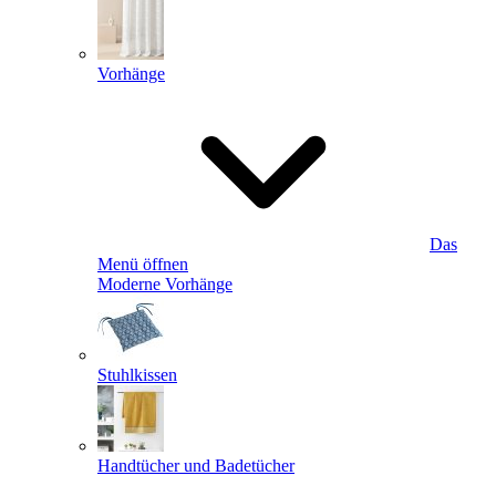
Vorhänge
Das
Menü öffnen
Moderne Vorhänge
Stuhlkissen
Handtücher und Badetücher