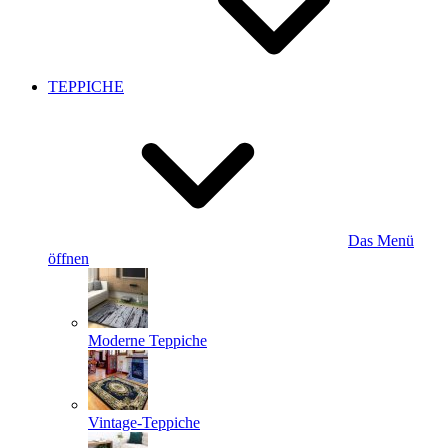
TEPPICHE
Das Menü
öffnen
Moderne Teppiche
Vintage-Teppiche