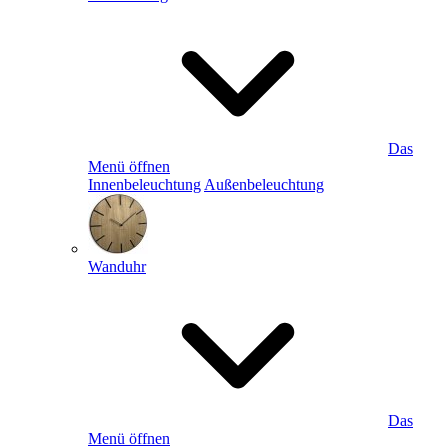
Das
Menü öffnen
Innenbeleuchtung
Außenbeleuchtung
Wanduhr
Das
Menü öffnen