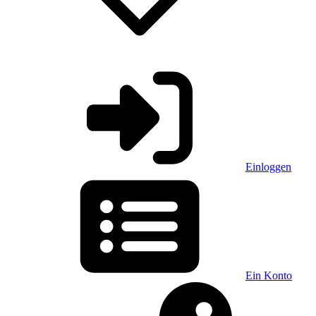
Einloggen
Ein Konto