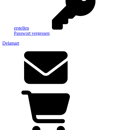
erstellen
Passwort vergessen
Delamart