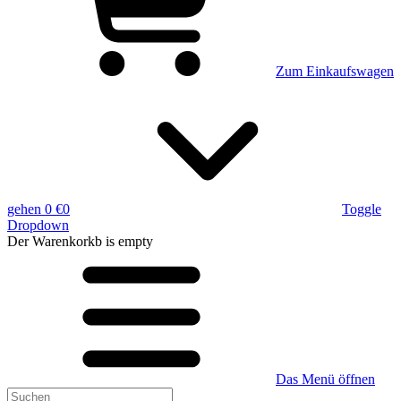
Zum Einkaufswagen
gehen
0 €
0
Toggle
Dropdown
Der Warenkorkb
is empty
Das Menü öffnen