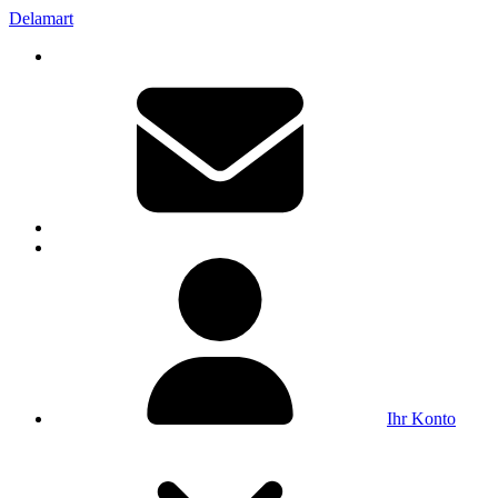
Delamart
Ihr Konto