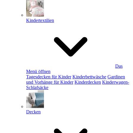
Kindertextilien
Das
Menü öffnen
Tagesdecken für Kinder
Kinderbettwäsche
Gardinen
und Vorhänge für Kinder
Kinderdecken
Kinderwagen-
Schlafsäcke
Decken