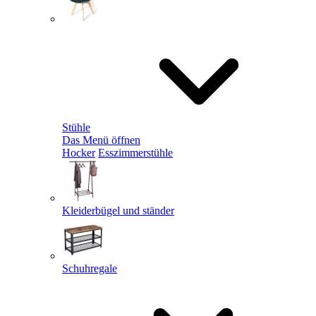
Stühle
Das Menü öffnen
Hocker
Esszimmerstühle
Kleiderbügel und ständer
Schuhregale