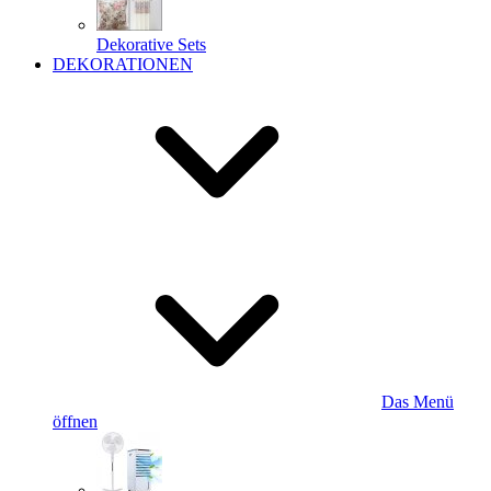
Dekorative Sets
DEKORATIONEN
Das Menü
öffnen