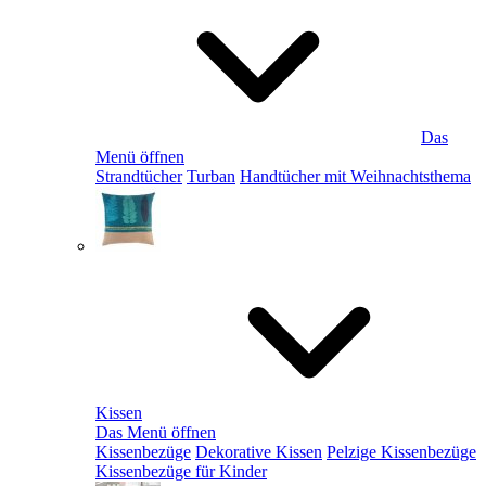
Das
Menü öffnen
Strandtücher
Turban
Handtücher mit Weihnachtsthema
Kissen
Das Menü öffnen
Kissenbezüge
Dekorative Kissen
Pelzige Kissenbezüge
Kissenbezüge für Kinder