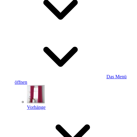
Das Menü
öffnen
Vorhänge