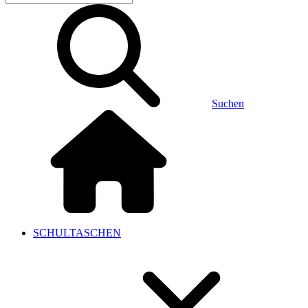
Suchen
SCHULTASCHEN