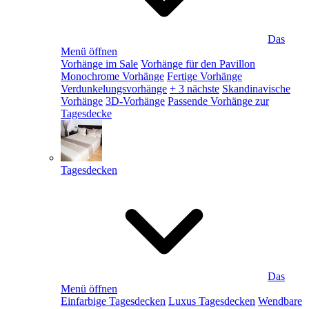
Das
Menü öffnen
Vorhänge im Sale
Vorhänge für den Pavillon
Monochrome Vorhänge
Fertige Vorhänge
Verdunkelungsvorhänge
+ 3 nächste
Skandinavische
Vorhänge
3D-Vorhänge
Passende Vorhänge zur
Tagesdecke
Tagesdecken
Das
Menü öffnen
Einfarbige Tagesdecken
Luxus Tagesdecken
Wendbare