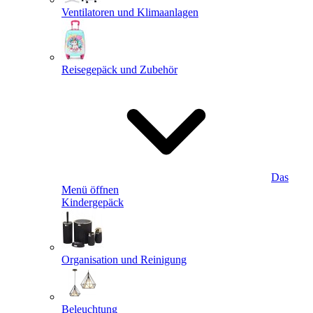
Ventilatoren und Klimaanlagen
Reisegepäck und Zubehör
Das
Menü öffnen
Kindergepäck
Organisation und Reinigung
Beleuchtung