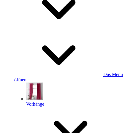
Das Menü
öffnen
Vorhänge