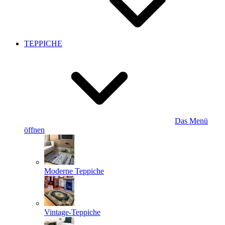
TEPPICHE
Das Menü
öffnen
Moderne Teppiche
Vintage-Teppiche