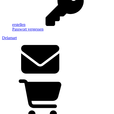
erstellen
Passwort vergessen
Delamart