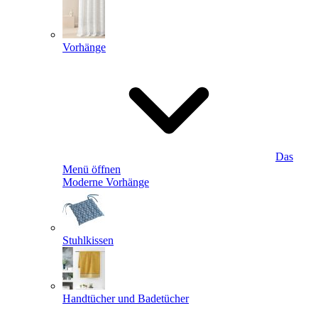
Vorhänge
Das
Menü öffnen
Moderne Vorhänge
Stuhlkissen
Handtücher und Badetücher