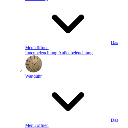
Das
Menü öffnen
Innenbeleuchtung
Außenbeleuchtung
Wanduhr
Das
Menü öffnen