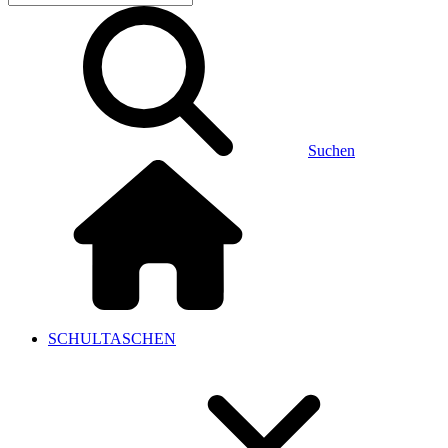
Suchen
SCHULTASCHEN