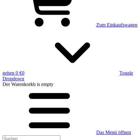
Zum Einkaufswagen
gehen
0 €
0
Toggle
Dropdown
Der Warenkorkb
is empty
Das Menü öffnen