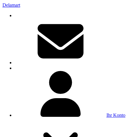
Delamart
Ihr Konto