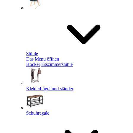
Stühle
Das Menü öffnen
Hocker
Esszimmerstühle
Kleiderbügel und ständer
Schuhregale