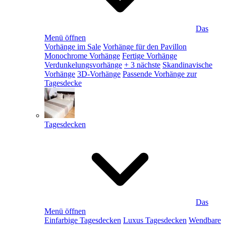
Das
Menü öffnen
Vorhänge im Sale
Vorhänge für den Pavillon
Monochrome Vorhänge
Fertige Vorhänge
Verdunkelungsvorhänge
+ 3 nächste
Skandinavische
Vorhänge
3D-Vorhänge
Passende Vorhänge zur
Tagesdecke
Tagesdecken
Das
Menü öffnen
Einfarbige Tagesdecken
Luxus Tagesdecken
Wendbare