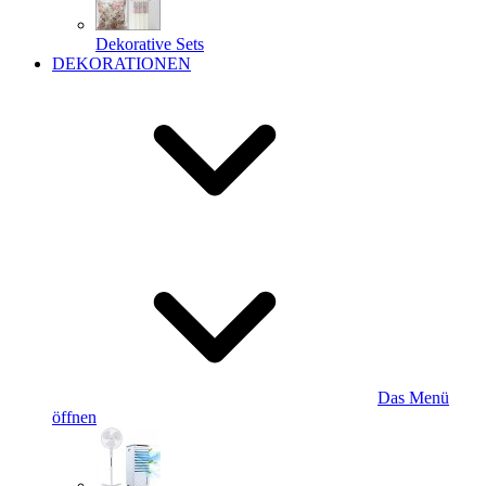
Dekorative Sets
DEKORATIONEN
Das Menü
öffnen