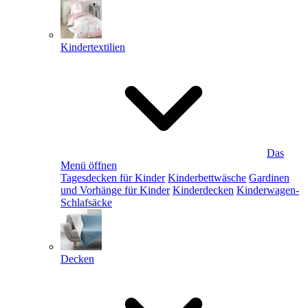
Kindertextilien
Das
Menü öffnen
Tagesdecken für Kinder
Kinderbettwäsche
Gardinen
und Vorhänge für Kinder
Kinderdecken
Kinderwagen-
Schlafsäcke
Decken