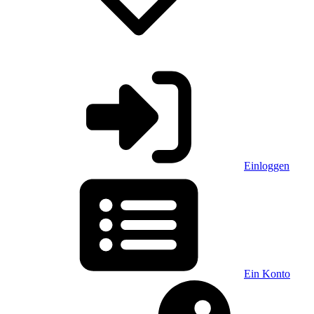
Einloggen
Ein Konto