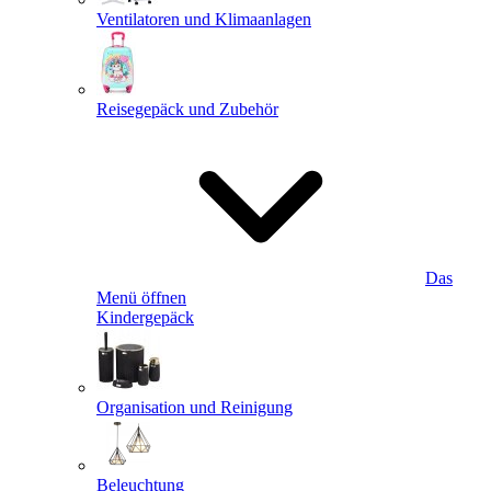
Ventilatoren und Klimaanlagen
Reisegepäck und Zubehör
Das
Menü öffnen
Kindergepäck
Organisation und Reinigung
Beleuchtung