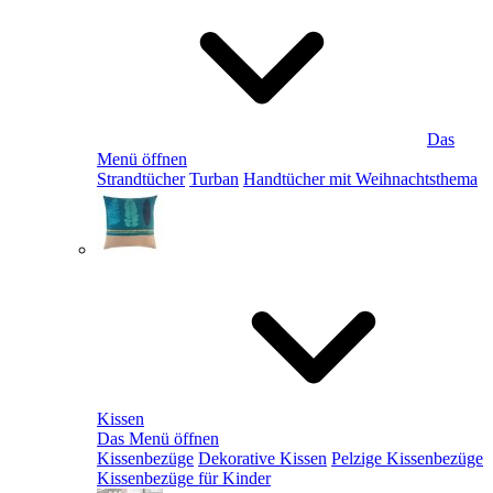
Das
Menü öffnen
Strandtücher
Turban
Handtücher mit Weihnachtsthema
Kissen
Das Menü öffnen
Kissenbezüge
Dekorative Kissen
Pelzige Kissenbezüge
Kissenbezüge für Kinder