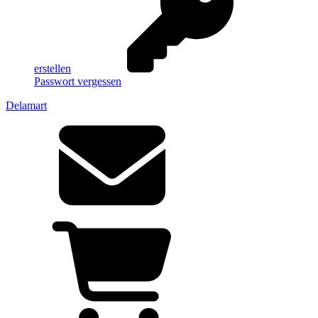
erstellen
Passwort vergessen
Delamart