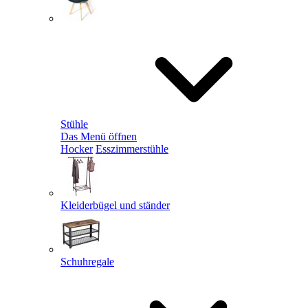
Stühle
Das Menü öffnen
Hocker
Esszimmerstühle
Kleiderbügel und ständer
Schuhregale