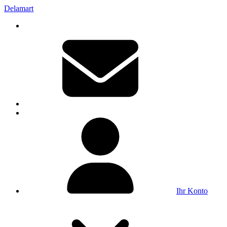
Delamart
Ihr Konto