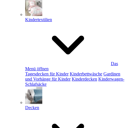
Kindertextilien
Das
Menü öffnen
Tagesdecken für Kinder
Kinderbettwäsche
Gardinen
und Vorhänge für Kinder
Kinderdecken
Kinderwagen-
Schlafsäcke
Decken