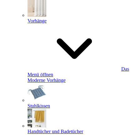
Vorhänge
Das
Menü öffnen
Moderne Vorhänge
Stuhlkissen
Handtücher und Badetücher