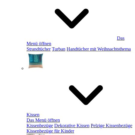
Das
Menü öffnen
Strandtücher
Turban
Handtücher mit Weihnachtsthema
Kissen
Das Menü öffnen
Kissenbezüge
Dekorative Kissen
Pelzige Kissenbezüge
Kissenbezüge für Kinder