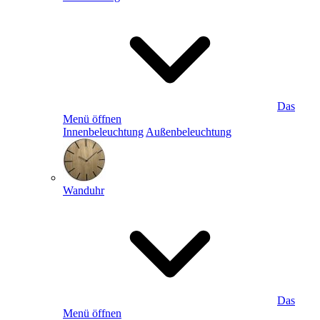
Das
Menü öffnen
Innenbeleuchtung
Außenbeleuchtung
Wanduhr
Das
Menü öffnen