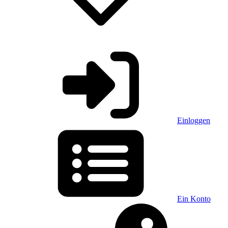
Einloggen
Ein Konto