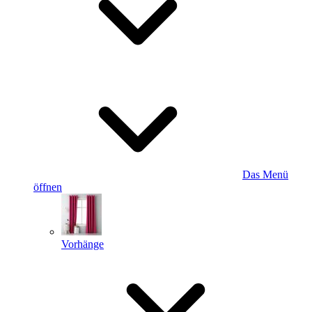
Das Menü
öffnen
Vorhänge