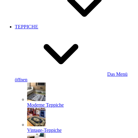
TEPPICHE
Das Menü
öffnen
Moderne Teppiche
Vintage-Teppiche