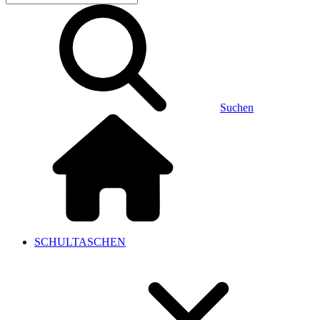
Suchen
SCHULTASCHEN