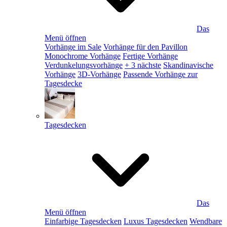
Das
Menü öffnen
Vorhänge im Sale
Vorhänge für den Pavillon
Monochrome Vorhänge
Fertige Vorhänge
Verdunkelungsvorhänge
+ 3 nächste
Skandinavische
Vorhänge
3D-Vorhänge
Passende Vorhänge zur
Tagesdecke
Tagesdecken
Das
Menü öffnen
Einfarbige Tagesdecken
Luxus Tagesdecken
Wendbare