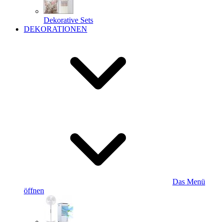
Dekorative Sets
DEKORATIONEN
Das Menü
öffnen