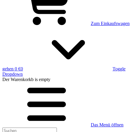
Zum Einkaufswagen
gehen
0 €
0
Toggle
Dropdown
Der Warenkorkb
is empty
Das Menü öffnen