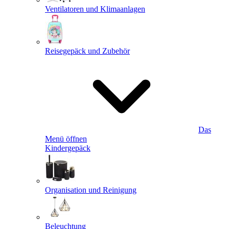
Ventilatoren und Klimaanlagen
Reisegepäck und Zubehör
Das
Menü öffnen
Kindergepäck
Organisation und Reinigung
Beleuchtung