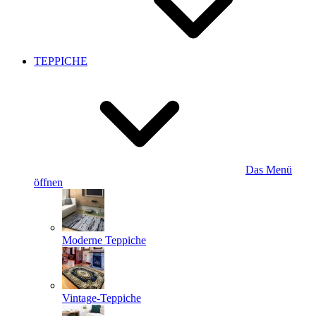
TEPPICHE
Das Menü
öffnen
Moderne Teppiche
Vintage-Teppiche