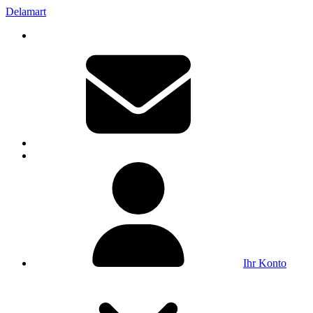
Delamart
Ihr Konto