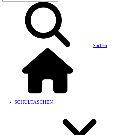
Suchen
SCHULTASCHEN