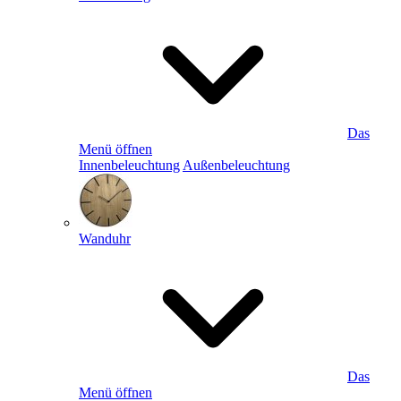
Das
Menü öffnen
Innenbeleuchtung
Außenbeleuchtung
Wanduhr
Das
Menü öffnen