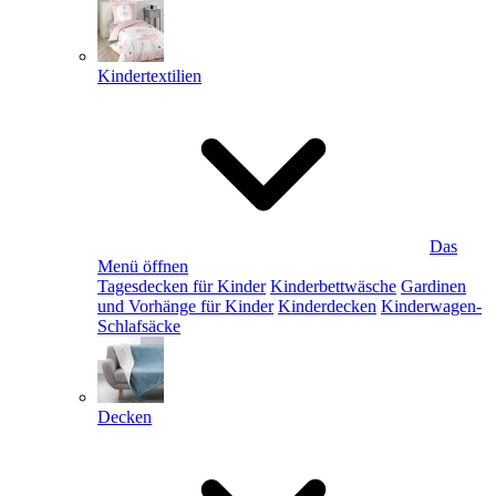
Kindertextilien
Das
Menü öffnen
Tagesdecken für Kinder
Kinderbettwäsche
Gardinen
und Vorhänge für Kinder
Kinderdecken
Kinderwagen-
Schlafsäcke
Decken