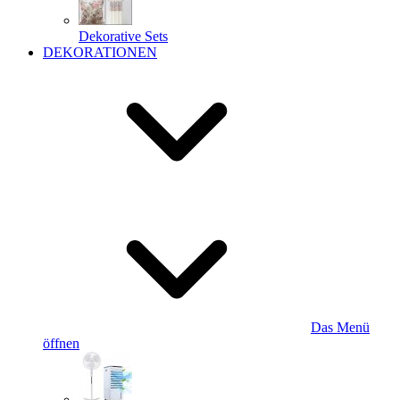
Dekorative Sets
DEKORATIONEN
Das Menü
öffnen