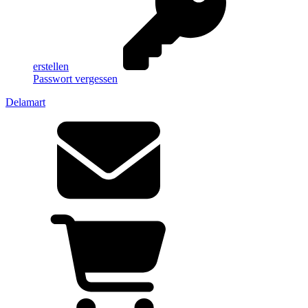
erstellen
Passwort vergessen
Delamart