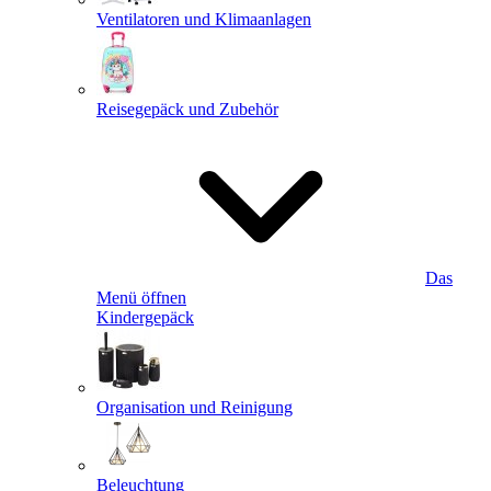
Ventilatoren und Klimaanlagen
Reisegepäck und Zubehör
Das
Menü öffnen
Kindergepäck
Organisation und Reinigung
Beleuchtung