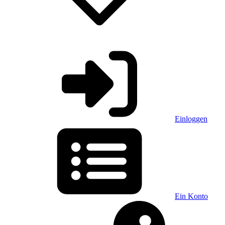
Einloggen
Ein Konto