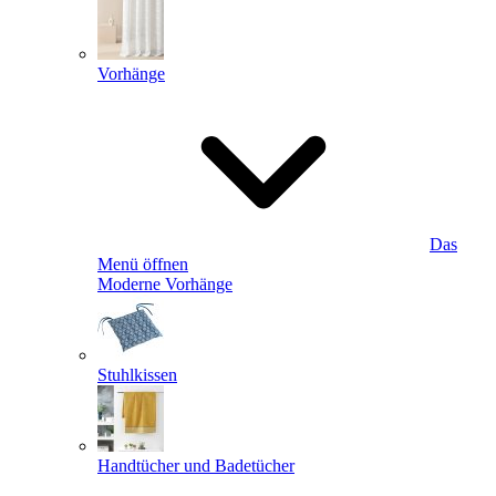
Vorhänge
Das
Menü öffnen
Moderne Vorhänge
Stuhlkissen
Handtücher und Badetücher