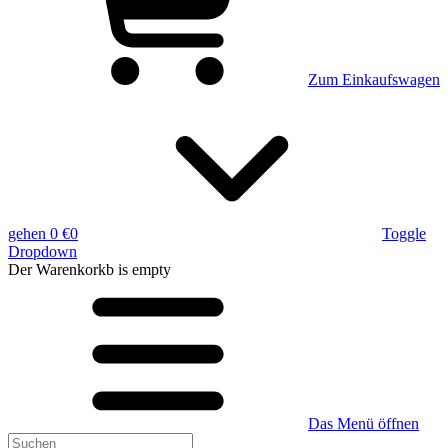
Zum Einkaufswagen
gehen
0 €
0
Toggle
Dropdown
Der Warenkorkb
is empty
Das Menü öffnen