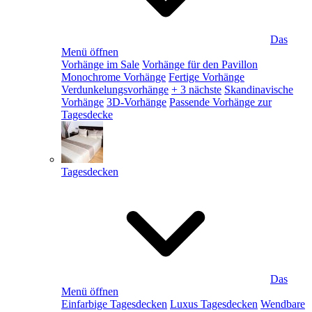
Das
Menü öffnen
Vorhänge im Sale
Vorhänge für den Pavillon
Monochrome Vorhänge
Fertige Vorhänge
Verdunkelungsvorhänge
+ 3 nächste
Skandinavische
Vorhänge
3D-Vorhänge
Passende Vorhänge zur
Tagesdecke
Tagesdecken
Das
Menü öffnen
Einfarbige Tagesdecken
Luxus Tagesdecken
Wendbare