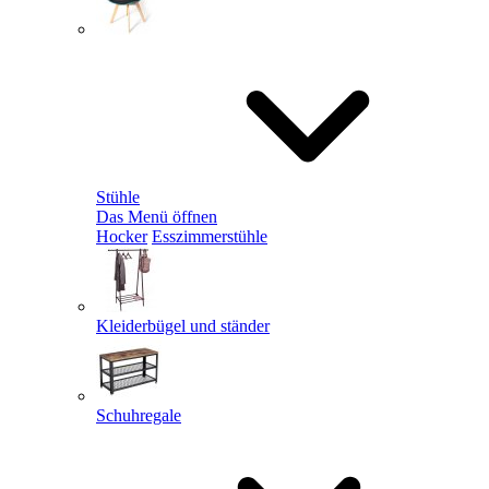
Stühle
Das Menü öffnen
Hocker
Esszimmerstühle
Kleiderbügel und ständer
Schuhregale