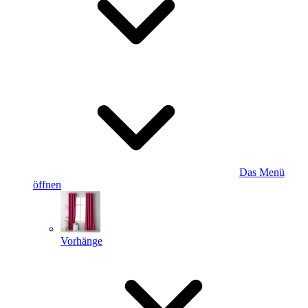
Das Menü
öffnen
Vorhänge