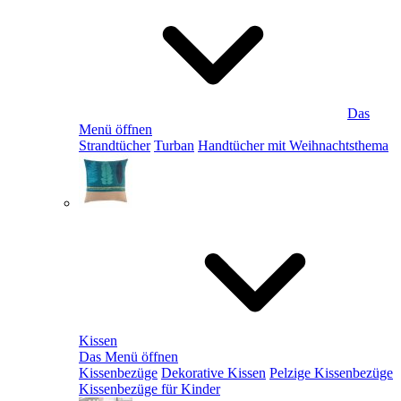
Das
Menü öffnen
Strandtücher
Turban
Handtücher mit Weihnachtsthema
Kissen
Das Menü öffnen
Kissenbezüge
Dekorative Kissen
Pelzige Kissenbezüge
Kissenbezüge für Kinder