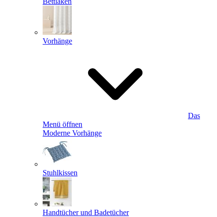
Bettlaken
Vorhänge
Das
Menü öffnen
Moderne Vorhänge
Stuhlkissen
Handtücher und Badetücher