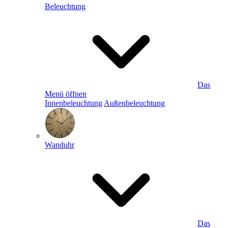
Beleuchtung
Das
Menü öffnen
Innenbeleuchtung
Außenbeleuchtung
Wanduhr
Das