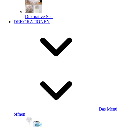
Dekorative Sets
DEKORATIONEN
Das Menü
öffnen