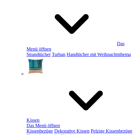
Das
Menü öffnen
Strandtücher
Turban
Handtücher mit Weihnachtsthema
Kissen
Das Menü öffnen
Kissenbezüge
Dekorative Kissen
Pelzige Kissenbezüge