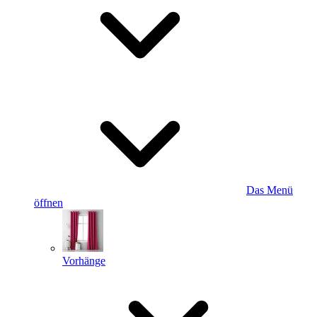
Das Menü
öffnen
Vorhänge