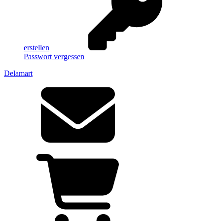
erstellen
Passwort vergessen
Delamart