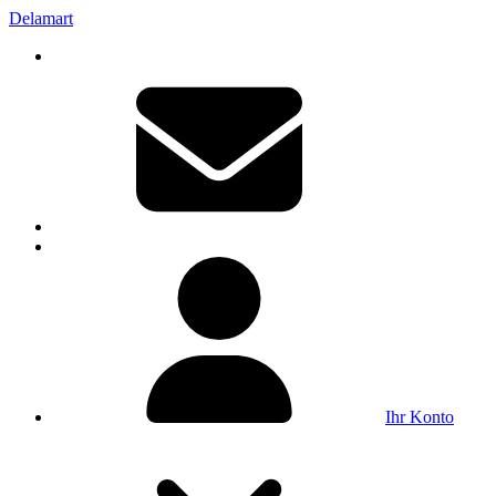
Delamart
Ihr Konto