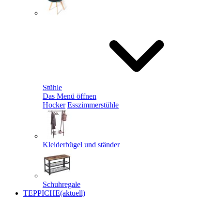
Stühle
Das Menü öffnen
Hocker
Esszimmerstühle
Kleiderbügel und ständer
Schuhregale
TEPPICHE
(aktuell)