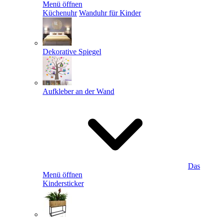
Menü öffnen
Küchenuhr
Wanduhr für Kinder
Dekorative Spiegel
Aufkleber an der Wand
Das
Menü öffnen
Kindersticker