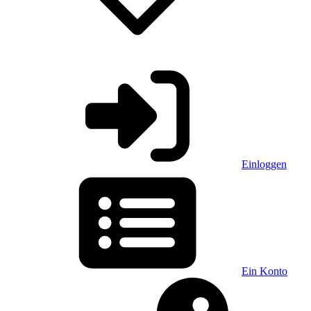
Einloggen
Ein Konto