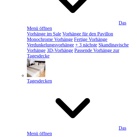
Das
Menü öffnen
Vorhänge im Sale
Vorhänge für den Pavillon
Monochrome Vorhänge
Fertige Vorhänge
Verdunkelungsvorhänge
+ 3 nächste
Skandinavische
Vorhänge
3D-Vorhänge
Passende Vorhänge zur
Tagesdecke
Tagesdecken
Das
Menü öffnen