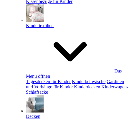
Kissenbezüge für Kinder
Kindertextilien
Das
Menü öffnen
Tagesdecken für Kinder
Kinderbettwäsche
Gardinen
und Vorhänge für Kinder
Kinderdecken
Kinderwagen-
Schlafsäcke
Decken