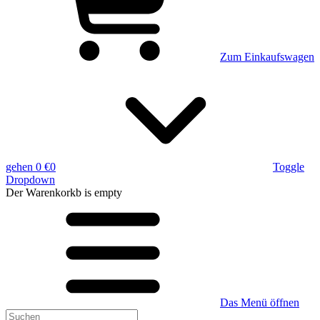
Zum Einkaufswagen
gehen
0 €
0
Toggle
Dropdown
Der Warenkorkb
is empty
Das Menü öffnen