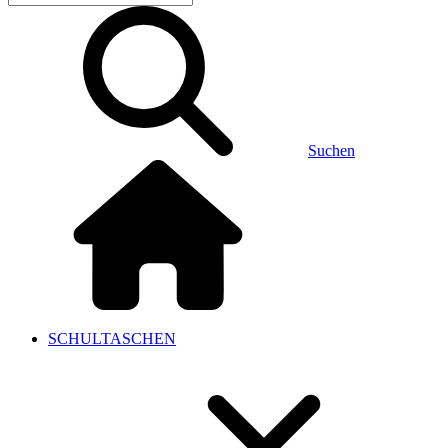
Suchen
SCHULTASCHEN