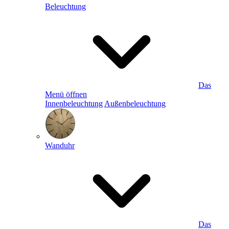
Beleuchtung
Das
Menü öffnen
Innenbeleuchtung
Außenbeleuchtung
Wanduhr
Das