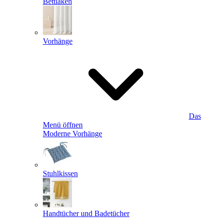
Bettlaken
Vorhänge
Das
Menü öffnen
Moderne Vorhänge
Stuhlkissen
Handtücher und Badetücher