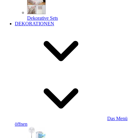
Dekorative Sets
DEKORATIONEN
Das Menü
öffnen