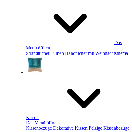
Das
Menü öffnen
Strandtücher
Turban
Handtücher mit Weihnachtsthema
Kissen
Das Menü öffnen
Kissenbezüge
Dekorative Kissen
Pelzige Kissenbezüge