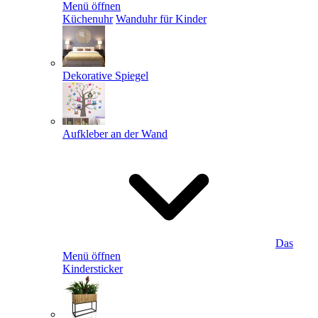
Menü öffnen
Küchenuhr
Wanduhr für Kinder
Dekorative Spiegel
Aufkleber an der Wand
Das
Menü öffnen
Kindersticker