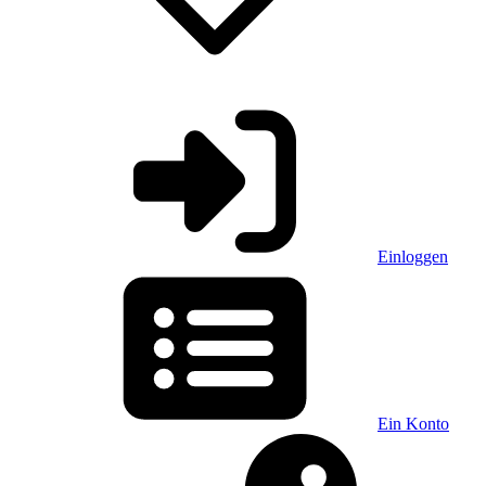
Einloggen
Ein Konto