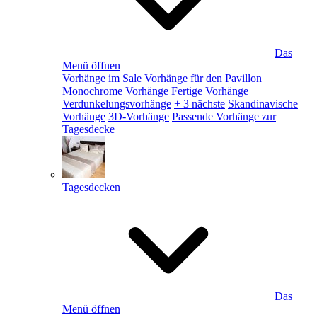
Das
Menü öffnen
Vorhänge im Sale
Vorhänge für den Pavillon
Monochrome Vorhänge
Fertige Vorhänge
Verdunkelungsvorhänge
+ 3 nächste
Skandinavische
Vorhänge
3D-Vorhänge
Passende Vorhänge zur
Tagesdecke
Tagesdecken
Das
Menü öffnen