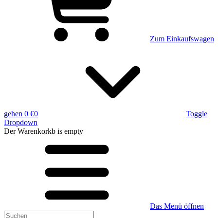
Zum Einkaufswagen
gehen
0 €
0
Toggle
Dropdown
Der Warenkorkb
is empty
Das Menü öffnen