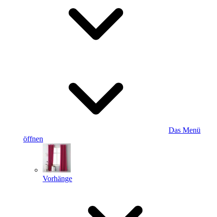
Das Menü
öffnen
Vorhänge