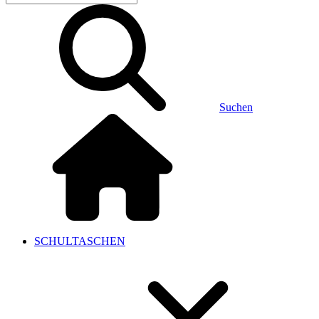
Suchen
SCHULTASCHEN