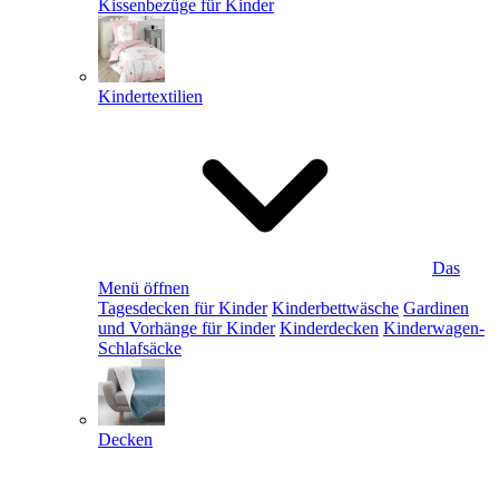
Kissenbezüge für Kinder
Kindertextilien
Das
Menü öffnen
Tagesdecken für Kinder
Kinderbettwäsche
Gardinen
und Vorhänge für Kinder
Kinderdecken
Kinderwagen-
Schlafsäcke
Decken