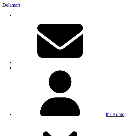
Delamart
Ihr Konto