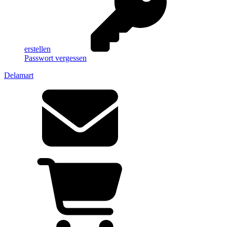
erstellen
Passwort vergessen
Delamart