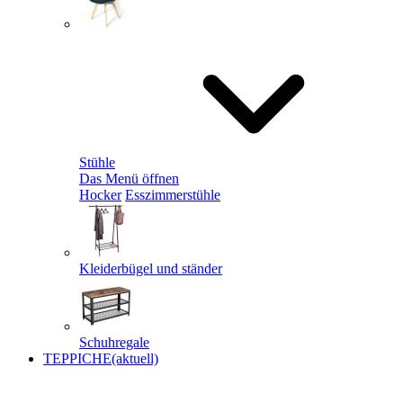
Stühle
Das Menü öffnen
Hocker
Esszimmerstühle
Kleiderbügel und ständer
Schuhregale
TEPPICHE
(aktuell)