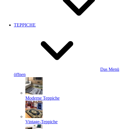
TEPPICHE
Das Menü
öffnen
Moderne Teppiche
Vintage-Teppiche