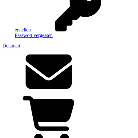
erstellen
Passwort vergessen
Delamart