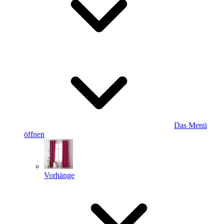
Das Menü
öffnen
Vorhänge