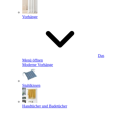
Vorhänge
Das
Menü öffnen
Moderne Vorhänge
Stuhlkissen
Handtücher und Badetücher