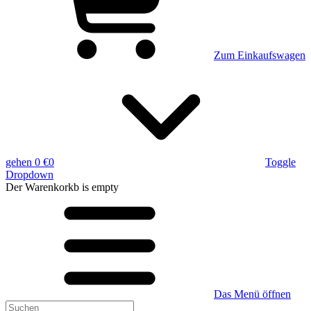
Zum Einkaufswagen
gehen
0 €
0
Toggle
Dropdown
Der Warenkorkb
is empty
Das Menü öffnen