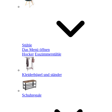
Stühle
Das Menü öffnen
Hocker
Esszimmerstühle
Kleiderbügel und ständer
Schuhregale