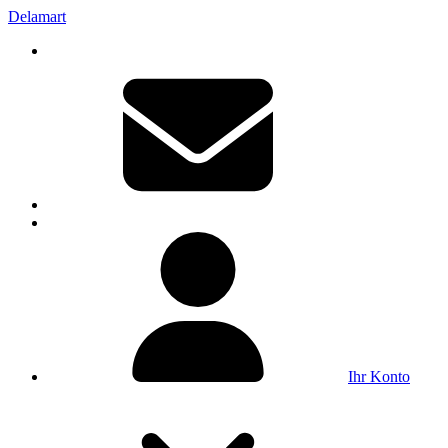
Delamart
Ihr Konto