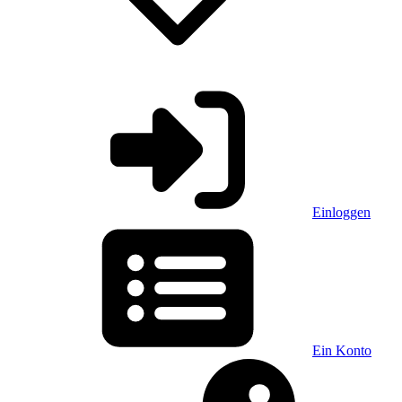
Einloggen
Ein Konto