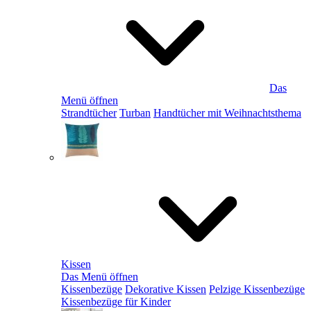
Das
Menü öffnen
Strandtücher
Turban
Handtücher mit Weihnachtsthema
Kissen
Das Menü öffnen
Kissenbezüge
Dekorative Kissen
Pelzige Kissenbezüge
Kissenbezüge für Kinder