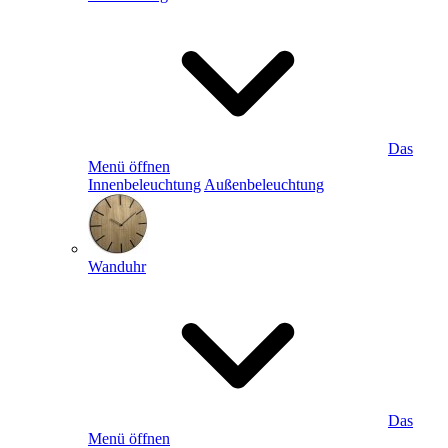
Das
Menü öffnen
Innenbeleuchtung
Außenbeleuchtung
Wanduhr
Das
Menü öffnen