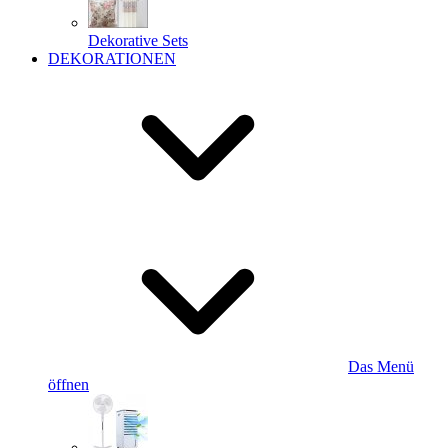
Dekorative Sets
DEKORATIONEN
Das Menü
öffnen