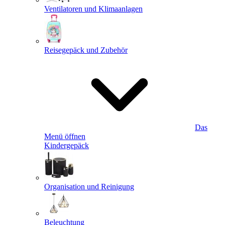
Ventilatoren und Klimaanlagen
Reisegepäck und Zubehör
Das
Menü öffnen
Kindergepäck
Organisation und Reinigung
Beleuchtung