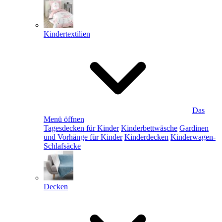
Kindertextilien
Das
Menü öffnen
Tagesdecken für Kinder
Kinderbettwäsche
Gardinen
und Vorhänge für Kinder
Kinderdecken
Kinderwagen-
Schlafsäcke
Decken