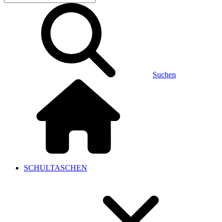
Suchen
SCHULTASCHEN