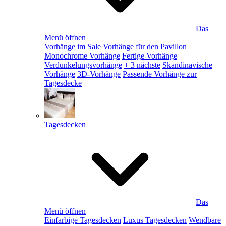
Das
Menü öffnen
Vorhänge im Sale
Vorhänge für den Pavillon
Monochrome Vorhänge
Fertige Vorhänge
Verdunkelungsvorhänge
+ 3 nächste
Skandinavische
Vorhänge
3D-Vorhänge
Passende Vorhänge zur
Tagesdecke
Tagesdecken
Das
Menü öffnen
Einfarbige Tagesdecken
Luxus Tagesdecken
Wendbare