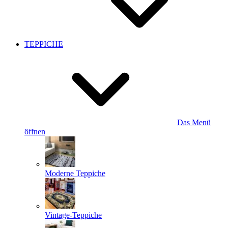
TEPPICHE
Das Menü
öffnen
Moderne Teppiche
Vintage-Teppiche