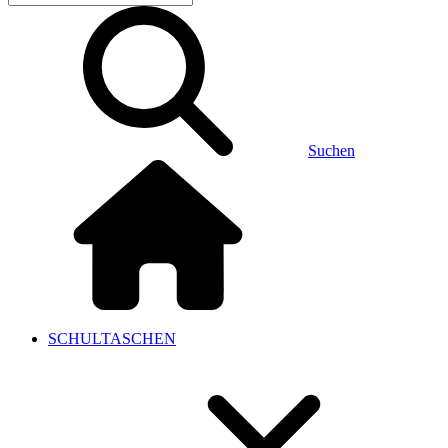
Suchen
SCHULTASCHEN