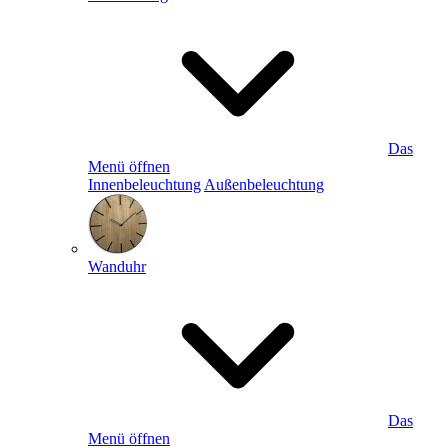
Das
Menü öffnen
Innenbeleuchtung
Außenbeleuchtung
Wanduhr
Das
Menü öffnen