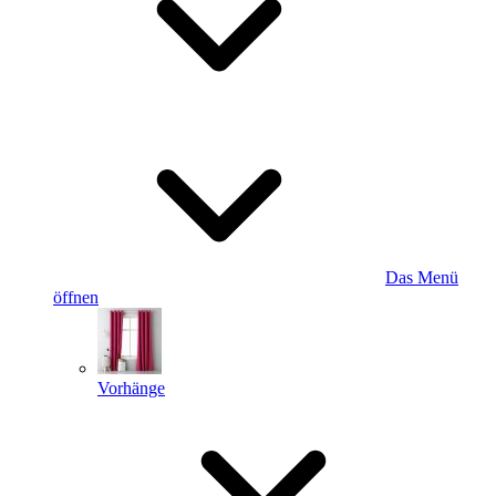
Das Menü
öffnen
Vorhänge