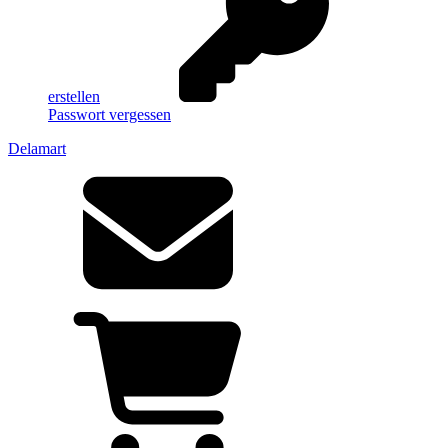
erstellen
Passwort vergessen
Delamart