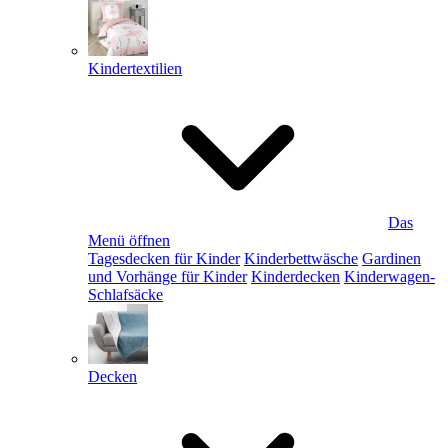
Kindertextilien
Das
Menü öffnen
Tagesdecken für Kinder
Kinderbettwäsche
Gardinen
und Vorhänge für Kinder
Kinderdecken
Kinderwagen-
Schlafsäcke
Decken