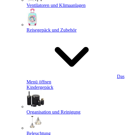
Ventilatoren und Klimaanlagen
Reisegepäck und Zubehör
Das
Menü öffnen
Kindergepäck
Organisation und Reinigung
Beleuchtung