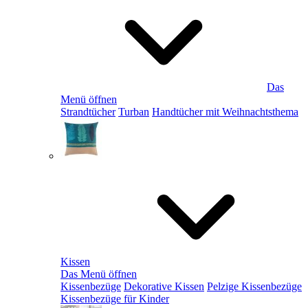
Das
Menü öffnen
Strandtücher
Turban
Handtücher mit Weihnachtsthema
Kissen
Das Menü öffnen
Kissenbezüge
Dekorative Kissen
Pelzige Kissenbezüge
Kissenbezüge für Kinder