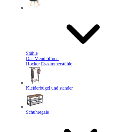
Stühle
Das Menü öffnen
Hocker
Esszimmerstühle
Kleiderbügel und ständer
Schuhregale