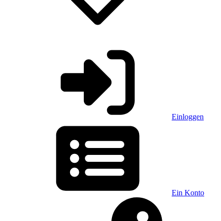
Einloggen
Ein Konto