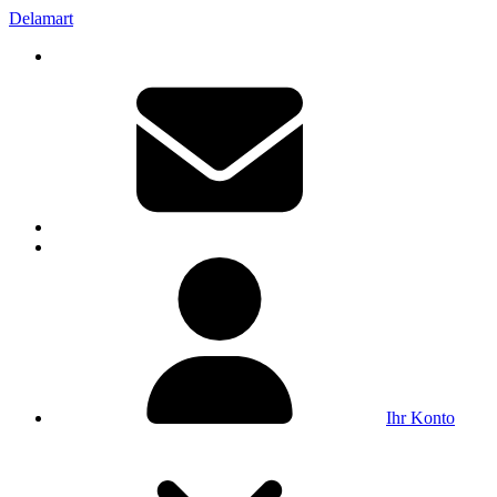
Delamart
Ihr Konto