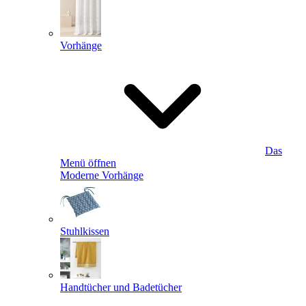
Vorhänge
Das
Menü öffnen
Moderne Vorhänge
Stuhlkissen
Handtücher und Badetücher