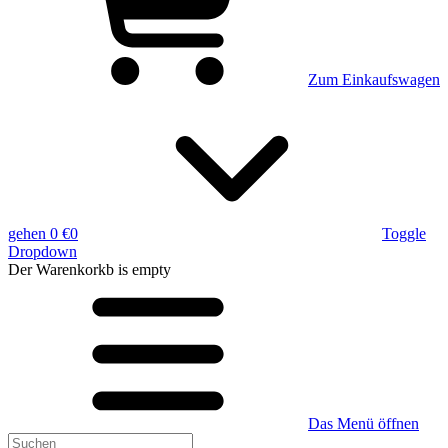
Zum Einkaufswagen
gehen
0 €
0
Toggle
Dropdown
Der Warenkorkb
is empty
Das Menü öffnen