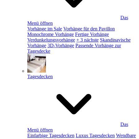
Das
Menü öffnen
Vorhänge im Sale
Vorhänge für den Pavillon
Monochrome Vorhänge
Fertige Vorhänge
Verdunkelungsvorhänge
+ 3 nächste
Skandinavische
Vorhänge
3D-Vorhänge
Passende Vorhänge zur
Tagesdecke
Tagesdecken
Das
Menü öffnen
Einfarbige Tagesdecken
Luxus Tagesdecken
Wendbare