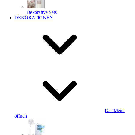
Dekorative Sets
DEKORATIONEN
Das Menü
öffnen