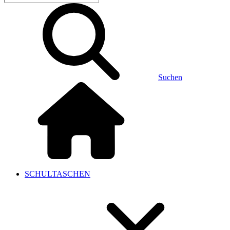
Suchen
SCHULTASCHEN