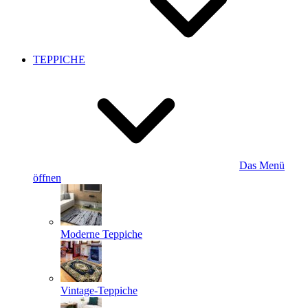
TEPPICHE
Das Menü
öffnen
Moderne Teppiche
Vintage-Teppiche