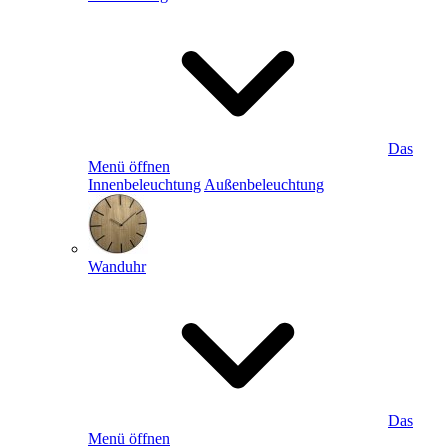
Das
Menü öffnen
Innenbeleuchtung
Außenbeleuchtung
Wanduhr
Das
Menü öffnen