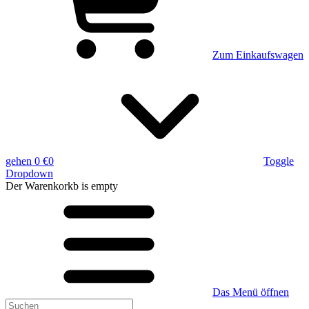
Zum Einkaufswagen
gehen
0 €
0
Toggle
Dropdown
Der Warenkorkb
is empty
Das Menü öffnen