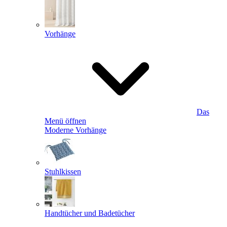
Vorhänge
Das
Menü öffnen
Moderne Vorhänge
Stuhlkissen
Handtücher und Badetücher