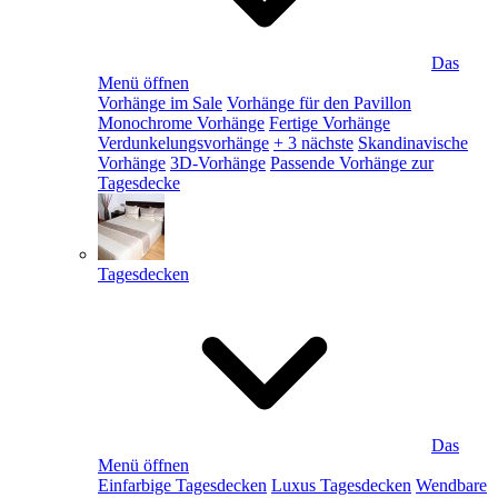
Das
Menü öffnen
Vorhänge im Sale
Vorhänge für den Pavillon
Monochrome Vorhänge
Fertige Vorhänge
Verdunkelungsvorhänge
+ 3 nächste
Skandinavische
Vorhänge
3D-Vorhänge
Passende Vorhänge zur
Tagesdecke
Tagesdecken
Das
Menü öffnen
Einfarbige Tagesdecken
Luxus Tagesdecken
Wendbare