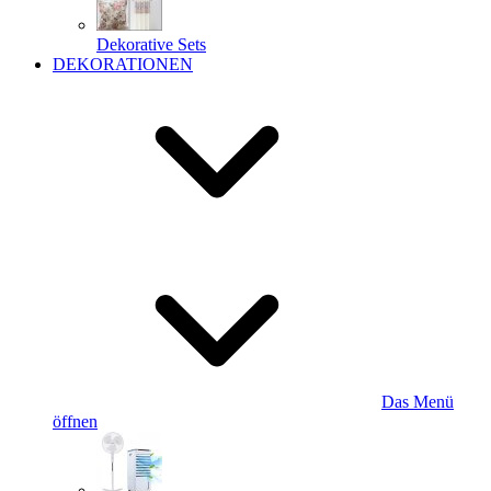
Dekorative Sets
DEKORATIONEN
Das Menü
öffnen