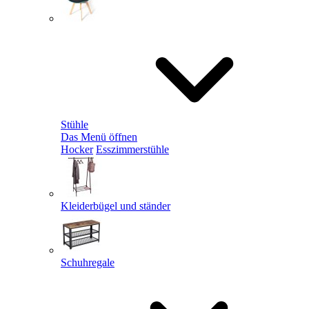
Stühle
Das Menü öffnen
Hocker
Esszimmerstühle
Kleiderbügel und ständer
Schuhregale