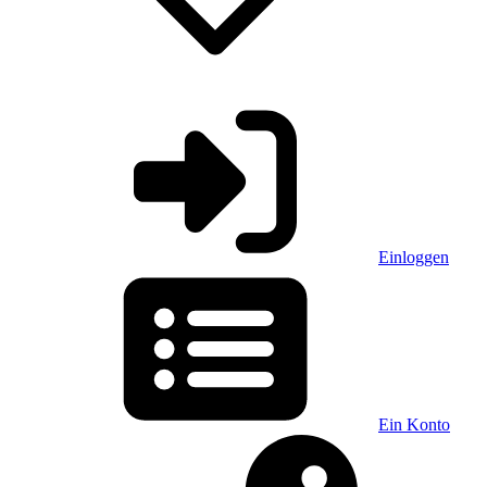
Einloggen
Ein Konto