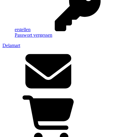
erstellen
Passwort vergessen
Delamart