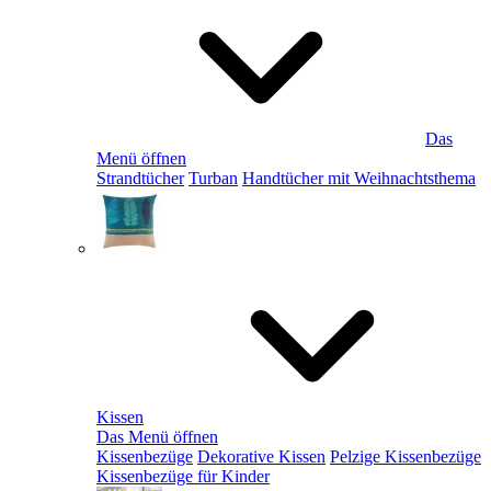
Das
Menü öffnen
Strandtücher
Turban
Handtücher mit Weihnachtsthema
Kissen
Das Menü öffnen
Kissenbezüge
Dekorative Kissen
Pelzige Kissenbezüge
Kissenbezüge für Kinder