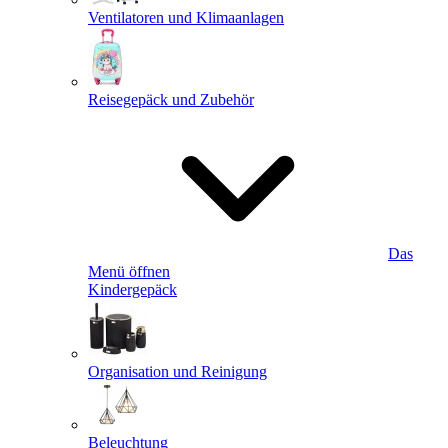
Ventilatoren und Klimaanlagen
Reisegepäck und Zubehör
Das
Menü öffnen
Kindergepäck
Organisation und Reinigung
Beleuchtung