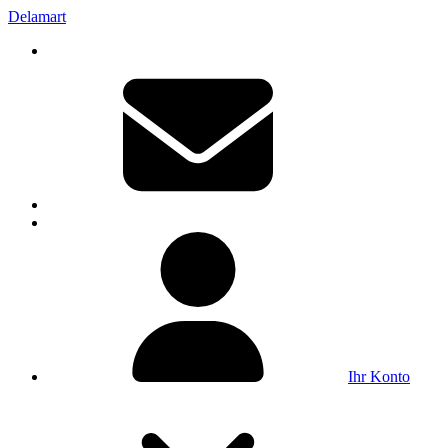
Delamart
Ihr Konto