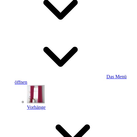
Das Menü
öffnen
Vorhänge