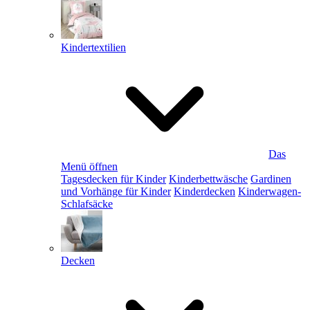
Kindertextilien
Das
Menü öffnen
Tagesdecken für Kinder
Kinderbettwäsche
Gardinen
und Vorhänge für Kinder
Kinderdecken
Kinderwagen-
Schlafsäcke
Decken