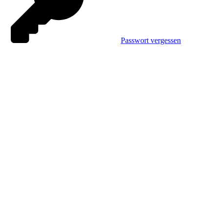
Passwort vergessen