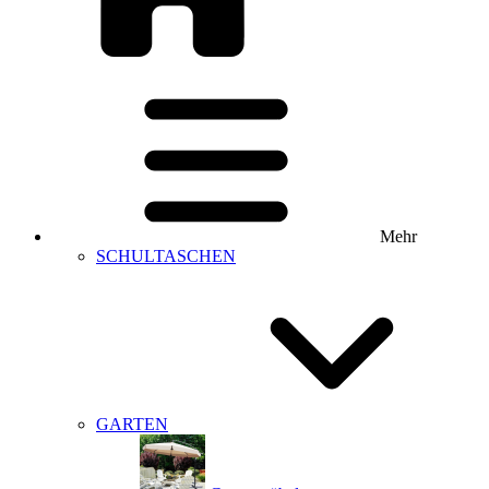
Mehr
SCHULTASCHEN
GARTEN