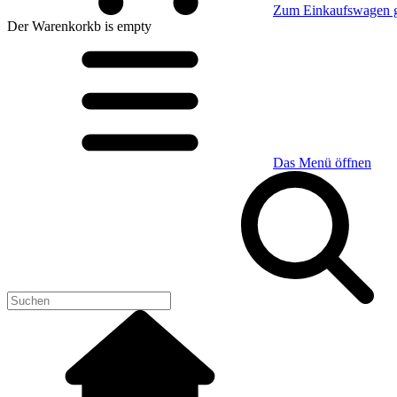
Zum Einkaufswagen 
Der Warenkorkb
is empty
Das Menü öffnen