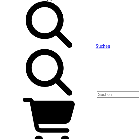
Suchen