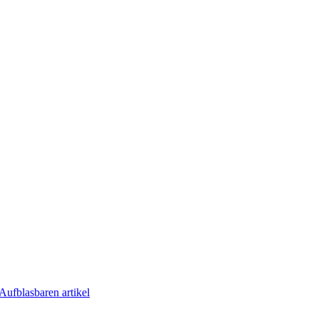
Aufblasbaren artikel