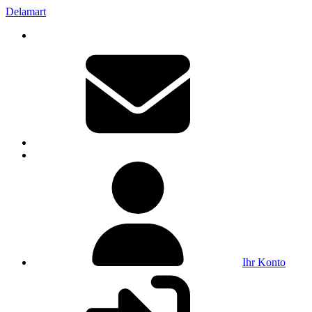
Delamart
Ihr Konto