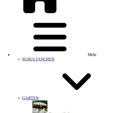
Mehr
SCHULTASCHEN
GARTEN