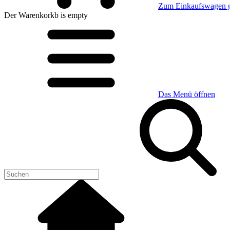
Zum Einkaufswagen 
Der Warenkorkb
is empty
Das Menü öffnen