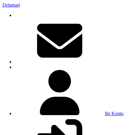
Delamart
Ihr Konto