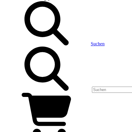
Suchen