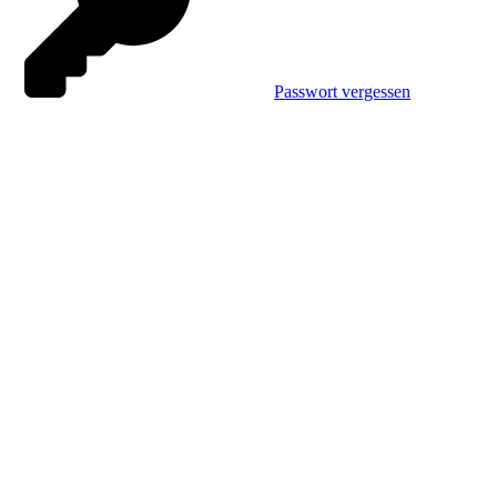
Passwort vergessen