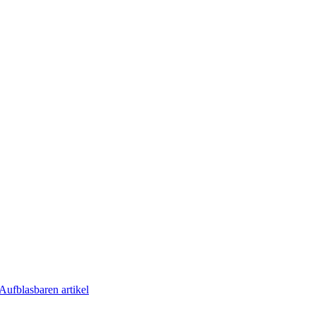
Aufblasbaren artikel