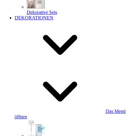
Dekorative Sets
DEKORATIONEN
Das Menü
öffnen