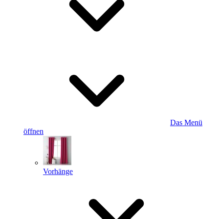
Das Menü
öffnen
Vorhänge