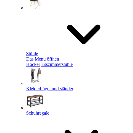
Stühle
Das Menü öffnen
Hocker
Esszimmerstühle
Kleiderbügel und ständer
Schuhregale