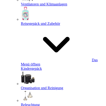
Ventilatoren und Klimaanlagen
Reisegepäck und Zubehör
Das
Menü öffnen
Kindergepäck
Organisation und Reinigung
Beleuchtung