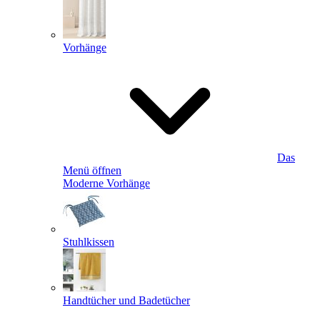
Vorhänge
Das
Menü öffnen
Moderne Vorhänge
Stuhlkissen
Handtücher und Badetücher