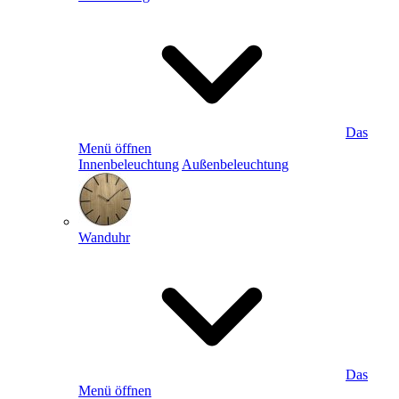
Das
Menü öffnen
Innenbeleuchtung
Außenbeleuchtung
Wanduhr
Das
Menü öffnen