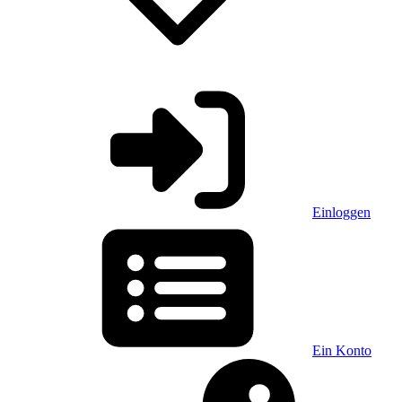
Einloggen
Ein Konto