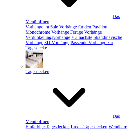
Das
Menü öffnen
Vorhänge im Sale
Vorhänge für den Pavillon
Monochrome Vorhänge
Fertige Vorhänge
Verdunkelungsvorhänge
+ 3 nächste
Skandinavische
Vorhänge
3D-Vorhänge
Passende Vorhänge zur
Tagesdecke
Tagesdecken
Das
Menü öffnen
Einfarbige Tagesdecken
Luxus Tagesdecken
Wendbare