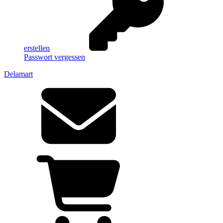
erstellen
Passwort vergessen
Delamart