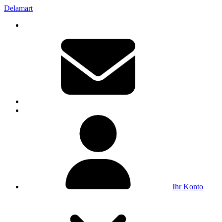
Delamart
Ihr Konto