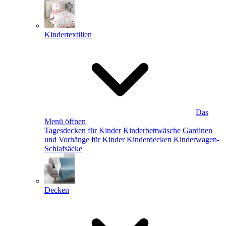
Kindertextilien
Das
Menü öffnen
Tagesdecken für Kinder
Kinderbettwäsche
Gardinen
und Vorhänge für Kinder
Kinderdecken
Kinderwagen-
Schlafsäcke
Decken