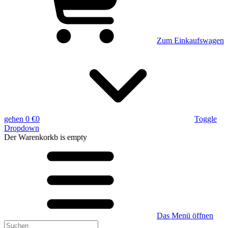
Zum Einkaufswagen
gehen
0 €
0
Toggle
Dropdown
Der Warenkorkb
is empty
Das Menü öffnen