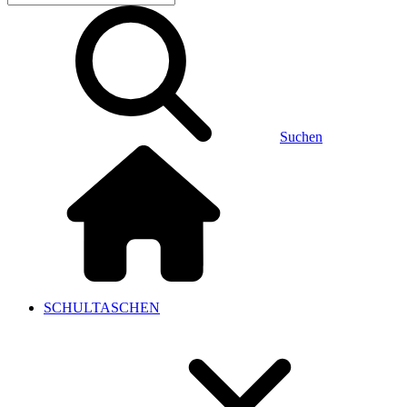
Suchen
SCHULTASCHEN