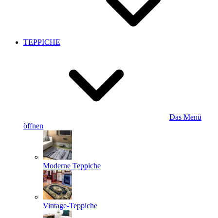
TEPPICHE
Das Menü
öffnen
Moderne Teppiche
Vintage-Teppiche