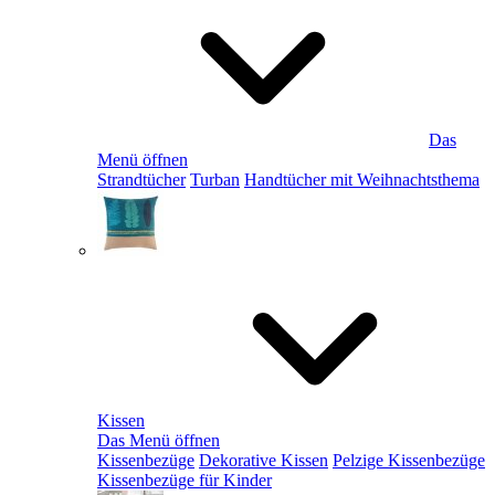
Das
Menü öffnen
Strandtücher
Turban
Handtücher mit Weihnachtsthema
Kissen
Das Menü öffnen
Kissenbezüge
Dekorative Kissen
Pelzige Kissenbezüge
Kissenbezüge für Kinder