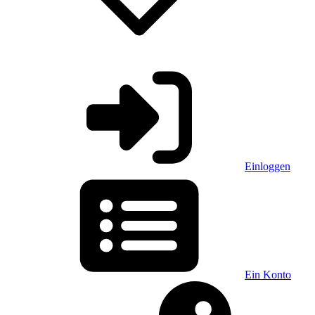
Einloggen
Ein Konto