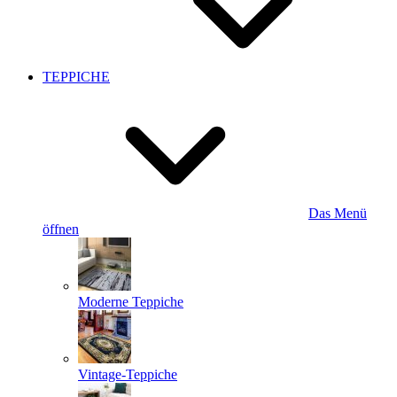
TEPPICHE
Das Menü
öffnen
Moderne Teppiche
Vintage-Teppiche