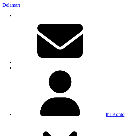
Delamart
Ihr Konto