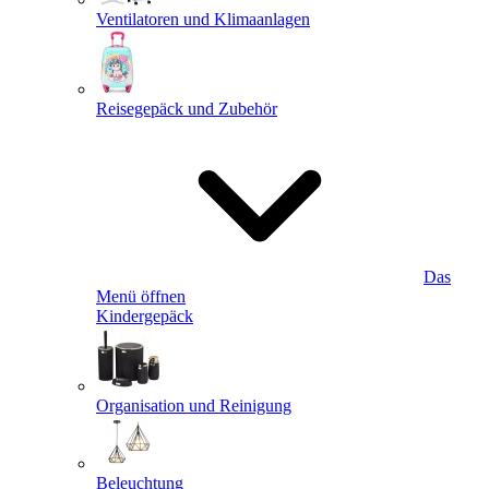
Ventilatoren und Klimaanlagen
Reisegepäck und Zubehör
Das
Menü öffnen
Kindergepäck
Organisation und Reinigung
Beleuchtung