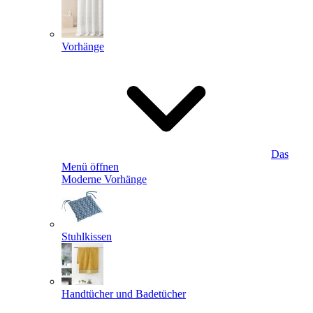
Vorhänge
Das
Menü öffnen
Moderne Vorhänge
Stuhlkissen
Handtücher und Badetücher