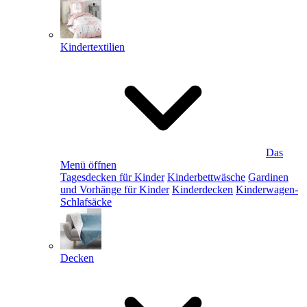
Kindertextilien
Das
Menü öffnen
Tagesdecken für Kinder
Kinderbettwäsche
Gardinen
und Vorhänge für Kinder
Kinderdecken
Kinderwagen-
Schlafsäcke
Decken