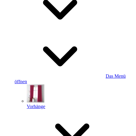
Das Menü
öffnen
Vorhänge