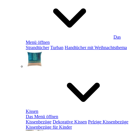
Das
Menü öffnen
Strandtücher
Turban
Handtücher mit Weihnachtsthema
Kissen
Das Menü öffnen
Kissenbezüge
Dekorative Kissen
Pelzige Kissenbezüge
Kissenbezüge für Kinder