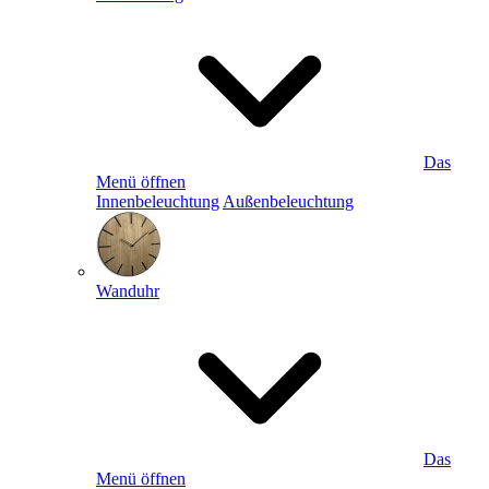
Das
Menü öffnen
Innenbeleuchtung
Außenbeleuchtung
Wanduhr
Das
Menü öffnen