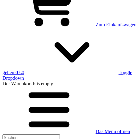
Zum Einkaufswagen
gehen
0 €
0
Toggle
Dropdown
Der Warenkorkb
is empty
Das Menü öffnen