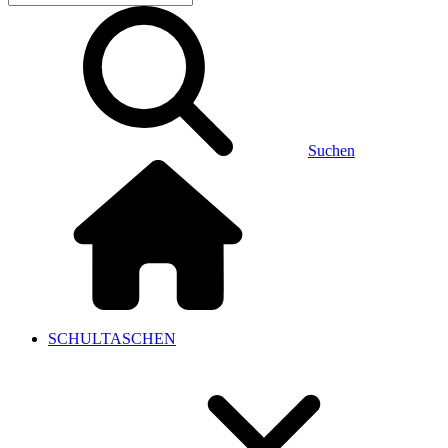
Suchen
SCHULTASCHEN