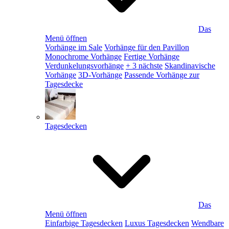
Das
Menü öffnen
Vorhänge im Sale
Vorhänge für den Pavillon
Monochrome Vorhänge
Fertige Vorhänge
Verdunkelungsvorhänge
+ 3 nächste
Skandinavische
Vorhänge
3D-Vorhänge
Passende Vorhänge zur
Tagesdecke
Tagesdecken
Das
Menü öffnen
Einfarbige Tagesdecken
Luxus Tagesdecken
Wendbare