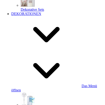
Dekorative Sets
DEKORATIONEN
Das Menü
öffnen