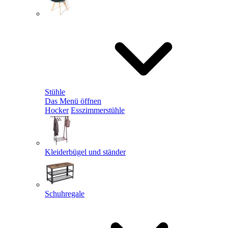
Stühle
Das Menü öffnen
Hocker
Esszimmerstühle
Kleiderbügel und ständer
Schuhregale