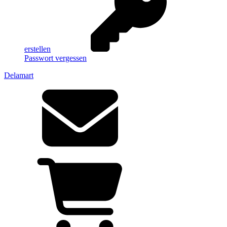
erstellen
Passwort vergessen
Delamart