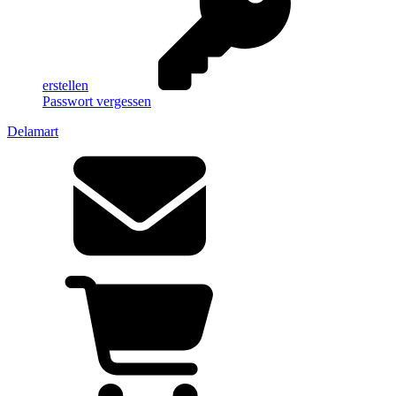
erstellen
Passwort vergessen
Delamart