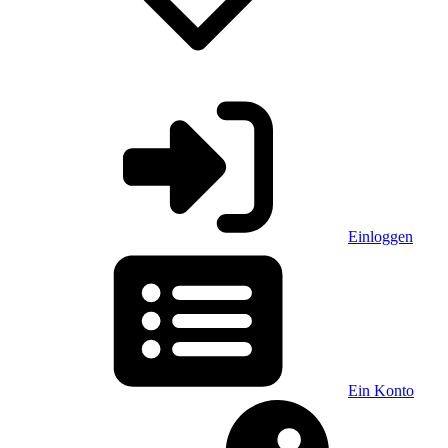
Einloggen
Ein Konto