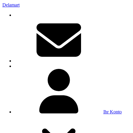
Delamart
Ihr Konto