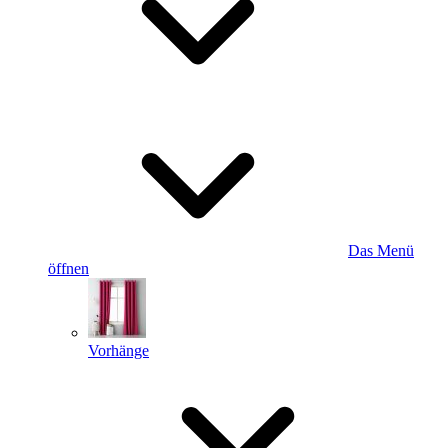
Das Menü
öffnen
Vorhänge