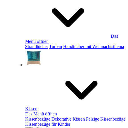
Das
Menü öffnen
Strandtücher
Turban
Handtücher mit Weihnachtsthema
Kissen
Das Menü öffnen
Kissenbezüge
Dekorative Kissen
Pelzige Kissenbezüge
Kissenbezüge für Kinder