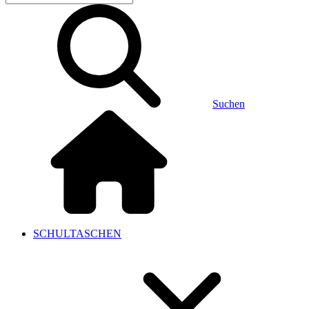
Suchen
SCHULTASCHEN