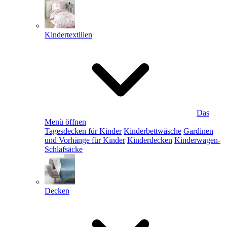
Kindertextilien
Das
Menü öffnen
Tagesdecken für Kinder
Kinderbettwäsche
Gardinen
und Vorhänge für Kinder
Kinderdecken
Kinderwagen-
Schlafsäcke
Decken