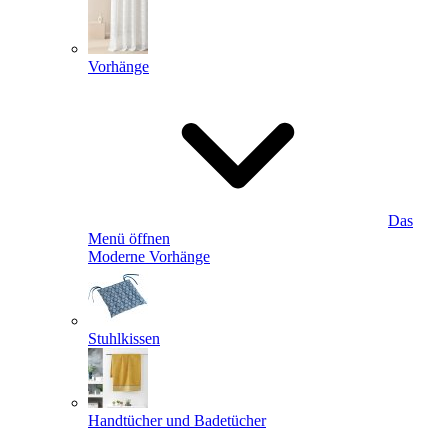
Vorhänge
Das
Menü öffnen
Moderne Vorhänge
Stuhlkissen
Handtücher und Badetücher