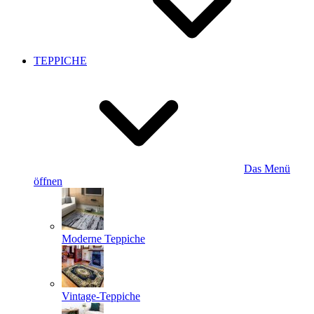
TEPPICHE
Das Menü
öffnen
Moderne Teppiche
Vintage-Teppiche