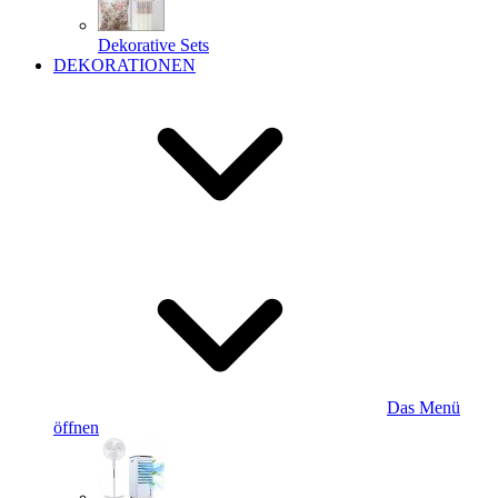
Dekorative Sets
DEKORATIONEN
Das Menü
öffnen