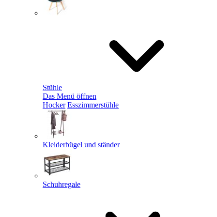
Stühle
Das Menü öffnen
Hocker
Esszimmerstühle
Kleiderbügel und ständer
Schuhregale