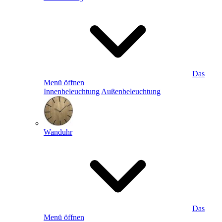
Das
Menü öffnen
Innenbeleuchtung
Außenbeleuchtung
Wanduhr
Das
Menü öffnen