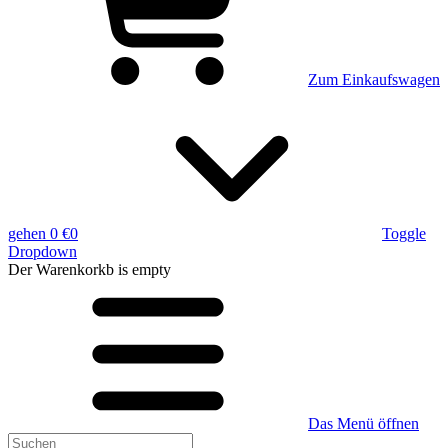
Zum Einkaufswagen
gehen
0 €
0
Toggle
Dropdown
Der Warenkorkb
is empty
Das Menü öffnen