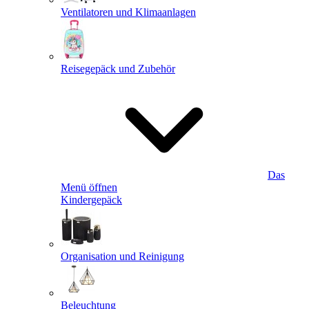
Ventilatoren und Klimaanlagen
Reisegepäck und Zubehör
Das
Menü öffnen
Kindergepäck
Organisation und Reinigung
Beleuchtung