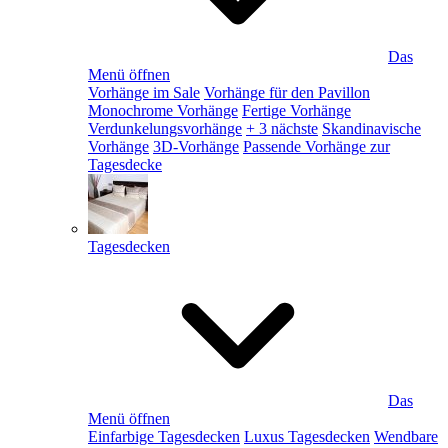
Das
Menü öffnen
Vorhänge im Sale
Vorhänge für den Pavillon
Monochrome Vorhänge
Fertige Vorhänge
Verdunkelungsvorhänge
+ 3 nächste
Skandinavische
Vorhänge
3D-Vorhänge
Passende Vorhänge zur
Tagesdecke
Tagesdecken
Das
Menü öffnen
Einfarbige Tagesdecken
Luxus Tagesdecken
Wendbare