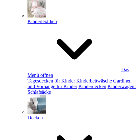
Kindertextilien
Das
Menü öffnen
Tagesdecken für Kinder
Kinderbettwäsche
Gardinen
und Vorhänge für Kinder
Kinderdecken
Kinderwagen-
Schlafsäcke
Decken