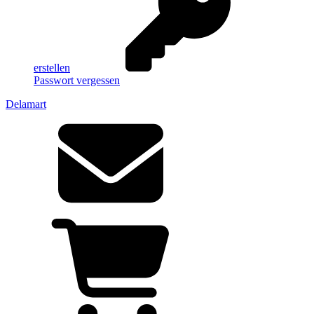
erstellen
Passwort vergessen
Delamart