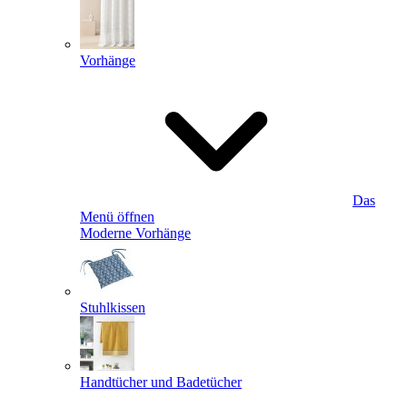
Vorhänge
Das
Menü öffnen
Moderne Vorhänge
Stuhlkissen
Handtücher und Badetücher