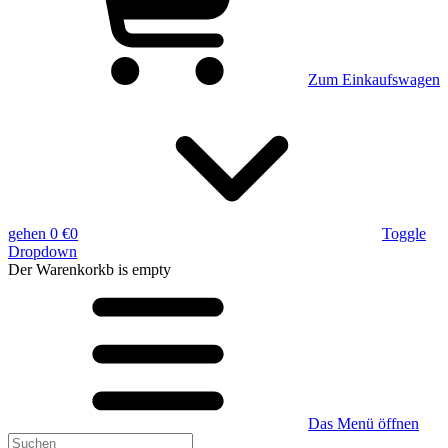
Zum Einkaufswagen
gehen
0 €
0
Toggle
Dropdown
Der Warenkorkb
is empty
Das Menü öffnen