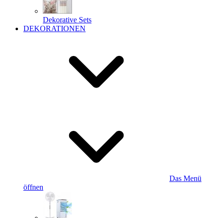
Dekorative Sets
DEKORATIONEN
Das Menü
öffnen