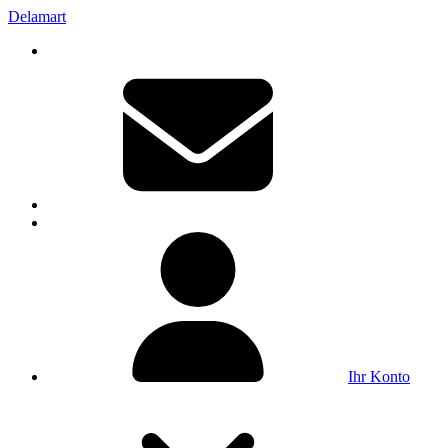
Delamart
Ihr Konto