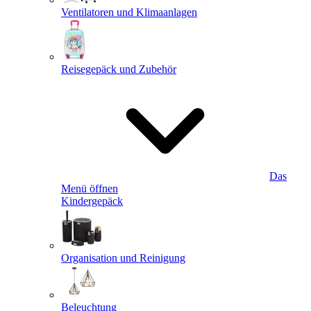
Ventilatoren und Klimaanlagen
Reisegepäck und Zubehör
Das
Menü öffnen
Kindergepäck
Organisation und Reinigung
Beleuchtung