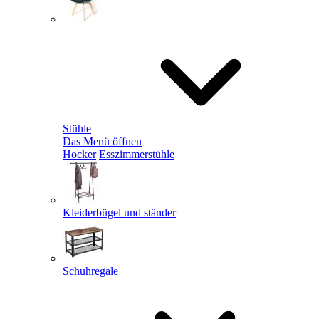
Stühle
Das Menü öffnen
Hocker
Esszimmerstühle
Kleiderbügel und ständer
Schuhregale