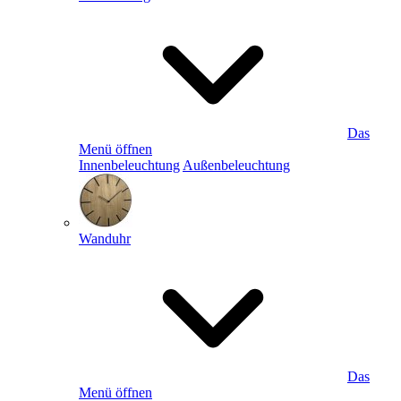
Das
Menü öffnen
Innenbeleuchtung
Außenbeleuchtung
Wanduhr
Das
Menü öffnen