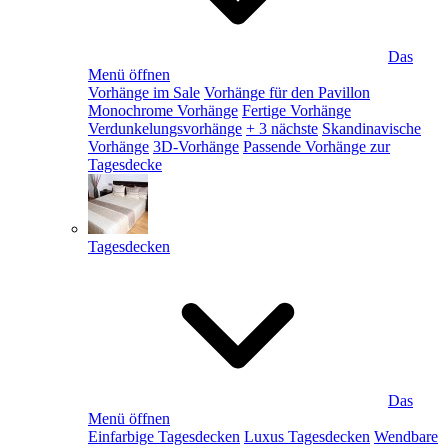
Das
Menü öffnen
Vorhänge im Sale
Vorhänge für den Pavillon
Monochrome Vorhänge
Fertige Vorhänge
Verdunkelungsvorhänge
+ 3 nächste
Skandinavische
Vorhänge
3D-Vorhänge
Passende Vorhänge zur
Tagesdecke
Tagesdecken
Das
Menü öffnen
Einfarbige Tagesdecken
Luxus Tagesdecken
Wendbare