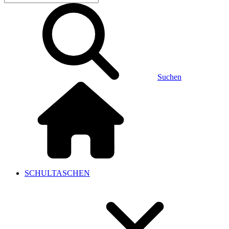
Suchen
SCHULTASCHEN