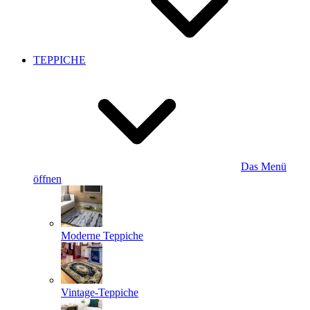
TEPPICHE
Das Menü
öffnen
Moderne Teppiche
Vintage-Teppiche