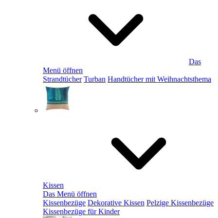
Das
Menü öffnen
Strandtücher
Turban
Handtücher mit Weihnachtsthema
Kissen
Das Menü öffnen
Kissenbezüge
Dekorative Kissen
Pelzige Kissenbezüge
Kissenbezüge für Kinder