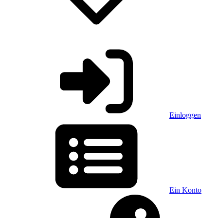
Einloggen
Ein Konto