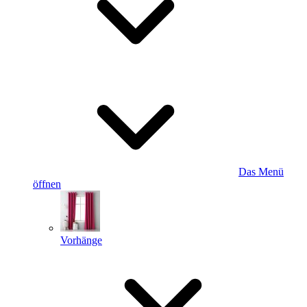
Das Menü
öffnen
Vorhänge