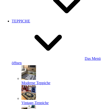
TEPPICHE
Das Menü
öffnen
Moderne Teppiche
Vintage-Teppiche