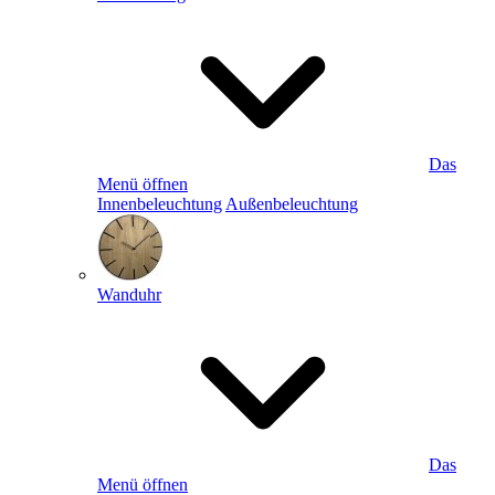
Das
Menü öffnen
Innenbeleuchtung
Außenbeleuchtung
Wanduhr
Das
Menü öffnen