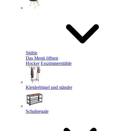
Stühle
Das Menü öffnen
Hocker
Esszimmerstühle
Kleiderbügel und ständer
Schuhregale