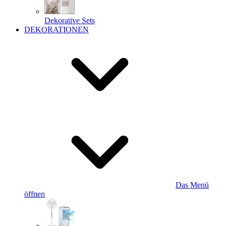
Dekorative Sets
DEKORATIONEN
Das Menü
öffnen