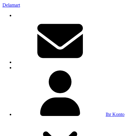
Delamart
Ihr Konto