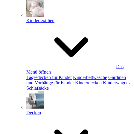
Kindertextilien
Das
Menü öffnen
Tagesdecken für Kinder
Kinderbettwäsche
Gardinen
und Vorhänge für Kinder
Kinderdecken
Kinderwagen-
Schlafsäcke
Decken