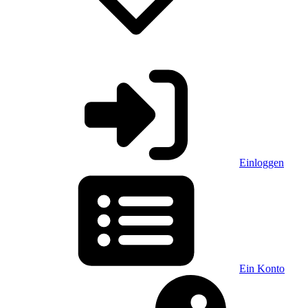
Einloggen
Ein Konto