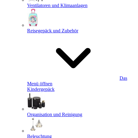
Ventilatoren und Klimaanlagen
Reisegepäck und Zubehör
Das
Menü öffnen
Kindergepäck
Organisation und Reinigung
Beleuchtung