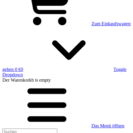
Zum Einkaufswagen
gehen
0 €
0
Toggle
Dropdown
Der Warenkorkb
is empty
Das Menü öffnen