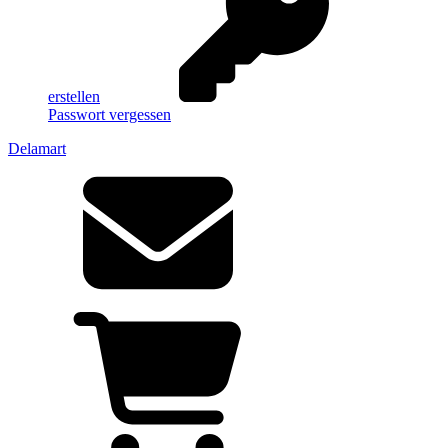
erstellen
Passwort vergessen
Delamart