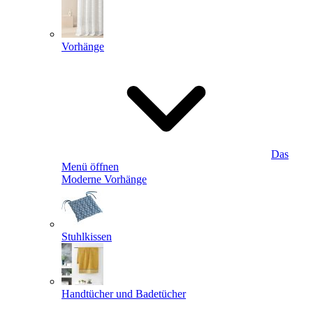
Vorhänge
Das
Menü öffnen
Moderne Vorhänge
Stuhlkissen
Handtücher und Badetücher