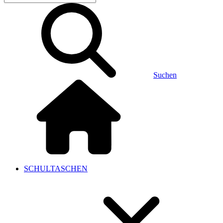
Suchen
SCHULTASCHEN