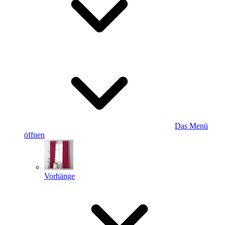
Das Menü
öffnen
Vorhänge