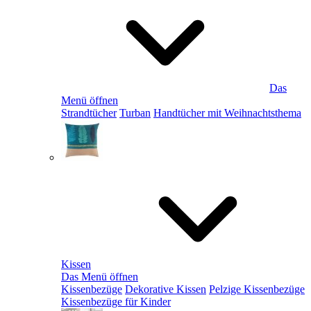
Das
Menü öffnen
Strandtücher
Turban
Handtücher mit Weihnachtsthema
Kissen
Das Menü öffnen
Kissenbezüge
Dekorative Kissen
Pelzige Kissenbezüge
Kissenbezüge für Kinder