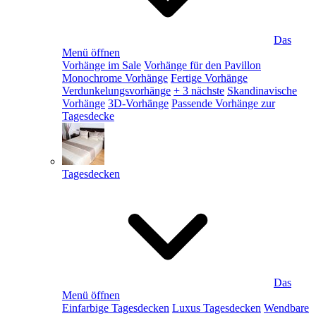
Das
Menü öffnen
Vorhänge im Sale
Vorhänge für den Pavillon
Monochrome Vorhänge
Fertige Vorhänge
Verdunkelungsvorhänge
+ 3 nächste
Skandinavische
Vorhänge
3D-Vorhänge
Passende Vorhänge zur
Tagesdecke
Tagesdecken
Das
Menü öffnen
Einfarbige Tagesdecken
Luxus Tagesdecken
Wendbare