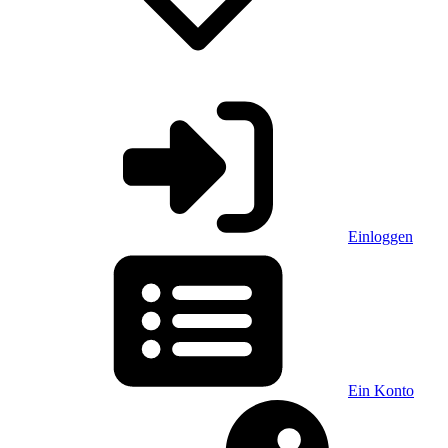
Einloggen
Ein Konto