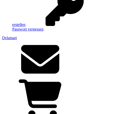
erstellen
Passwort vergessen
Delamart