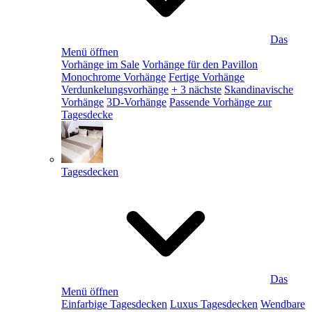
Das
Menü öffnen
Vorhänge im Sale
Vorhänge für den Pavillon
Monochrome Vorhänge
Fertige Vorhänge
Verdunkelungsvorhänge
+ 3 nächste
Skandinavische
Vorhänge
3D-Vorhänge
Passende Vorhänge zur
Tagesdecke
Tagesdecken
Das
Menü öffnen
Einfarbige Tagesdecken
Luxus Tagesdecken
Wendbare