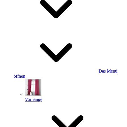
Das Menü
öffnen
Vorhänge