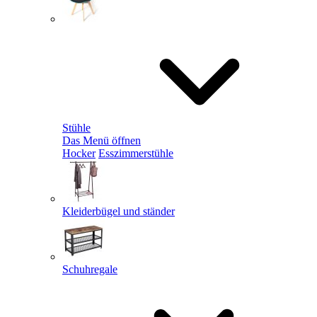
Stühle
Das Menü öffnen
Hocker
Esszimmerstühle
Kleiderbügel und ständer
Schuhregale