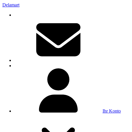
Delamart
Ihr Konto