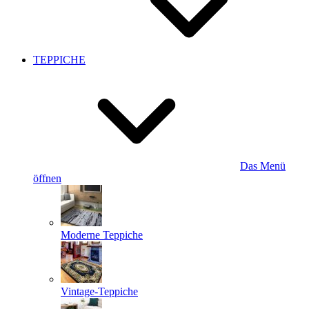
TEPPICHE
Das Menü
öffnen
Moderne Teppiche
Vintage-Teppiche