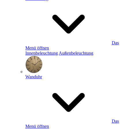
Das
Menü öffnen
Innenbeleuchtung
Außenbeleuchtung
Wanduhr
Das
Menü öffnen