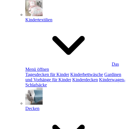
Kindertextilien
Das
Menü öffnen
Tagesdecken für Kinder
Kinderbettwäsche
Gardinen
und Vorhänge für Kinder
Kinderdecken
Kinderwagen-
Schlafsäcke
Decken