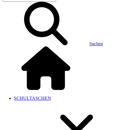
Suchen
SCHULTASCHEN