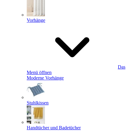
Vorhänge
Das
Menü öffnen
Moderne Vorhänge
Stuhlkissen
Handtücher und Badetücher