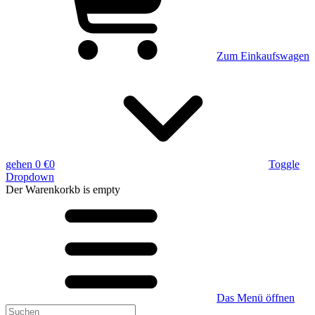
Zum Einkaufswagen
gehen
0 €
0
Toggle
Dropdown
Der Warenkorkb
is empty
Das Menü öffnen