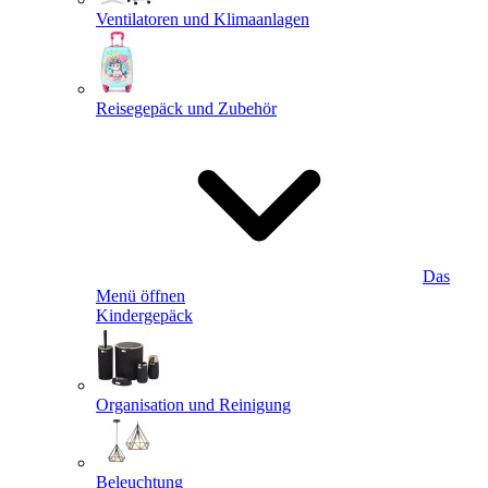
Ventilatoren und Klimaanlagen
Reisegepäck und Zubehör
Das
Menü öffnen
Kindergepäck
Organisation und Reinigung
Beleuchtung