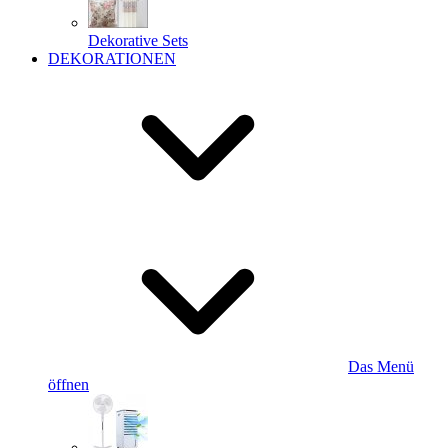
Dekorative Sets
DEKORATIONEN
Das Menü
öffnen