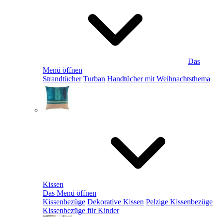
Das
Menü öffnen
Strandtücher
Turban
Handtücher mit Weihnachtsthema
Kissen
Das Menü öffnen
Kissenbezüge
Dekorative Kissen
Pelzige Kissenbezüge
Kissenbezüge für Kinder