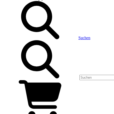
Suchen