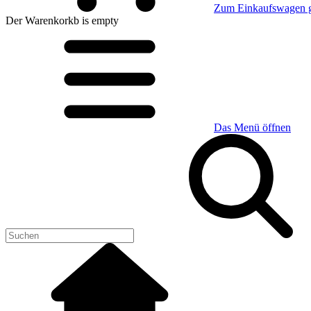
Zum Einkaufswagen 
Der Warenkorkb
is empty
Das Menü öffnen