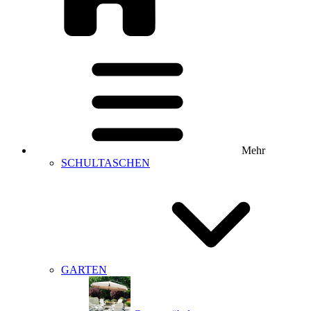
Mehr
SCHULTASCHEN
GARTEN