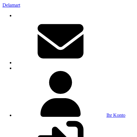
Delamart
Ihr Konto