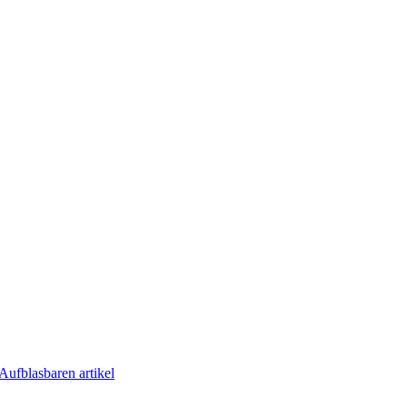
Aufblasbaren artikel