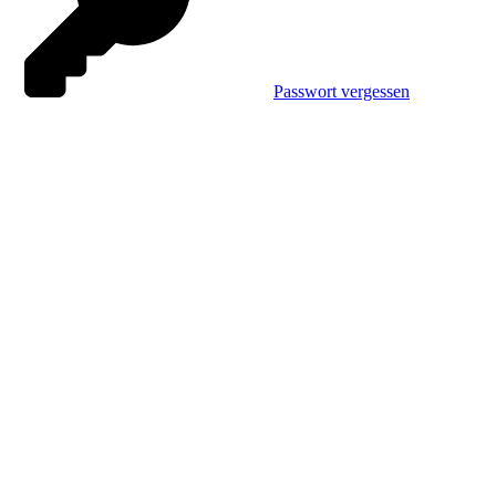
Passwort vergessen