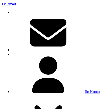
Delamart
Ihr Konto