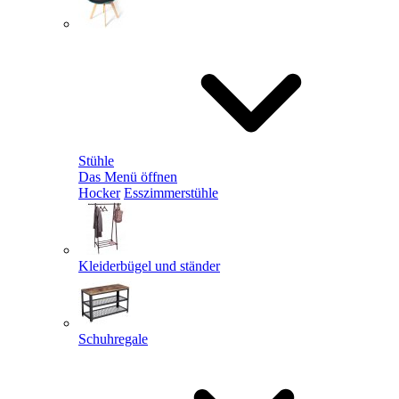
Stühle
Das Menü öffnen
Hocker
Esszimmerstühle
Kleiderbügel und ständer
Schuhregale