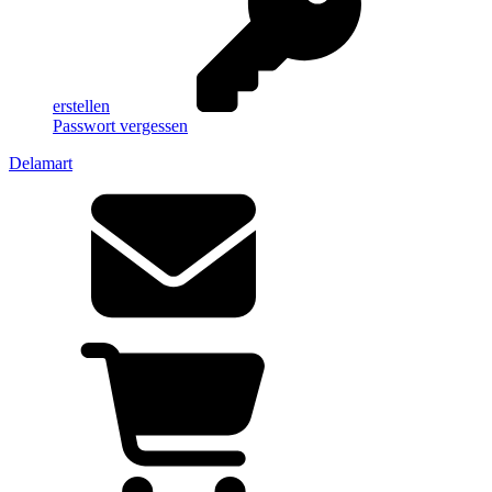
erstellen
Passwort vergessen
Delamart