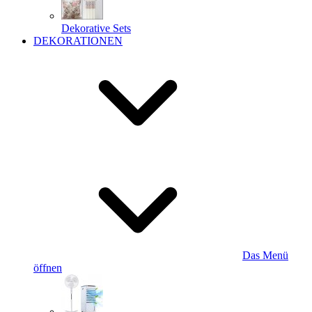
Dekorative Sets
DEKORATIONEN
Das Menü
öffnen