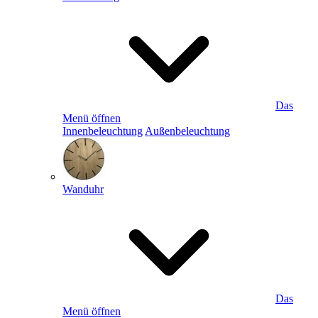
Das
Menü öffnen
Innenbeleuchtung
Außenbeleuchtung
Wanduhr
Das
Menü öffnen