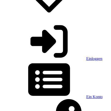
Einloggen
Ein Konto