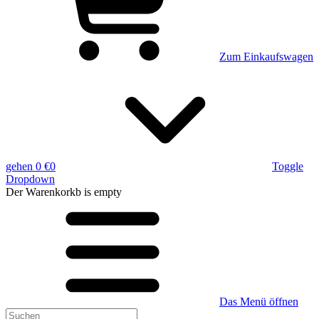
Zum Einkaufswagen
gehen
0 €
0
Toggle
Dropdown
Der Warenkorkb
is empty
Das Menü öffnen