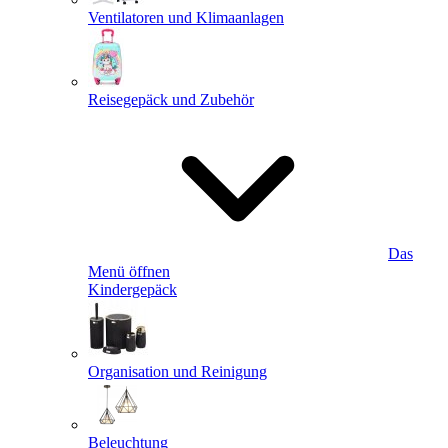
Ventilatoren und Klimaanlagen
Reisegepäck und Zubehör
Das
Menü öffnen
Kindergepäck
Organisation und Reinigung
Beleuchtung