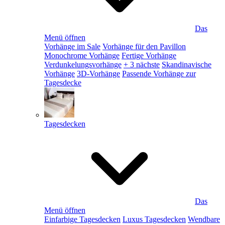
Das
Menü öffnen
Vorhänge im Sale
Vorhänge für den Pavillon
Monochrome Vorhänge
Fertige Vorhänge
Verdunkelungsvorhänge
+ 3 nächste
Skandinavische
Vorhänge
3D-Vorhänge
Passende Vorhänge zur
Tagesdecke
Tagesdecken
Das
Menü öffnen
Einfarbige Tagesdecken
Luxus Tagesdecken
Wendbare