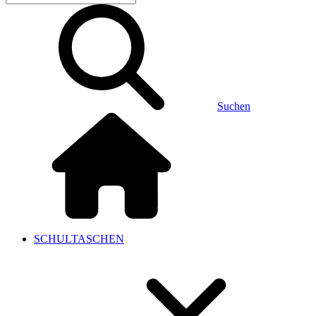
Suchen
SCHULTASCHEN