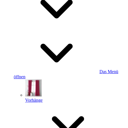
Das Menü
öffnen
Vorhänge