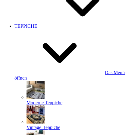
TEPPICHE
Das Menü
öffnen
Moderne Teppiche
Vintage-Teppiche