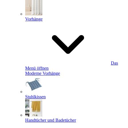
Vorhänge
Das
Menü öffnen
Moderne Vorhänge
Stuhlkissen
Handtücher und Badetücher