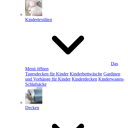
Kindertextilien
Das
Menü öffnen
Tagesdecken für Kinder
Kinderbettwäsche
Gardinen
und Vorhänge für Kinder
Kinderdecken
Kinderwagen-
Schlafsäcke
Decken