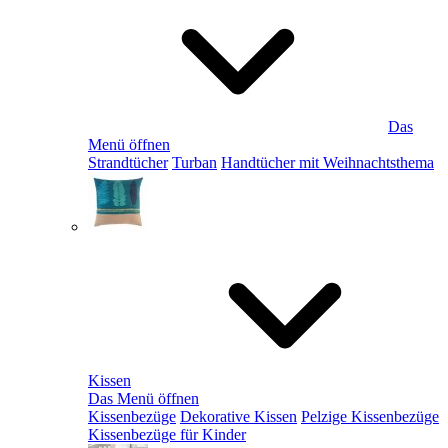
Das
Menü öffnen
Strandtücher
Turban
Handtücher mit Weihnachtsthema
Kissen
Das Menü öffnen
Kissenbezüge
Dekorative Kissen
Pelzige Kissenbezüge
Kissenbezüge für Kinder