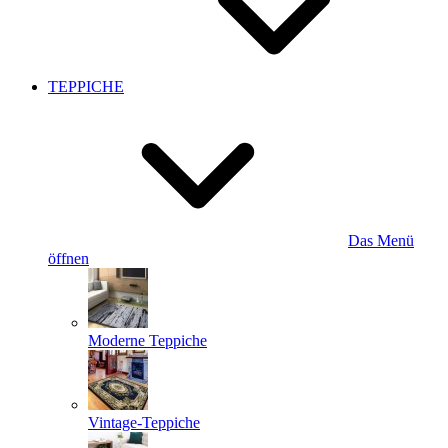
TEPPICHE
Das Menü
öffnen
Moderne Teppiche
Vintage-Teppiche