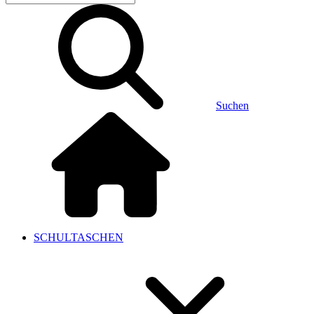
Suchen
SCHULTASCHEN