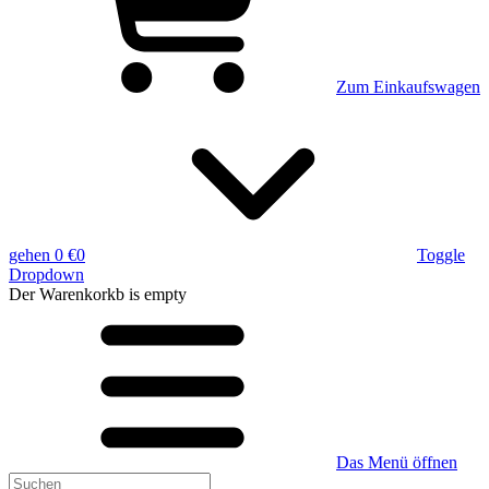
Zum Einkaufswagen
gehen
0 €
0
Toggle
Dropdown
Der Warenkorkb
is empty
Das Menü öffnen