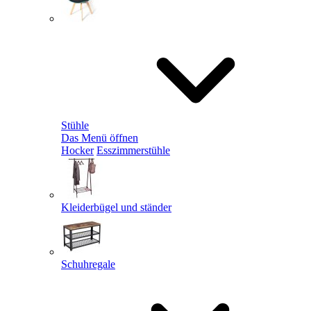
Stühle
Das Menü öffnen
Hocker
Esszimmerstühle
Kleiderbügel und ständer
Schuhregale