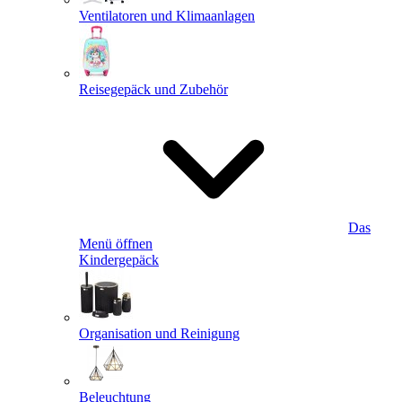
Ventilatoren und Klimaanlagen
Reisegepäck und Zubehör
Das
Menü öffnen
Kindergepäck
Organisation und Reinigung
Beleuchtung