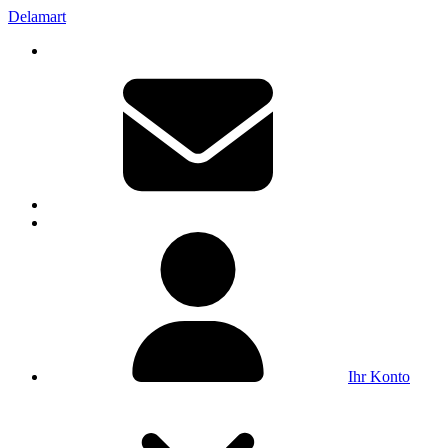
Delamart
Ihr Konto