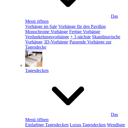
Das
Menü öffnen
Vorhänge im Sale
Vorhänge für den Pavillon
Monochrome Vorhänge
Fertige Vorhänge
Verdunkelungsvorhänge
+ 3 nächste
Skandinavische
Vorhänge
3D-Vorhänge
Passende Vorhänge zur
Tagesdecke
Tagesdecken
Das
Menü öffnen
Einfarbige Tagesdecken
Luxus Tagesdecken
Wendbare