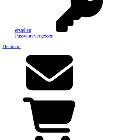
erstellen
Passwort vergessen
Delamart