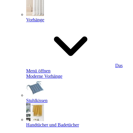
Vorhänge
Das
Menü öffnen
Moderne Vorhänge
Stuhlkissen
Handtücher und Badetücher