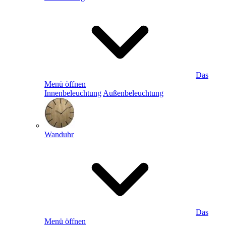
Das
Menü öffnen
Innenbeleuchtung
Außenbeleuchtung
Wanduhr
Das
Menü öffnen