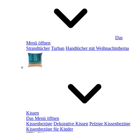
Das
Menü öffnen
Strandtücher
Turban
Handtücher mit Weihnachtsthema
Kissen
Das Menü öffnen
Kissenbezüge
Dekorative Kissen
Pelzige Kissenbezüge
Kissenbezüge für Kinder