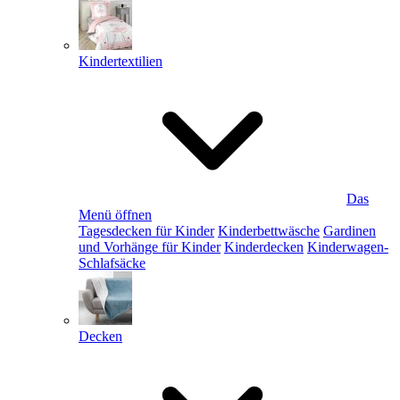
Kindertextilien
Das
Menü öffnen
Tagesdecken für Kinder
Kinderbettwäsche
Gardinen
und Vorhänge für Kinder
Kinderdecken
Kinderwagen-
Schlafsäcke
Decken