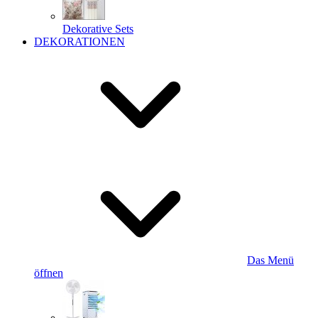
Dekorative Sets
DEKORATIONEN
Das Menü
öffnen