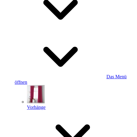
Das Menü
öffnen
Vorhänge