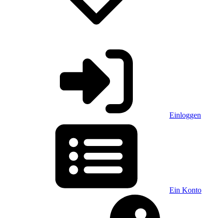
Einloggen
Ein Konto