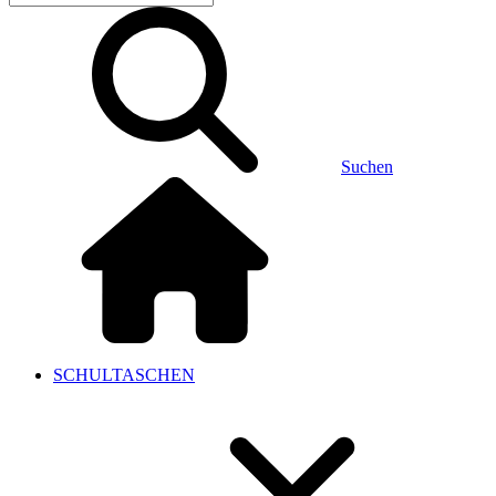
Suchen
SCHULTASCHEN