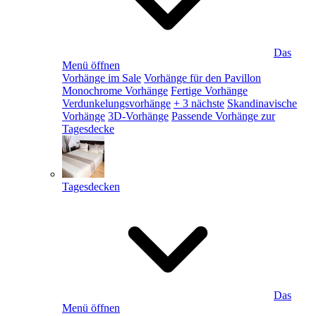
Das
Menü öffnen
Vorhänge im Sale
Vorhänge für den Pavillon
Monochrome Vorhänge
Fertige Vorhänge
Verdunkelungsvorhänge
+ 3 nächste
Skandinavische
Vorhänge
3D-Vorhänge
Passende Vorhänge zur
Tagesdecke
Tagesdecken
Das
Menü öffnen