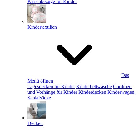
Kissenbezüge für Kinder
Kindertextilien
Das
Menü öffnen
Tagesdecken für Kinder
Kinderbettwäsche
Gardinen
und Vorhänge für Kinder
Kinderdecken
Kinderwagen-
Schlafsäcke
Decken