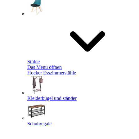
Stühle
Das Menü öffnen
Hocker
Esszimmerstühle
Kleiderbügel und ständer
Schuhregale