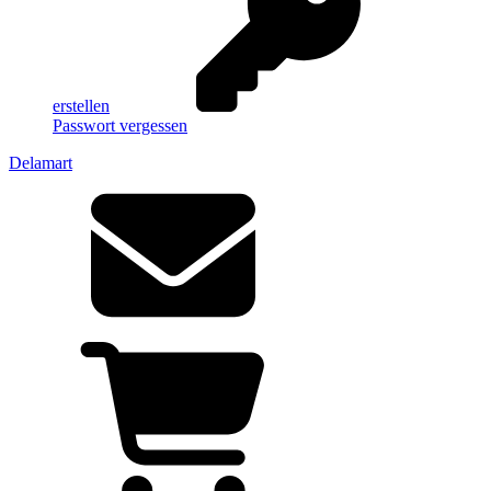
erstellen
Passwort vergessen
Delamart