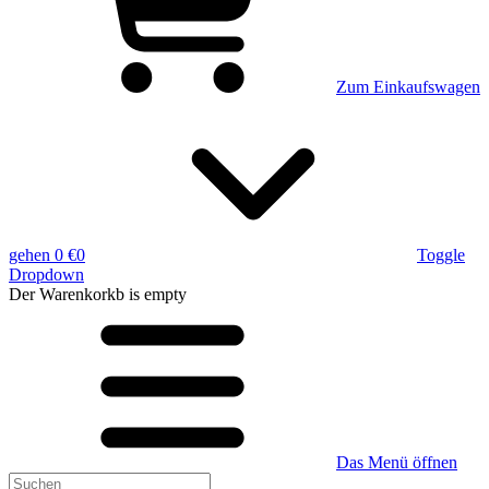
Zum Einkaufswagen
gehen
0 €
0
Toggle
Dropdown
Der Warenkorkb
is empty
Das Menü öffnen