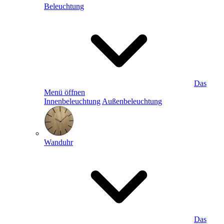
Beleuchtung
Das
Menü öffnen
Innenbeleuchtung
Außenbeleuchtung
Wanduhr
Das