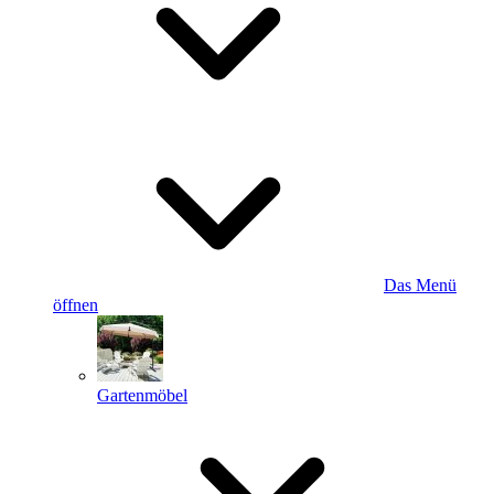
Das Menü
öffnen
Gartenmöbel