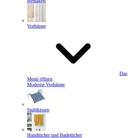
Bettlaken
Vorhänge
Das
Menü öffnen
Moderne Vorhänge
Stuhlkissen
Handtücher und Badetücher