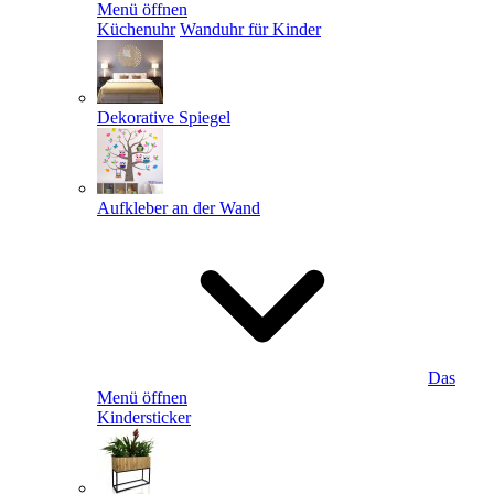
Menü öffnen
Küchenuhr
Wanduhr für Kinder
Dekorative Spiegel
Aufkleber an der Wand
Das
Menü öffnen
Kindersticker