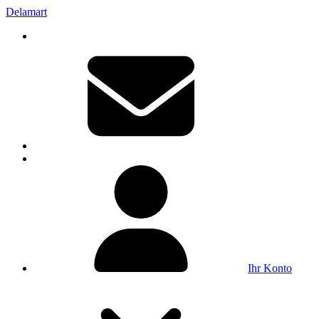
Delamart
Ihr Konto