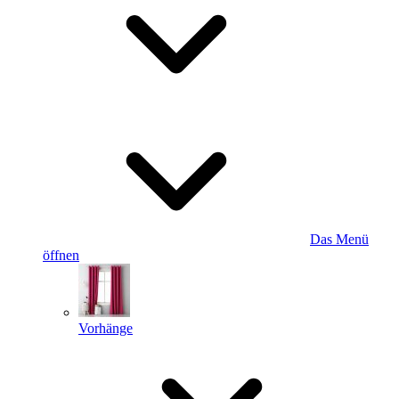
Das Menü
öffnen
Vorhänge