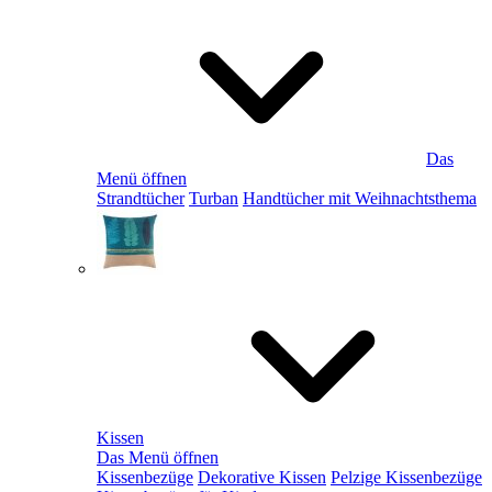
Das
Menü öffnen
Strandtücher
Turban
Handtücher mit Weihnachtsthema
Kissen
Das Menü öffnen
Kissenbezüge
Dekorative Kissen
Pelzige Kissenbezüge