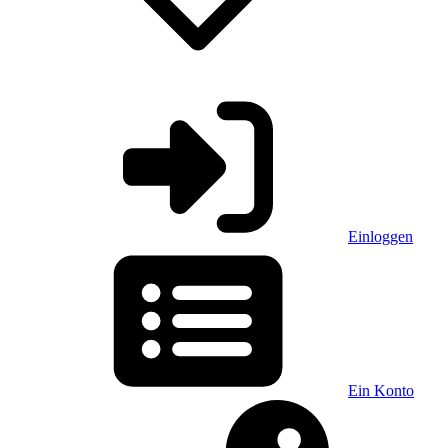
Einloggen
Ein Konto