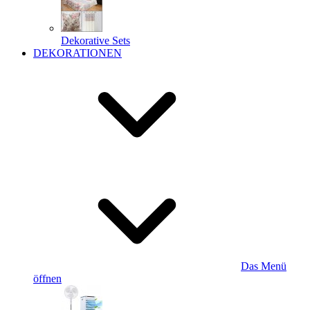
Dekorative Sets
DEKORATIONEN
Das Menü
öffnen