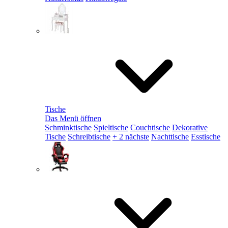
Tische
Das Menü öffnen
Schminktische
Spieltische
Couchtische
Dekorative
Tische
Schreibtische
+ 2 nächste
Nachttische
Esstische