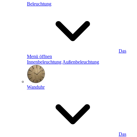
Beleuchtung
Das
Menü öffnen
Innenbeleuchtung
Außenbeleuchtung
Wanduhr
Das