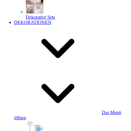
Dekorative Sets
DEKORATIONEN
Das Menü
öffnen