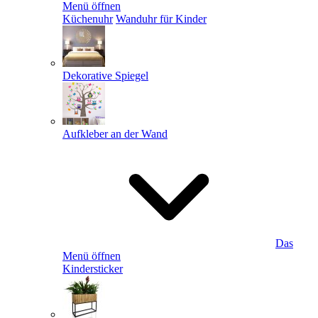
Menü öffnen
Küchenuhr
Wanduhr für Kinder
Dekorative Spiegel
Aufkleber an der Wand
Das
Menü öffnen
Kindersticker