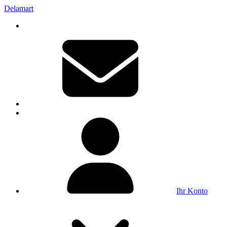
Delamart
Ihr Konto