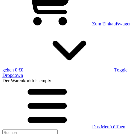
Zum Einkaufswagen
gehen
0 €
0
Toggle
Dropdown
Der Warenkorkb
is empty
Das Menü öffnen