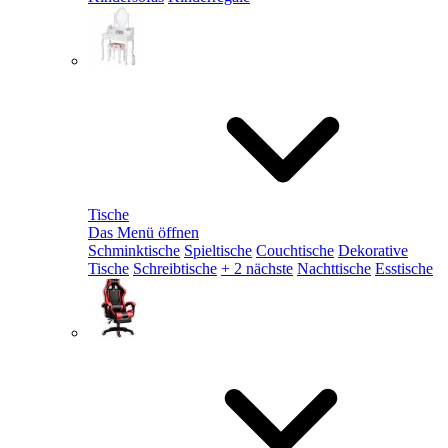
Tische
Das Menü öffnen
Schminktische
Spieltische
Couchtische
Dekorative
Tische
Schreibtische
+ 2 nächste
Nachttische
Esstische