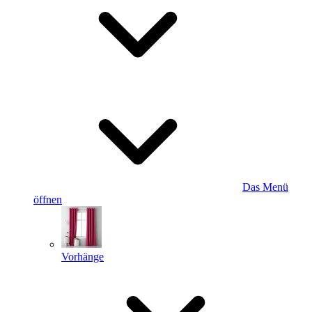
Das Menü
öffnen
Vorhänge