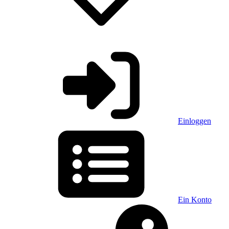
Einloggen
Ein Konto