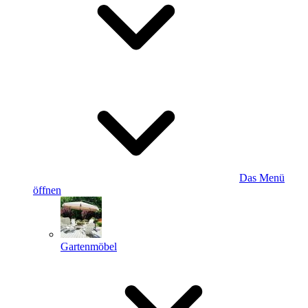
Das Menü
öffnen
Gartenmöbel