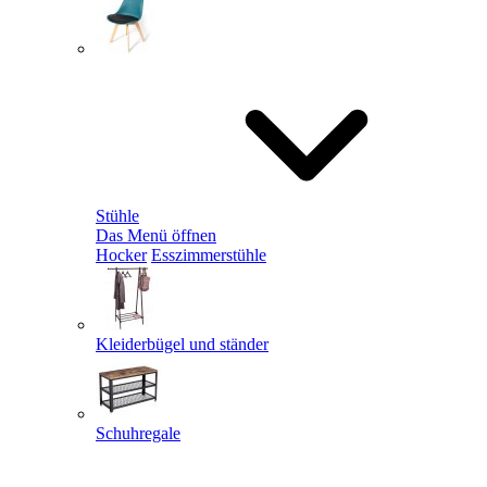
Stühle
Das Menü öffnen
Hocker
Esszimmerstühle
Kleiderbügel und ständer
Schuhregale