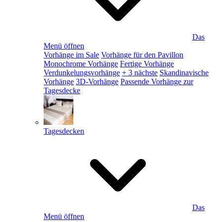
Das
Menü öffnen
Vorhänge im Sale
Vorhänge für den Pavillon
Monochrome Vorhänge
Fertige Vorhänge
Verdunkelungsvorhänge
+ 3 nächste
Skandinavische
Vorhänge
3D-Vorhänge
Passende Vorhänge zur
Tagesdecke
Tagesdecken
Das
Menü öffnen