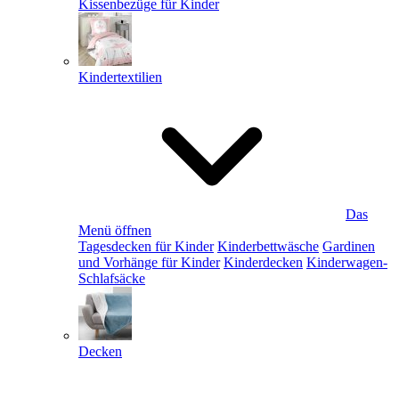
Kissenbezüge für Kinder
Kindertextilien
Das
Menü öffnen
Tagesdecken für Kinder
Kinderbettwäsche
Gardinen
und Vorhänge für Kinder
Kinderdecken
Kinderwagen-
Schlafsäcke
Decken