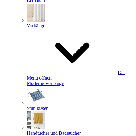
Bettlaken
Vorhänge
Das
Menü öffnen
Moderne Vorhänge
Stuhlkissen
Handtücher und Badetücher