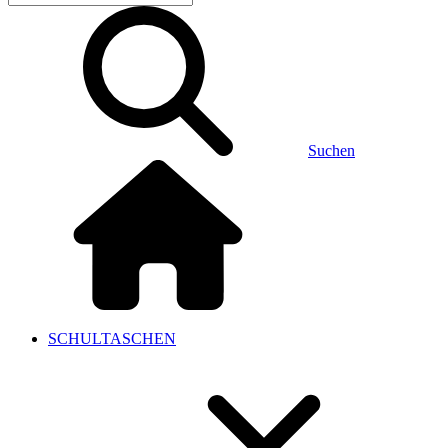
Suchen
SCHULTASCHEN