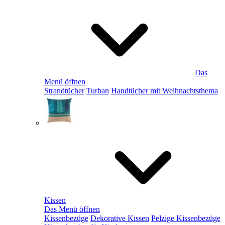
Das
Menü öffnen
Strandtücher
Turban
Handtücher mit Weihnachtsthema
Kissen
Das Menü öffnen
Kissenbezüge
Dekorative Kissen
Pelzige Kissenbezüge