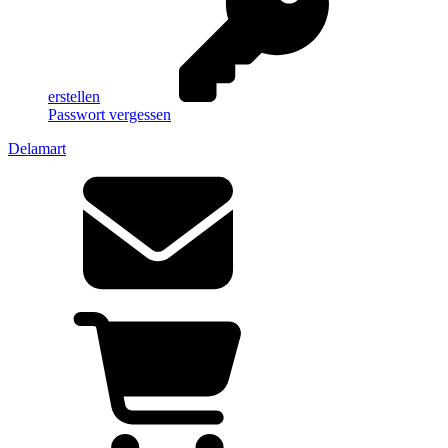
erstellen
Passwort vergessen
Delamart