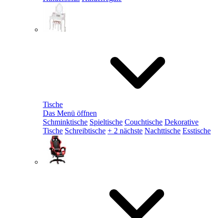
Tische
Das Menü öffnen
Schminktische
Spieltische
Couchtische
Dekorative
Tische
Schreibtische
+ 2 nächste
Nachttische
Esstische