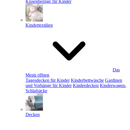
Kissenbezüge für Kinder
Kindertextilien
Das
Menü öffnen
Tagesdecken für Kinder
Kinderbettwäsche
Gardinen
und Vorhänge für Kinder
Kinderdecken
Kinderwagen-
Schlafsäcke
Decken