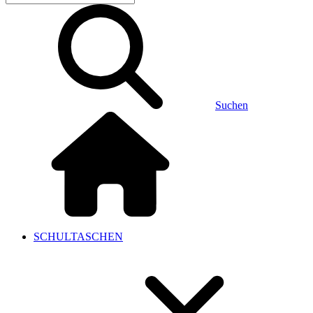
Suchen
SCHULTASCHEN