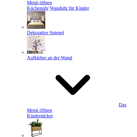
Menü öffnen
Küchenuhr
Wanduhr für Kinder
Dekorative Spiegel
Aufkleber an der Wand
Das
Menü öffnen
Kindersticker