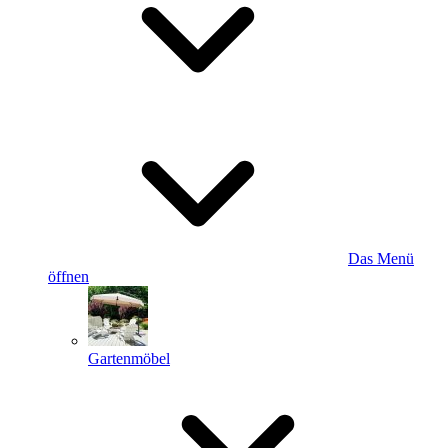
Das Menü
öffnen
Gartenmöbel