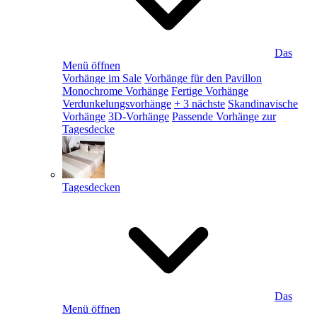
Das
Menü öffnen
Vorhänge im Sale
Vorhänge für den Pavillon
Monochrome Vorhänge
Fertige Vorhänge
Verdunkelungsvorhänge
+ 3 nächste
Skandinavische
Vorhänge
3D-Vorhänge
Passende Vorhänge zur
Tagesdecke
Tagesdecken
Das
Menü öffnen