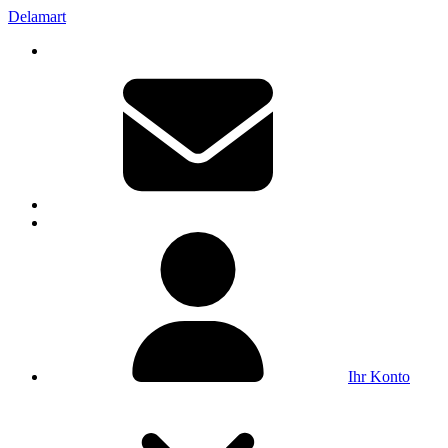
Delamart
Ihr Konto