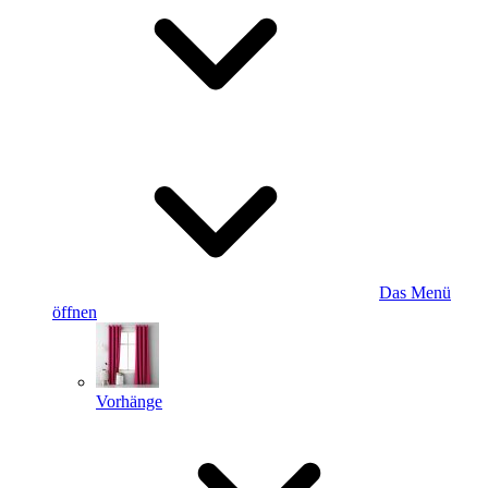
Das Menü
öffnen
Vorhänge