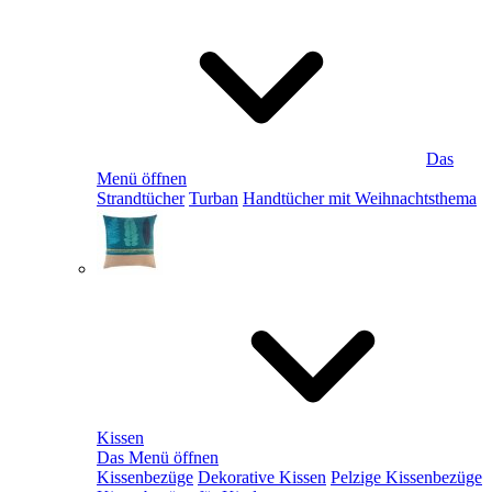
Das
Menü öffnen
Strandtücher
Turban
Handtücher mit Weihnachtsthema
Kissen
Das Menü öffnen
Kissenbezüge
Dekorative Kissen
Pelzige Kissenbezüge