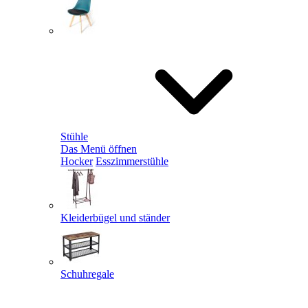
Stühle
Das Menü öffnen
Hocker
Esszimmerstühle
Kleiderbügel und ständer
Schuhregale