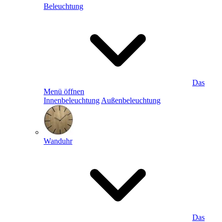
Beleuchtung
Das
Menü öffnen
Innenbeleuchtung
Außenbeleuchtung
Wanduhr
Das