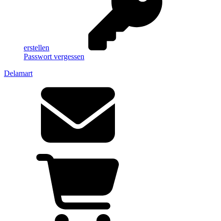
erstellen
Passwort vergessen
Delamart