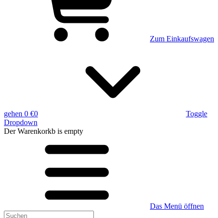
Zum Einkaufswagen
gehen
0 €
0
Toggle
Dropdown
Der Warenkorkb
is empty
Das Menü öffnen