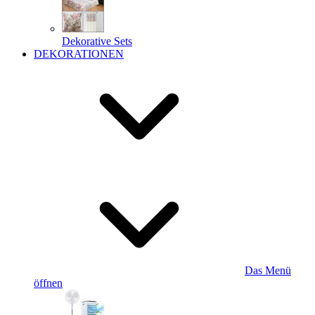
Dekorative Sets
DEKORATIONEN
Das Menü
öffnen