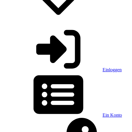
Einloggen
Ein Konto