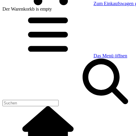
Zum Einkaufswagen 
Der Warenkorkb
is empty
Das Menü öffnen