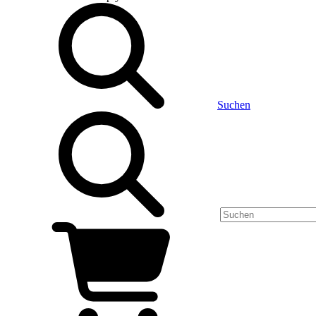
Suchen