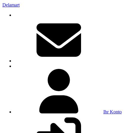
Delamart
Ihr Konto