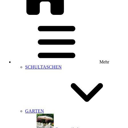
Mehr
SCHULTASCHEN
GARTEN