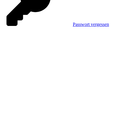
Passwort vergessen