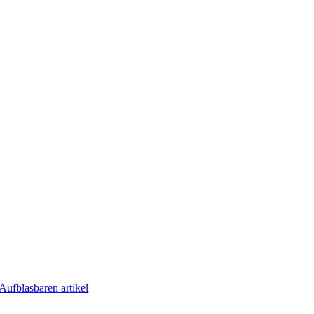
Aufblasbaren artikel