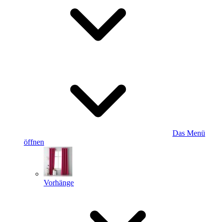
Das Menü
öffnen
Vorhänge