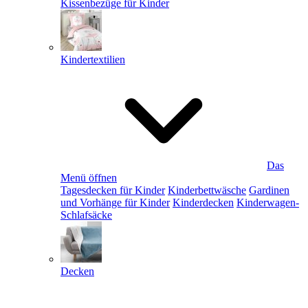
Kissenbezüge für Kinder
Kindertextilien
Das
Menü öffnen
Tagesdecken für Kinder
Kinderbettwäsche
Gardinen
und Vorhänge für Kinder
Kinderdecken
Kinderwagen-
Schlafsäcke
Decken