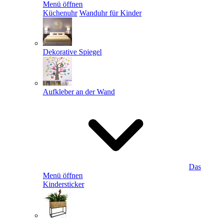
Menü öffnen
Küchenuhr
Wanduhr für Kinder
Dekorative Spiegel
Aufkleber an der Wand
Das
Menü öffnen
Kindersticker