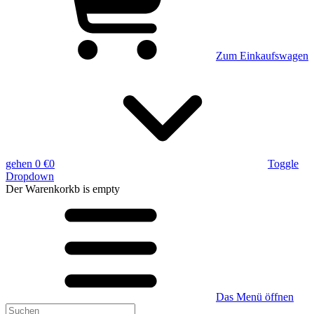
Zum Einkaufswagen
gehen
0 €
0
Toggle
Dropdown
Der Warenkorkb
is empty
Das Menü öffnen