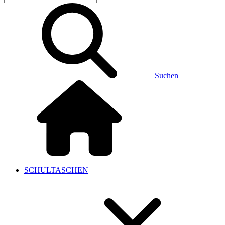
Suchen
SCHULTASCHEN