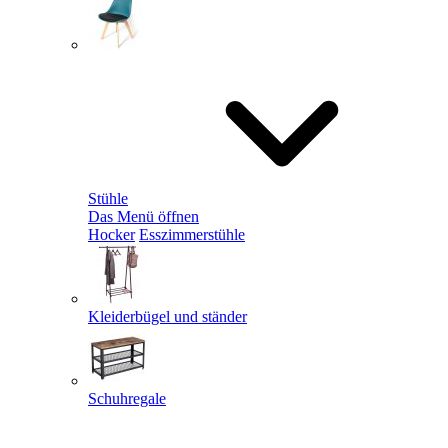
Stühle
Das Menü öffnen
Hocker
Esszimmerstühle
Kleiderbügel und ständer
Schuhregale