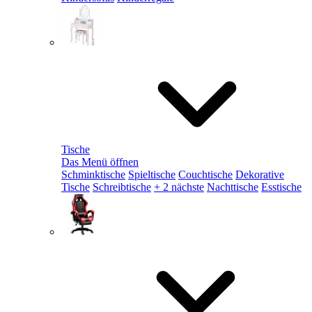
Tische
Das Menü öffnen
Schminktische
Spieltische
Couchtische
Dekorative
Tische
Schreibtische
+ 2 nächste
Nachttische
Esstische