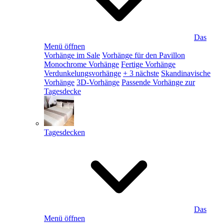
Das
Menü öffnen
Vorhänge im Sale
Vorhänge für den Pavillon
Monochrome Vorhänge
Fertige Vorhänge
Verdunkelungsvorhänge
+ 3 nächste
Skandinavische
Vorhänge
3D-Vorhänge
Passende Vorhänge zur
Tagesdecke
Tagesdecken
Das
Menü öffnen