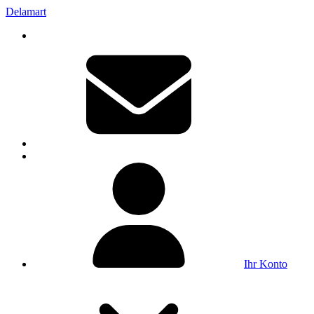
Delamart
Ihr Konto