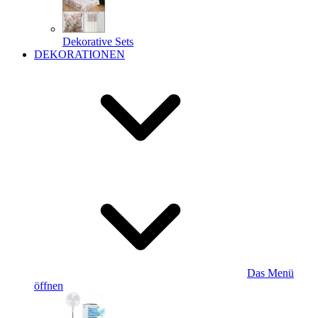
Dekorative Sets
DEKORATIONEN
Das Menü
öffnen