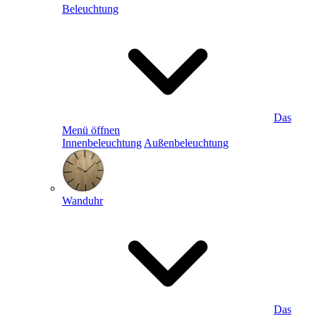
Beleuchtung
Das
Menü öffnen
Innenbeleuchtung
Außenbeleuchtung
Wanduhr
Das