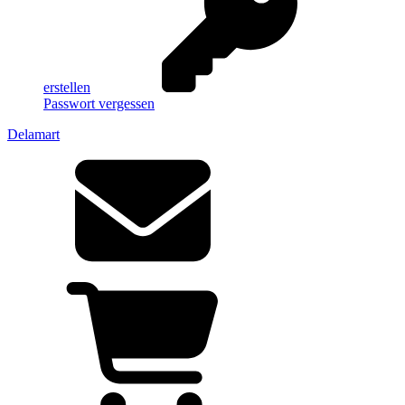
erstellen
Passwort vergessen
Delamart