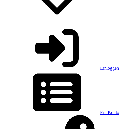
Einloggen
Ein Konto