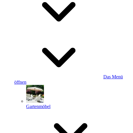
Das Menü
öffnen
Gartenmöbel