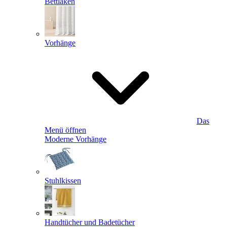
Bettlaken
Vorhänge
Das
Menü öffnen
Moderne Vorhänge
Stuhlkissen
Handtücher und Badetücher