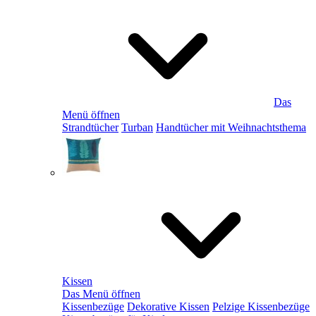
Das
Menü öffnen
Strandtücher
Turban
Handtücher mit Weihnachtsthema
Kissen
Das Menü öffnen
Kissenbezüge
Dekorative Kissen
Pelzige Kissenbezüge