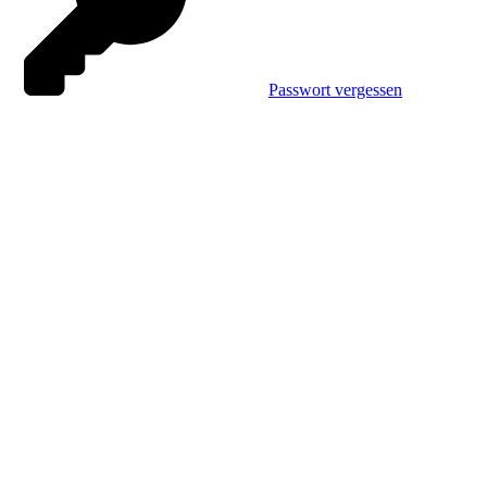
Passwort vergessen