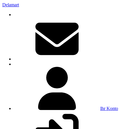
Delamart
Ihr Konto