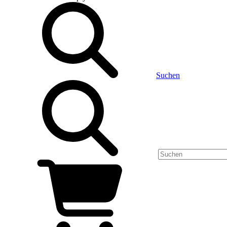
Suchen