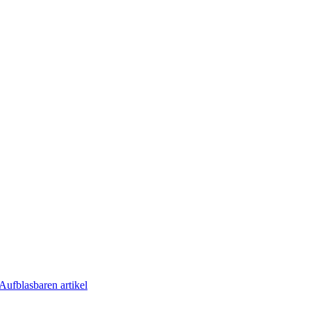
Aufblasbaren artikel