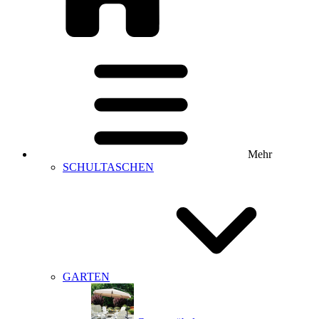
Mehr
SCHULTASCHEN
GARTEN