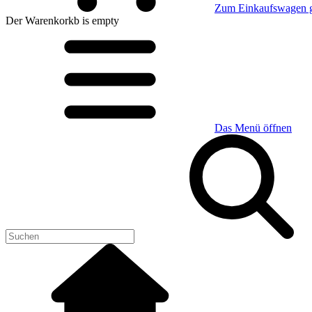
Zum Einkaufswagen 
Der Warenkorkb
is empty
Das Menü öffnen