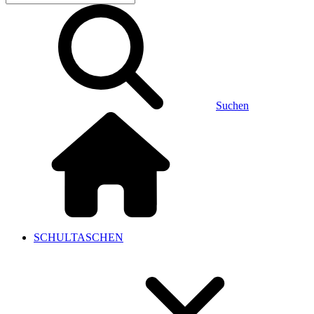
Suchen
SCHULTASCHEN