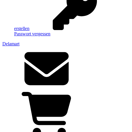
erstellen
Passwort vergessen
Delamart