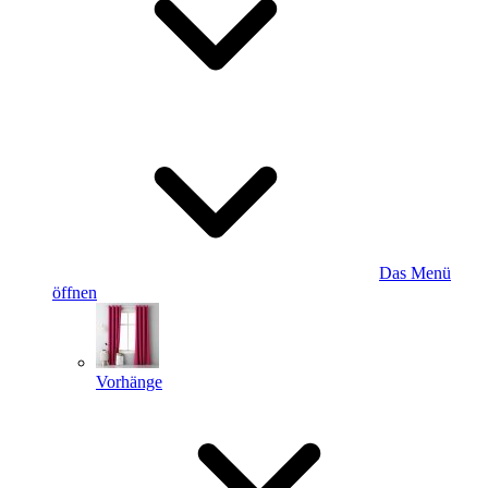
Das Menü
öffnen
Vorhänge