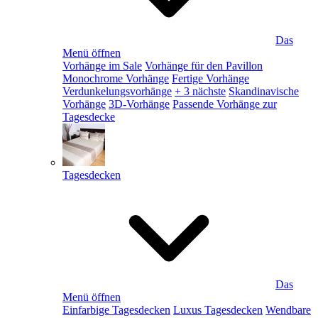
Das
Menü öffnen
Vorhänge im Sale
Vorhänge für den Pavillon
Monochrome Vorhänge
Fertige Vorhänge
Verdunkelungsvorhänge
+ 3 nächste
Skandinavische
Vorhänge
3D-Vorhänge
Passende Vorhänge zur
Tagesdecke
Tagesdecken
Das
Menü öffnen
Einfarbige Tagesdecken
Luxus Tagesdecken
Wendbare