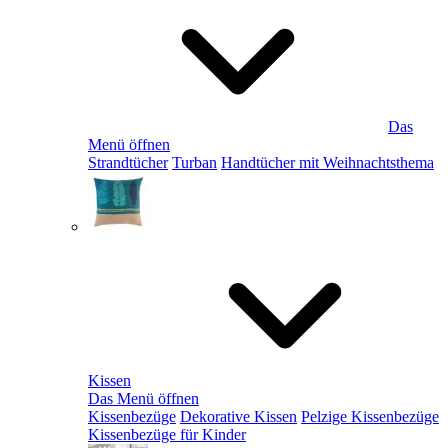
Das
Menü öffnen
Strandtücher
Turban
Handtücher mit Weihnachtsthema
Kissen
Das Menü öffnen
Kissenbezüge
Dekorative Kissen
Pelzige Kissenbezüge
Kissenbezüge für Kinder