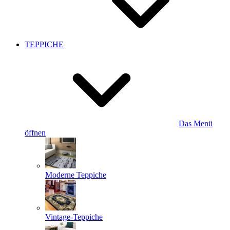
TEPPICHE
Das Menü
öffnen
Moderne Teppiche
Vintage-Teppiche