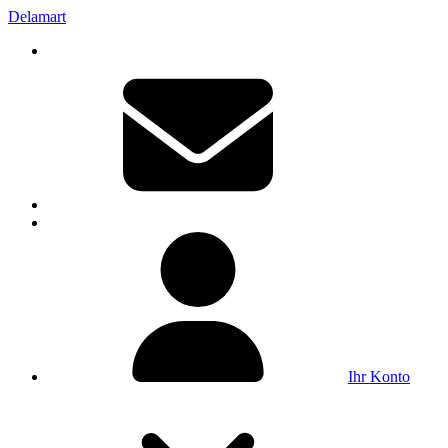
Delamart
Ihr Konto