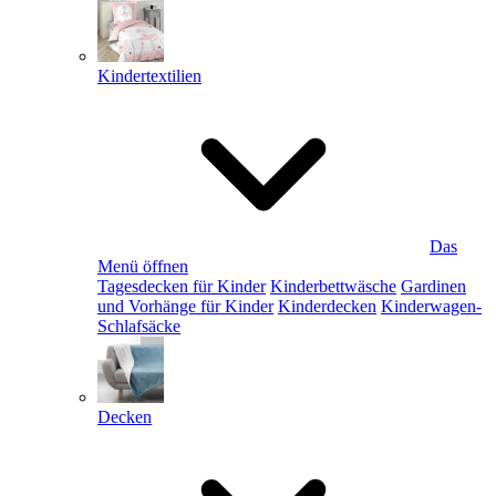
Kindertextilien
Das
Menü öffnen
Tagesdecken für Kinder
Kinderbettwäsche
Gardinen
und Vorhänge für Kinder
Kinderdecken
Kinderwagen-
Schlafsäcke
Decken