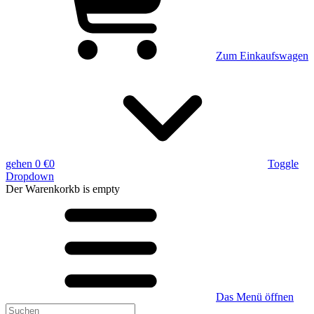
Zum Einkaufswagen
gehen
0 €
0
Toggle
Dropdown
Der Warenkorkb
is empty
Das Menü öffnen