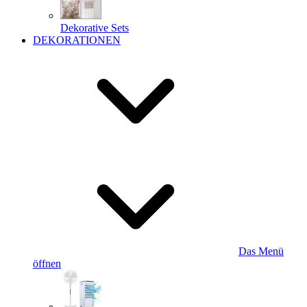
Dekorative Sets
DEKORATIONEN
Das Menü
öffnen