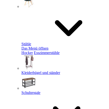
Stühle
Das Menü öffnen
Hocker
Esszimmerstühle
Kleiderbügel und ständer
Schuhregale