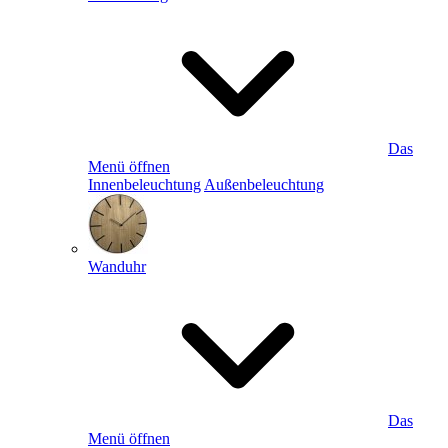
Das
Menü öffnen
Innenbeleuchtung
Außenbeleuchtung
Wanduhr
Das
Menü öffnen