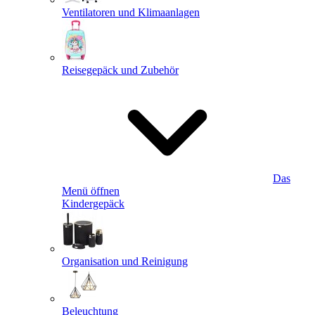
Ventilatoren und Klimaanlagen
Reisegepäck und Zubehör
Das
Menü öffnen
Kindergepäck
Organisation und Reinigung
Beleuchtung