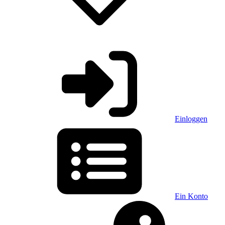
Einloggen
Ein Konto