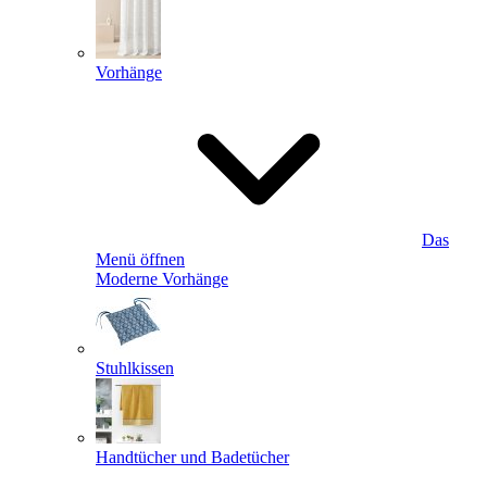
Vorhänge
Das
Menü öffnen
Moderne Vorhänge
Stuhlkissen
Handtücher und Badetücher