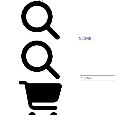
Suchen