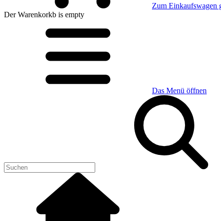
Zum Einkaufswagen 
Der Warenkorkb
is empty
Das Menü öffnen