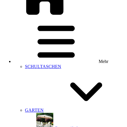
Mehr
SCHULTASCHEN
GARTEN