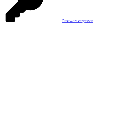
Passwort vergessen