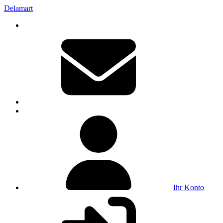
Delamart
Ihr Konto