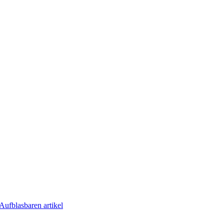
Aufblasbaren artikel