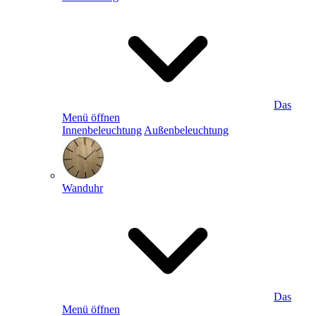
Das
Menü öffnen
Innenbeleuchtung
Außenbeleuchtung
Wanduhr
Das
Menü öffnen