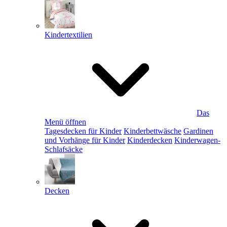
Kindertextilien
Das
Menü öffnen
Tagesdecken für Kinder
Kinderbettwäsche
Gardinen
und Vorhänge für Kinder
Kinderdecken
Kinderwagen-
Schlafsäcke
Decken