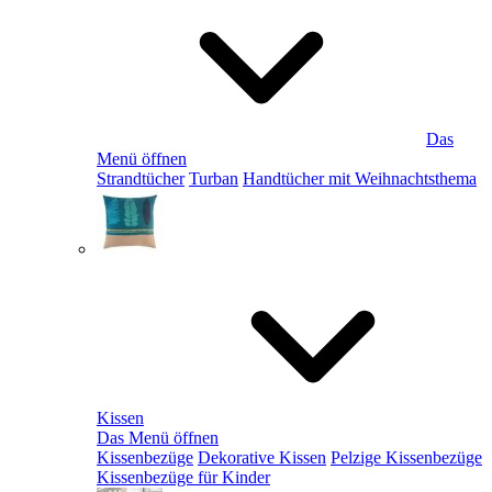
Das
Menü öffnen
Strandtücher
Turban
Handtücher mit Weihnachtsthema
Kissen
Das Menü öffnen
Kissenbezüge
Dekorative Kissen
Pelzige Kissenbezüge
Kissenbezüge für Kinder