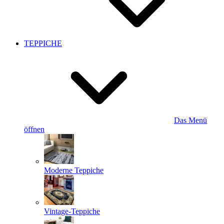
TEPPICHE
Das Menü
öffnen
Moderne Teppiche
Vintage-Teppiche