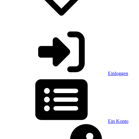
Einloggen
Ein Konto