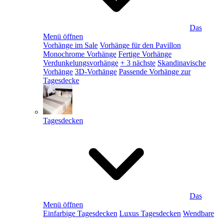
Das
Menü öffnen
Vorhänge im Sale
Vorhänge für den Pavillon
Monochrome Vorhänge
Fertige Vorhänge
Verdunkelungsvorhänge
+ 3 nächste
Skandinavische
Vorhänge
3D-Vorhänge
Passende Vorhänge zur
Tagesdecke
Tagesdecken
Das
Menü öffnen
Einfarbige Tagesdecken
Luxus Tagesdecken
Wendbare