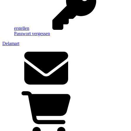
erstellen
Passwort vergessen
Delamart