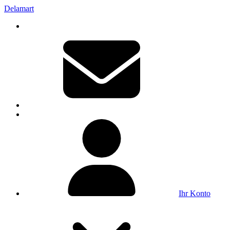
Delamart
Ihr Konto