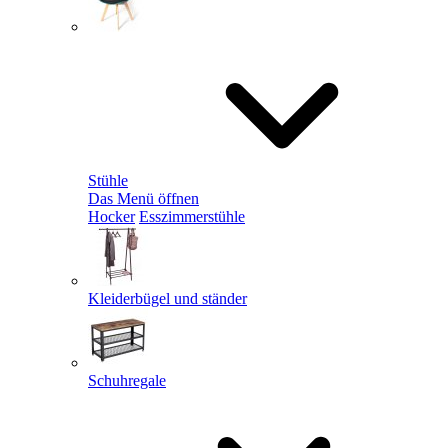
Stühle
Das Menü öffnen
Hocker
Esszimmerstühle
Kleiderbügel und ständer
Schuhregale