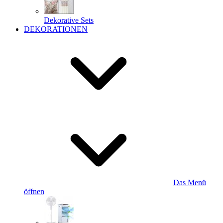
Dekorative Sets
DEKORATIONEN
Das Menü
öffnen