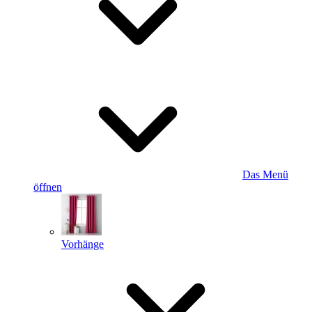
Das Menü
öffnen
Vorhänge