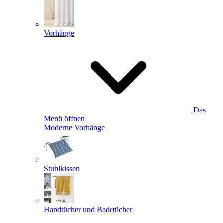
Vorhänge
Das
Menü öffnen
Moderne Vorhänge
Stuhlkissen
Handtücher und Badetücher