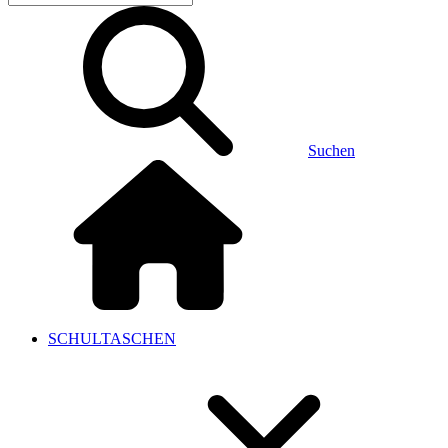
Suchen
SCHULTASCHEN