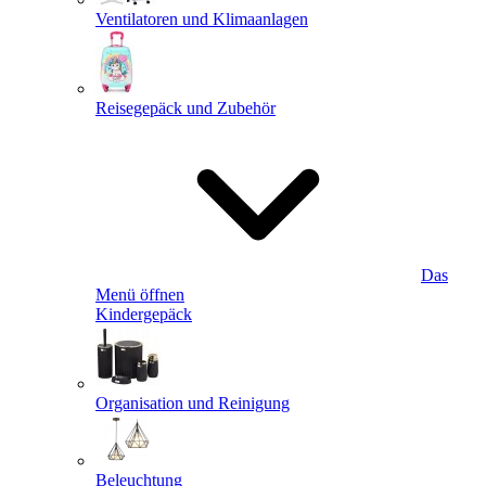
Ventilatoren und Klimaanlagen
Reisegepäck und Zubehör
Das
Menü öffnen
Kindergepäck
Organisation und Reinigung
Beleuchtung