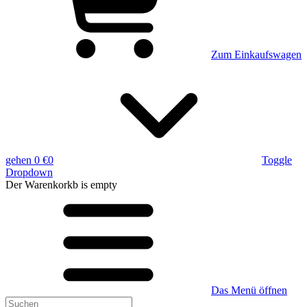
Zum Einkaufswagen
gehen
0 €
0
Toggle
Dropdown
Der Warenkorkb
is empty
Das Menü öffnen