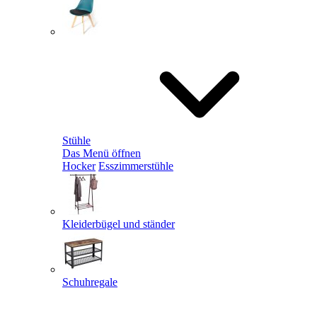
Stühle
Das Menü öffnen
Hocker
Esszimmerstühle
Kleiderbügel und ständer
Schuhregale