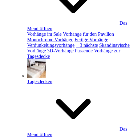
Das
Menü öffnen
Vorhänge im Sale
Vorhänge für den Pavillon
Monochrome Vorhänge
Fertige Vorhänge
Verdunkelungsvorhänge
+ 3 nächste
Skandinavische
Vorhänge
3D-Vorhänge
Passende Vorhänge zur
Tagesdecke
Tagesdecken
Das
Menü öffnen