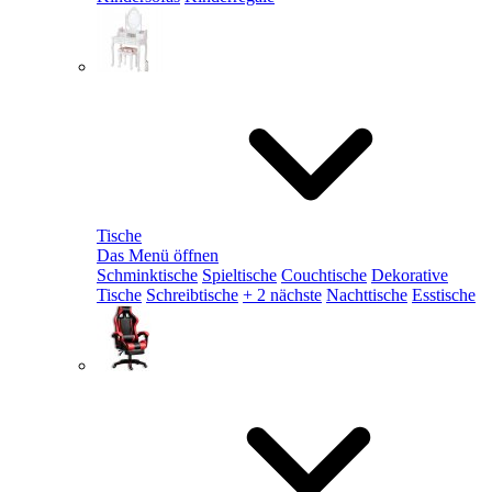
Tische
Das Menü öffnen
Schminktische
Spieltische
Couchtische
Dekorative
Tische
Schreibtische
+ 2 nächste
Nachttische
Esstische