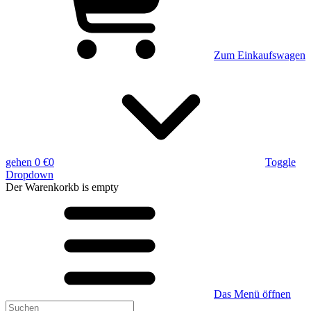
Zum Einkaufswagen
gehen
0 €
0
Toggle
Dropdown
Der Warenkorkb
is empty
Das Menü öffnen