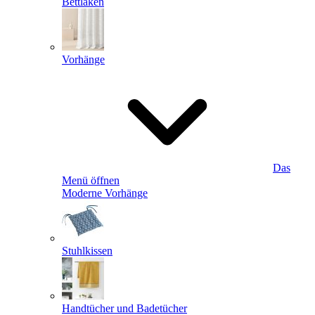
Bettlaken
Vorhänge
Das
Menü öffnen
Moderne Vorhänge
Stuhlkissen
Handtücher und Badetücher