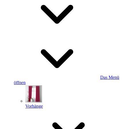
Das Menü
öffnen
Vorhänge