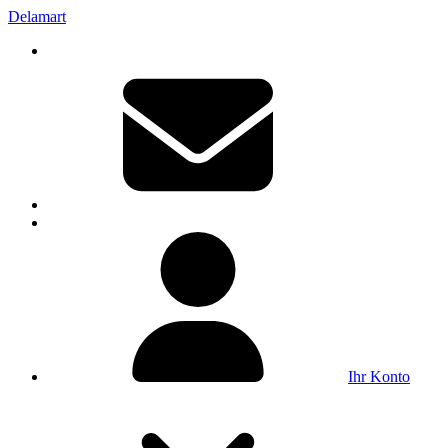
Delamart
Ihr Konto