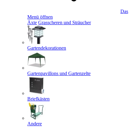
Das
Menü öffnen
Äxte
Grasscheren und Sträucher
Gartendekorationen
Gartenpavillons und Gartenzelte
Briefkästen
Andere