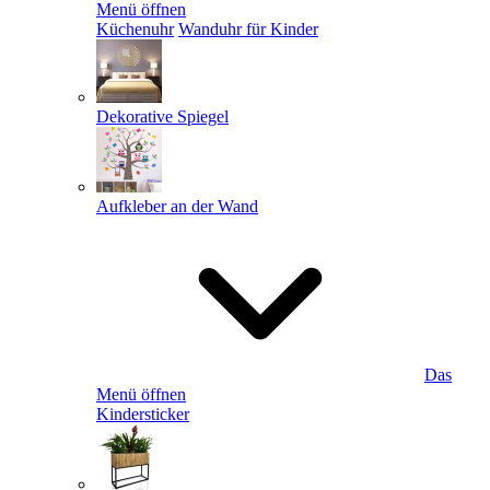
Menü öffnen
Küchenuhr
Wanduhr für Kinder
Dekorative Spiegel
Aufkleber an der Wand
Das
Menü öffnen
Kindersticker