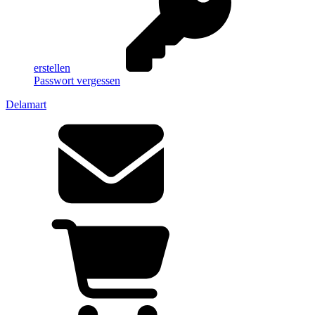
erstellen
Passwort vergessen
Delamart