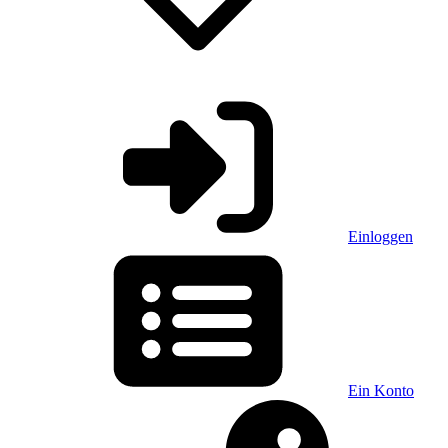
Einloggen
Ein Konto