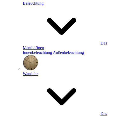
Beleuchtung
Das
Menü öffnen
Innenbeleuchtung
Außenbeleuchtung
Wanduhr
Das