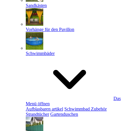
Sandkästen
Vorhänge für den Pavillon
Schwimmbäder
Das
Menü öffnen
Aufblasbaren artikel
Schwimmbad Zubehör
Strandtücher
Gartenduschen