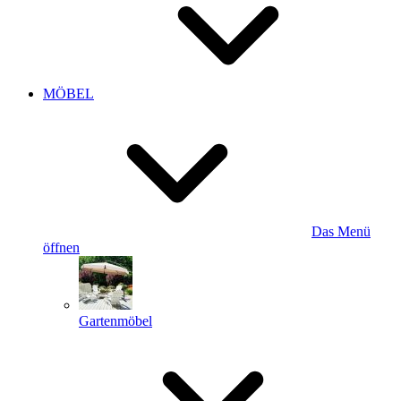
MÖBEL
Das Menü
öffnen
Gartenmöbel