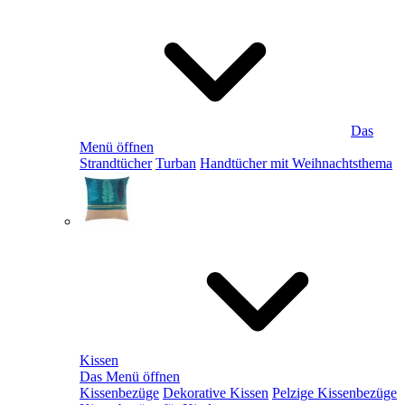
Das
Menü öffnen
Strandtücher
Turban
Handtücher mit Weihnachtsthema
Kissen
Das Menü öffnen
Kissenbezüge
Dekorative Kissen
Pelzige Kissenbezüge