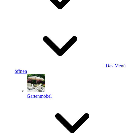
Das Menü
öffnen
Gartenmöbel