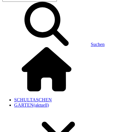
Suchen
SCHULTASCHEN
GARTEN
(aktuell)