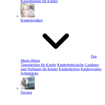
Kissenbezüge für Kinder
Kindertextilien
Das
Menü öffnen
Tagesdecken für Kinder
Kinderbettwäsche
Gardinen
und Vorhänge für Kinder
Kinderdecken
Kinderwagen-
Schlafsäcke
Decken