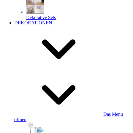
Dekorative Sets
DEKORATIONEN
Das Menü
öffnen