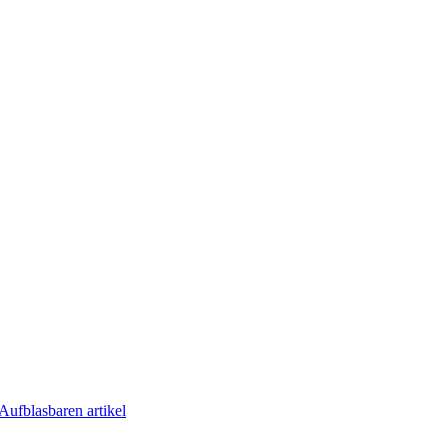
Aufblasbaren artikel