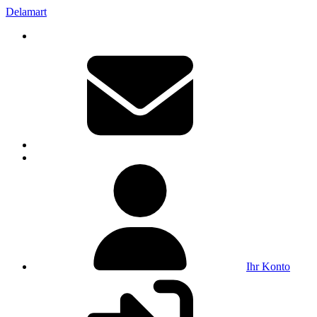
Delamart
Ihr Konto