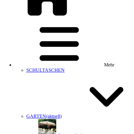
Mehr
SCHULTASCHEN
GARTEN
(aktuell)