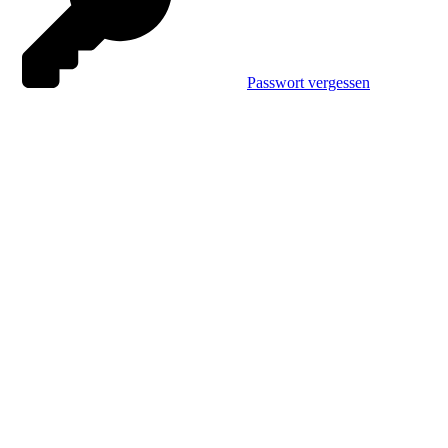
Passwort vergessen