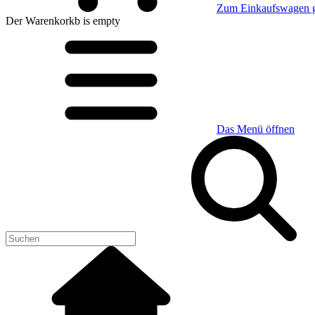
Zum Einkaufswagen 
Der Warenkorkb
is empty
Das Menü öffnen