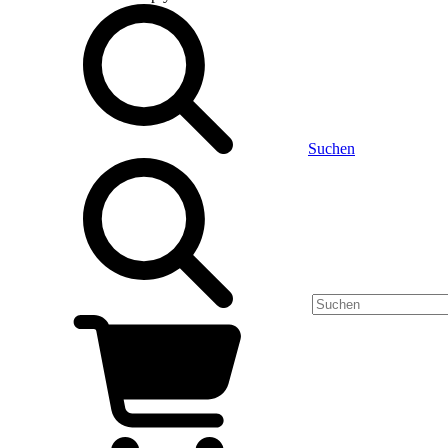
Suchen