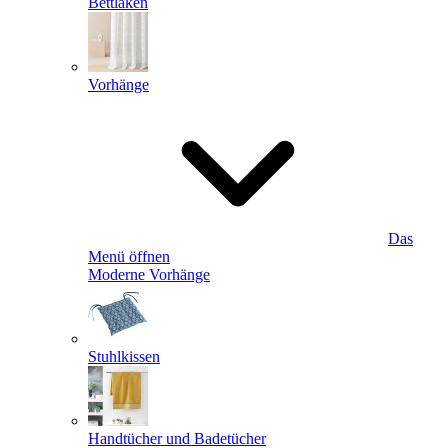
Bettlaken
Vorhänge
Das
Menü öffnen
Moderne Vorhänge
Stuhlkissen
Handtücher und Badetücher