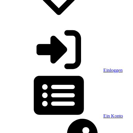
Einloggen
Ein Konto