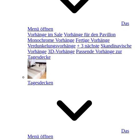
Das
Menü öffnen
Vorhänge im Sale
Vorhänge für den Pavillon
Monochrome Vorhänge
Fertige Vorhänge
Verdunkelungsvorhänge
+ 3 nächste
Skandinavische
Vorhänge
3D-Vorhänge
Passende Vorhänge zur
Tagesdecke
Tagesdecken
Das
Menü öffnen