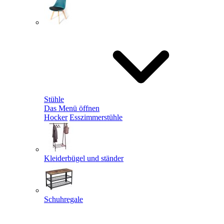
Stühle
Das Menü öffnen
Hocker
Esszimmerstühle
Kleiderbügel und ständer
Schuhregale