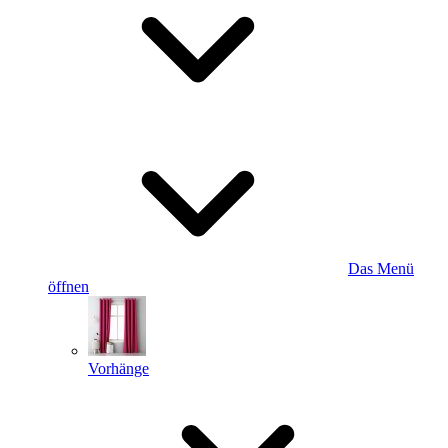
Das Menü
öffnen
Vorhänge