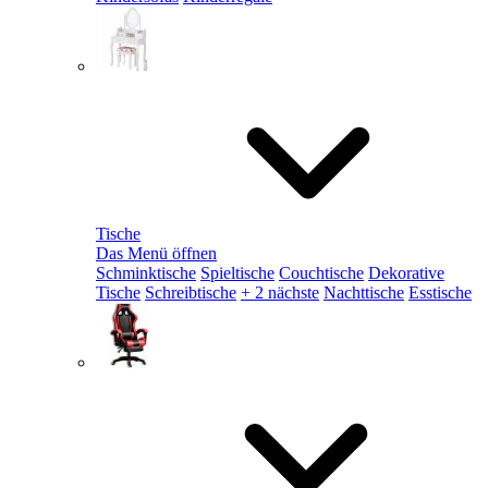
Tische
Das Menü öffnen
Schminktische
Spieltische
Couchtische
Dekorative
Tische
Schreibtische
+ 2 nächste
Nachttische
Esstische