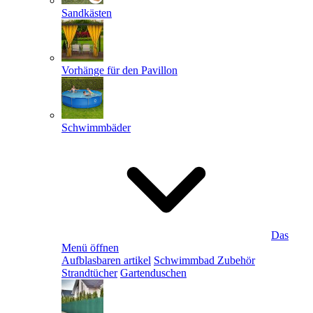
Sandkästen
Vorhänge für den Pavillon
Schwimmbäder
Das
Menü öffnen
Aufblasbaren artikel
Schwimmbad Zubehör
Strandtücher
Gartenduschen