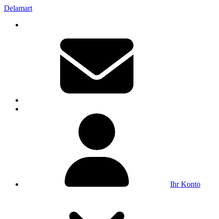
Delamart
Ihr Konto