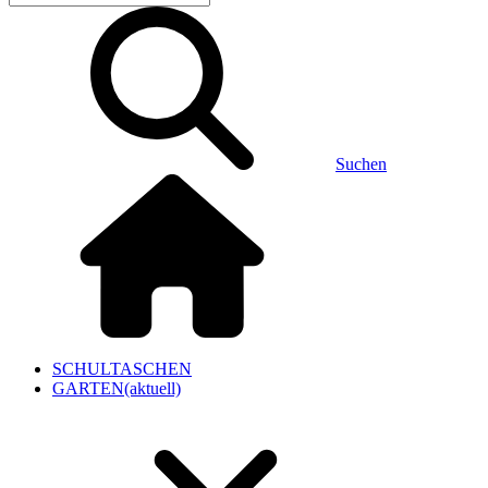
Suchen
SCHULTASCHEN
GARTEN
(aktuell)