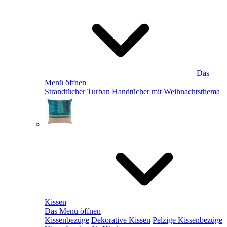
Das
Menü öffnen
Strandtücher
Turban
Handtücher mit Weihnachtsthema
Kissen
Das Menü öffnen
Kissenbezüge
Dekorative Kissen
Pelzige Kissenbezüge