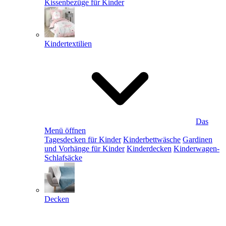
Kissenbezüge für Kinder
Kindertextilien
Das
Menü öffnen
Tagesdecken für Kinder
Kinderbettwäsche
Gardinen
und Vorhänge für Kinder
Kinderdecken
Kinderwagen-
Schlafsäcke
Decken