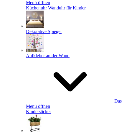
Menü öffnen
Küchenuhr
Wanduhr für Kinder
Dekorative Spiegel
Aufkleber an der Wand
Das
Menü öffnen
Kindersticker