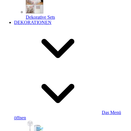
Dekorative Sets
DEKORATIONEN
Das Menü
öffnen