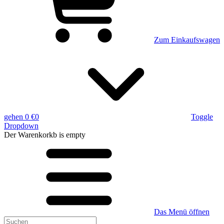
Zum Einkaufswagen
gehen
0 €
0
Toggle
Dropdown
Der Warenkorkb
is empty
Das Menü öffnen