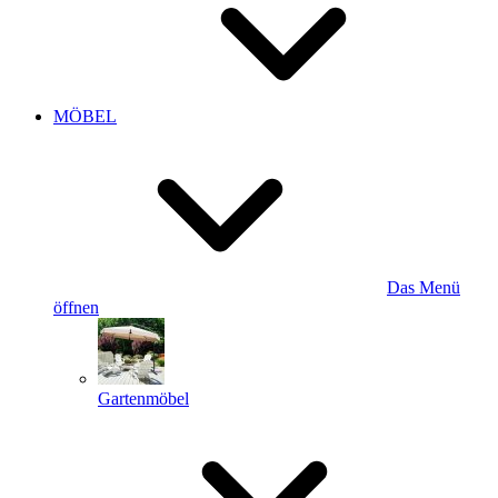
MÖBEL
Das Menü
öffnen
Gartenmöbel