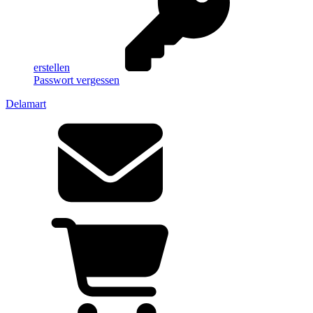
erstellen
Passwort vergessen
Delamart