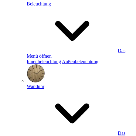
Beleuchtung
Das
Menü öffnen
Innenbeleuchtung
Außenbeleuchtung
Wanduhr
Das