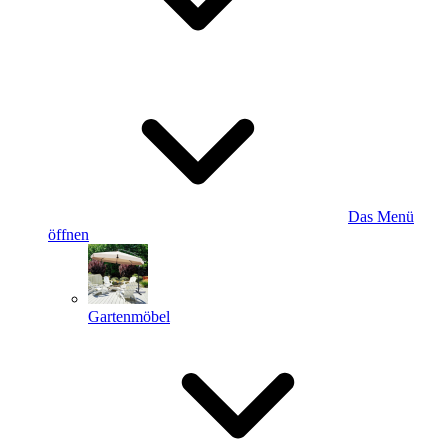
Das Menü
öffnen
Gartenmöbel