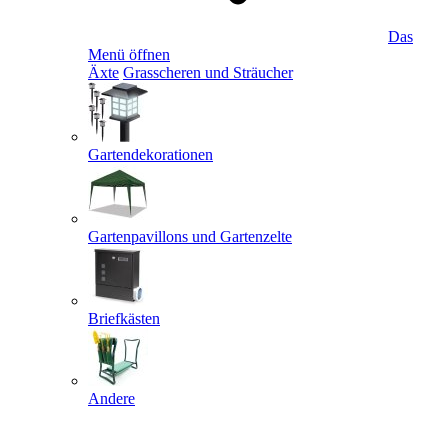
Das
Menü öffnen
Äxte
Grasscheren und Sträucher
Gartendekorationen
Gartenpavillons und Gartenzelte
Briefkästen
Andere