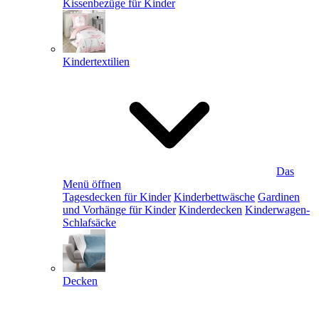
Kissenbezüge für Kinder
Kindertextilien
Das
Menü öffnen
Tagesdecken für Kinder
Kinderbettwäsche
Gardinen
und Vorhänge für Kinder
Kinderdecken
Kinderwagen-
Schlafsäcke
Decken