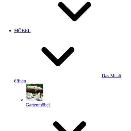
MÖBEL
Das Menü
öffnen
Gartenmöbel