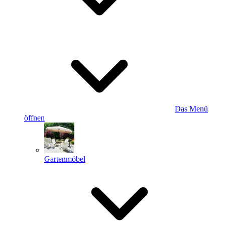
Das Menü
öffnen
Gartenmöbel