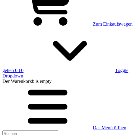
Zum Einkaufswagen
gehen
0 €
0
Toggle
Dropdown
Der Warenkorkb
is empty
Das Menü öffnen