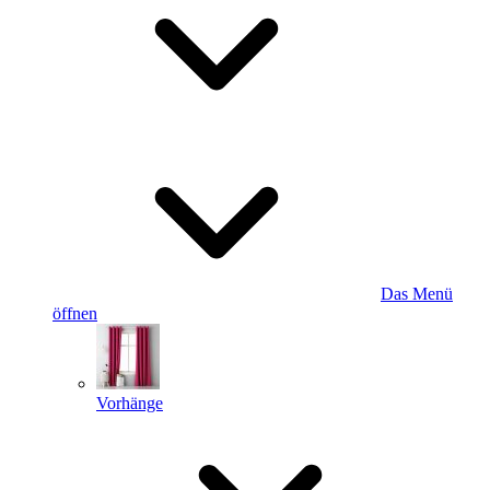
Das Menü
öffnen
Vorhänge