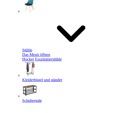
Stühle
Das Menü öffnen
Hocker
Esszimmerstühle
Kleiderbügel und ständer
Schuhregale