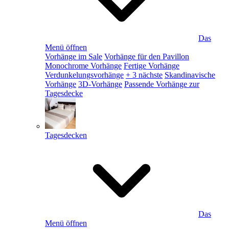
Das
Menü öffnen
Vorhänge im Sale
Vorhänge für den Pavillon
Monochrome Vorhänge
Fertige Vorhänge
Verdunkelungsvorhänge
+ 3 nächste
Skandinavische
Vorhänge
3D-Vorhänge
Passende Vorhänge zur
Tagesdecke
Tagesdecken
Das
Menü öffnen