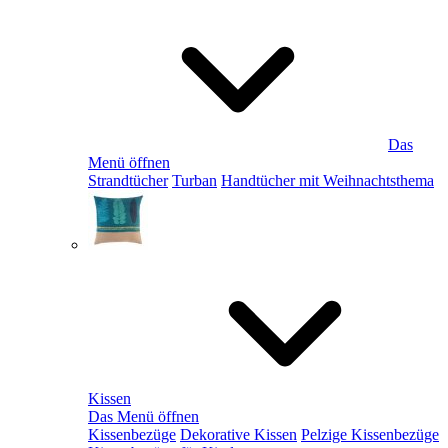
Das
Menü öffnen
Strandtücher
Turban
Handtücher mit Weihnachtsthema
Kissen
Das Menü öffnen
Kissenbezüge
Dekorative Kissen
Pelzige Kissenbezüge