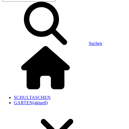
Suchen
SCHULTASCHEN
GARTEN
(aktuell)