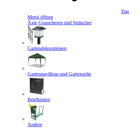
Das
Menü öffnen
Äxte
Grasscheren und Sträucher
Gartendekorationen
Gartenpavillons und Gartenzelte
Briefkästen
Andere