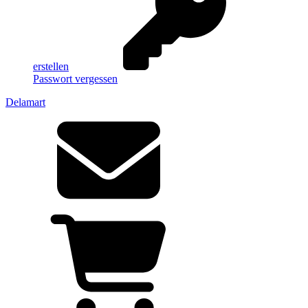
erstellen
Passwort vergessen
Delamart