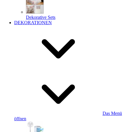
Dekorative Sets
DEKORATIONEN
Das Menü
öffnen