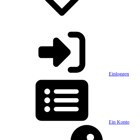
Einloggen
Ein Konto