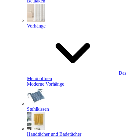
Bettlaken
Vorhänge
Das
Menü öffnen
Moderne Vorhänge
Stuhlkissen
Handtücher und Badetücher