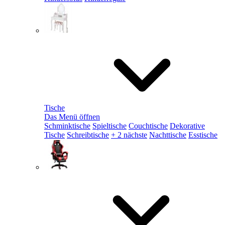
Tische
Das Menü öffnen
Schminktische
Spieltische
Couchtische
Dekorative
Tische
Schreibtische
+ 2 nächste
Nachttische
Esstische