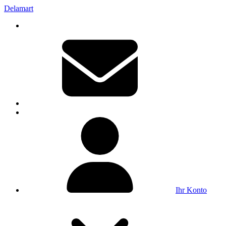
Delamart
Ihr Konto