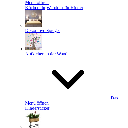
Menü öffnen
Küchenuhr
Wanduhr für Kinder
Dekorative Spiegel
Aufkleber an der Wand
Das
Menü öffnen
Kindersticker