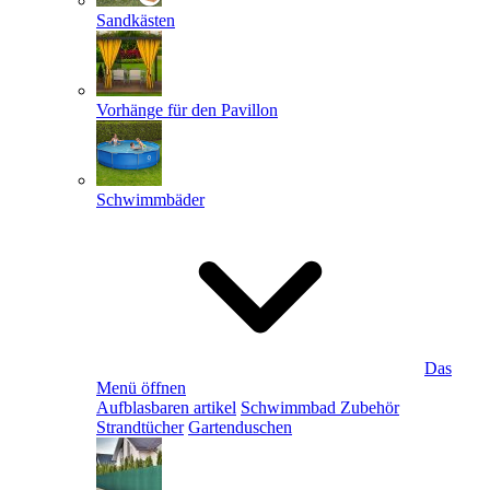
Sandkästen
Vorhänge für den Pavillon
Schwimmbäder
Das
Menü öffnen
Aufblasbaren artikel
Schwimmbad Zubehör
Strandtücher
Gartenduschen