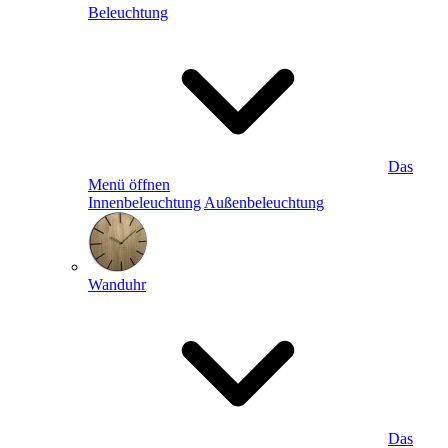
Beleuchtung
Das
Menü öffnen
Innenbeleuchtung
Außenbeleuchtung
Wanduhr
Das