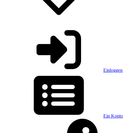
Einloggen
Ein Konto