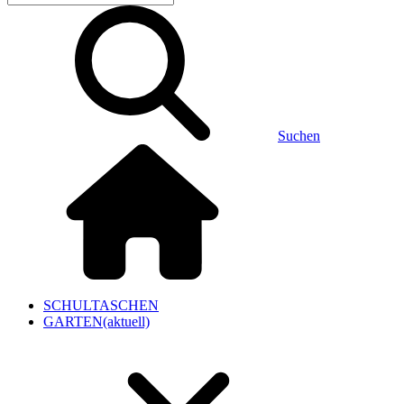
Suchen
SCHULTASCHEN
GARTEN
(aktuell)