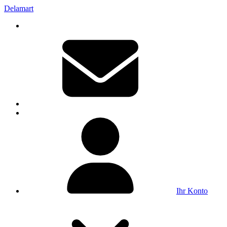
Delamart
Ihr Konto