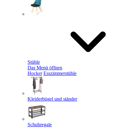
Stühle
Das Menü öffnen
Hocker
Esszimmerstühle
Kleiderbügel und ständer
Schuhregale