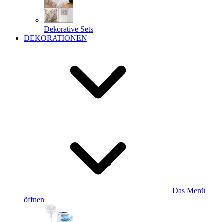
Dekorative Sets
DEKORATIONEN
Das Menü
öffnen