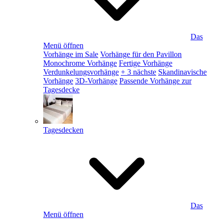
Das
Menü öffnen
Vorhänge im Sale
Vorhänge für den Pavillon
Monochrome Vorhänge
Fertige Vorhänge
Verdunkelungsvorhänge
+ 3 nächste
Skandinavische
Vorhänge
3D-Vorhänge
Passende Vorhänge zur
Tagesdecke
Tagesdecken
Das
Menü öffnen