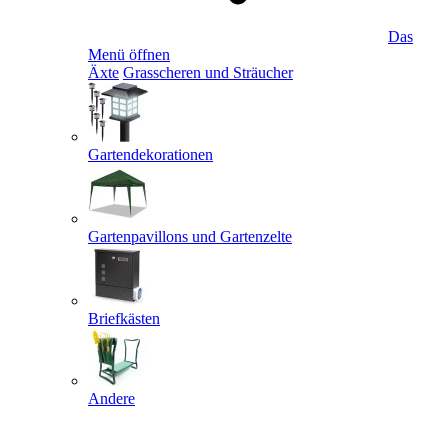
Das
Menü öffnen
Äxte
Grasscheren und Sträucher
Gartendekorationen
Gartenpavillons und Gartenzelte
Briefkästen
Andere