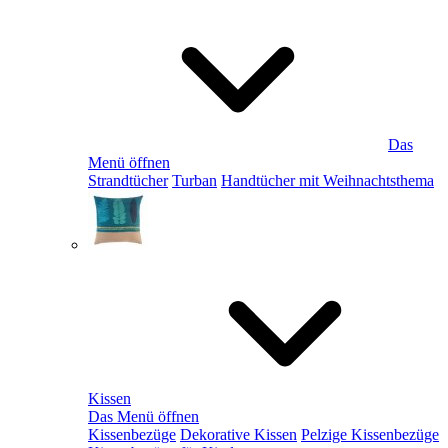
Das
Menü öffnen
Strandtücher
Turban
Handtücher mit Weihnachtsthema
Kissen
Das Menü öffnen
Kissenbezüge
Dekorative Kissen
Pelzige Kissenbezüge