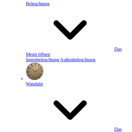
Beleuchtung
Das
Menü öffnen
Innenbeleuchtung
Außenbeleuchtung
Wanduhr
Das