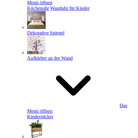
Menü öffnen
Küchenuhr
Wanduhr für Kinder
Dekorative Spiegel
Aufkleber an der Wand
Das
Menü öffnen
Kindersticker