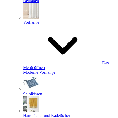
Bettlaken
Vorhänge
Das
Menü öffnen
Moderne Vorhänge
Stuhlkissen
Handtücher und Badetücher