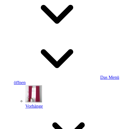
Das Menü
öffnen
Vorhänge