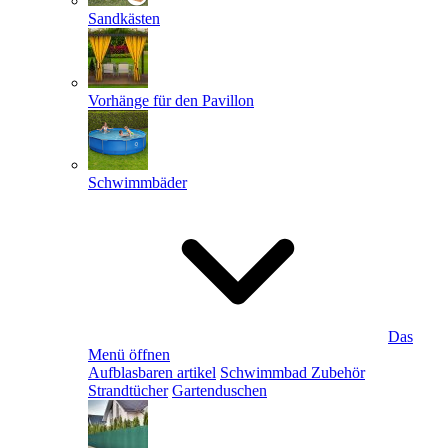
Sandkästen
Vorhänge für den Pavillon
Schwimmbäder
Das
Menü öffnen
Aufblasbaren artikel
Schwimmbad Zubehör
Strandtücher
Gartenduschen