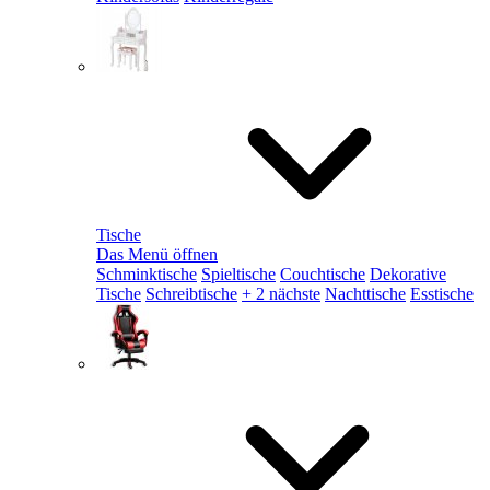
Tische
Das Menü öffnen
Schminktische
Spieltische
Couchtische
Dekorative
Tische
Schreibtische
+ 2 nächste
Nachttische
Esstische