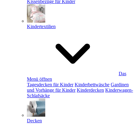
Kissenbezüge für Kinder
Kindertextilien
Das
Menü öffnen
Tagesdecken für Kinder
Kinderbettwäsche
Gardinen
und Vorhänge für Kinder
Kinderdecken
Kinderwagen-
Schlafsäcke
Decken