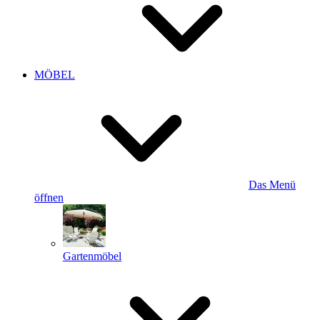
MÖBEL
Das Menü
öffnen
Gartenmöbel