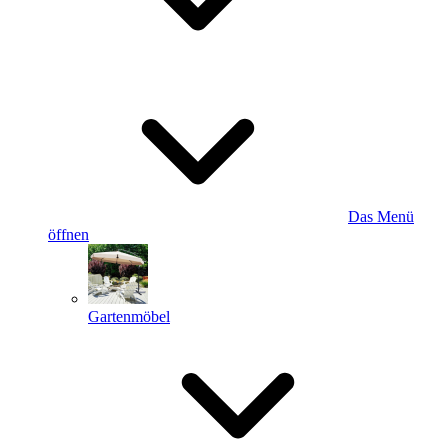
Das Menü
öffnen
Gartenmöbel