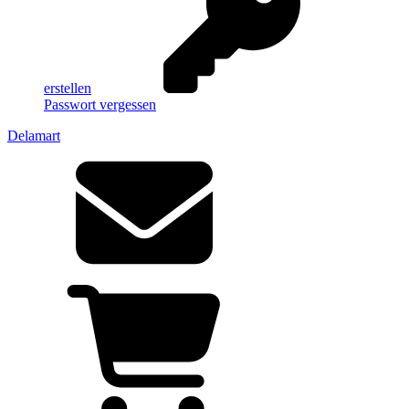
erstellen
Passwort vergessen
Delamart