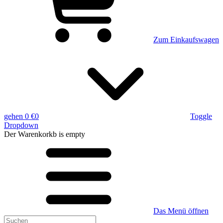
Zum Einkaufswagen
gehen
0 €
0
Toggle
Dropdown
Der Warenkorkb
is empty
Das Menü öffnen