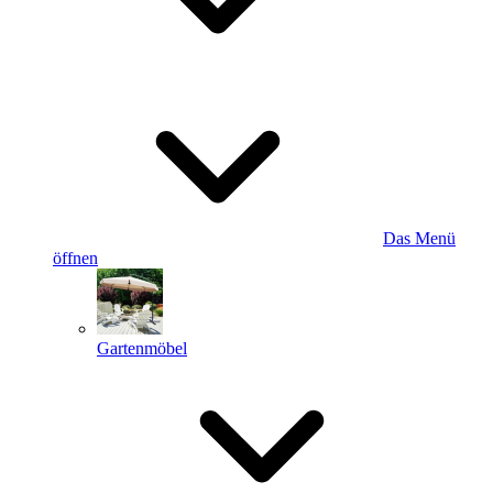
Das Menü
öffnen
Gartenmöbel