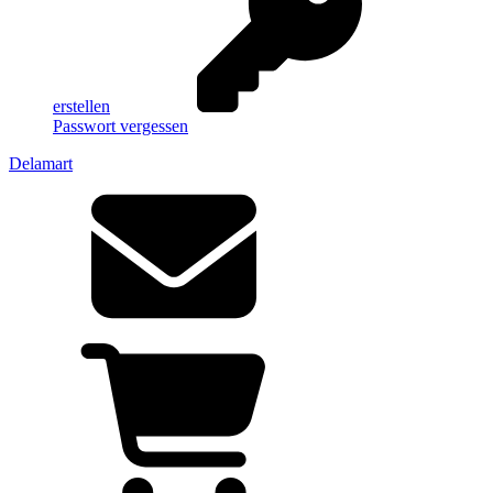
erstellen
Passwort vergessen
Delamart