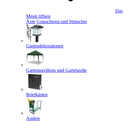
Das
Menü öffnen
Äxte
Grasscheren und Sträucher
Gartendekorationen
Gartenpavillons und Gartenzelte
Briefkästen
Andere