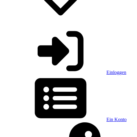
Einloggen
Ein Konto