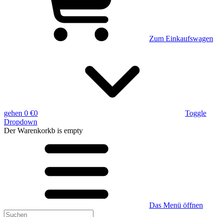
Zum Einkaufswagen
gehen
0 €
0
Toggle
Dropdown
Der Warenkorkb
is empty
Das Menü öffnen