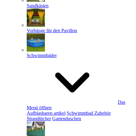
Sandkästen
Vorhänge für den Pavillon
Schwimmbäder
Das
Menü öffnen
Aufblasbaren artikel
Schwimmbad Zubehör
Strandtücher
Gartenduschen