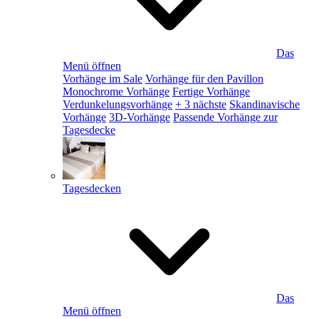
Das
Menü öffnen
Vorhänge im Sale
Vorhänge für den Pavillon
Monochrome Vorhänge
Fertige Vorhänge
Verdunkelungsvorhänge
+ 3 nächste
Skandinavische
Vorhänge
3D-Vorhänge
Passende Vorhänge zur
Tagesdecke
Tagesdecken
Das
Menü öffnen