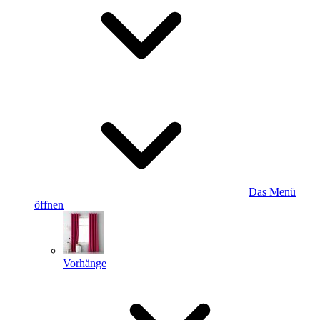
Das Menü
öffnen
Vorhänge