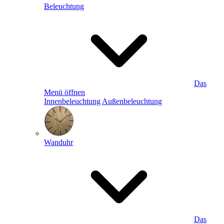
Beleuchtung
Das
Menü öffnen
Innenbeleuchtung
Außenbeleuchtung
Wanduhr
Das