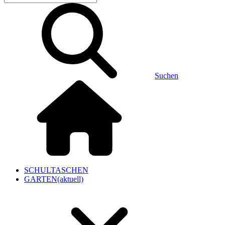
Suchen
SCHULTASCHEN
GARTEN
(aktuell)