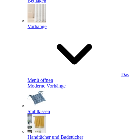
Bettlaken
Vorhänge
Das
Menü öffnen
Moderne Vorhänge
Stuhlkissen
Handtücher und Badetücher