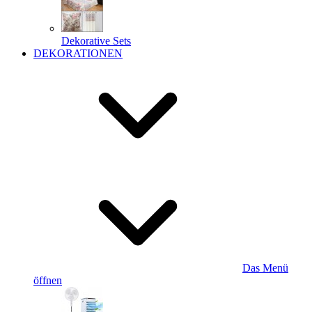
Dekorative Sets
DEKORATIONEN
Das Menü
öffnen