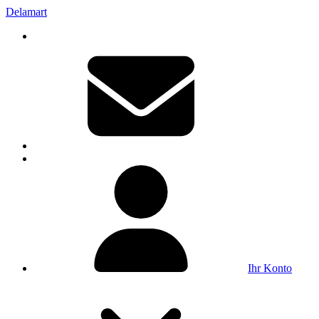
Delamart
Ihr Konto