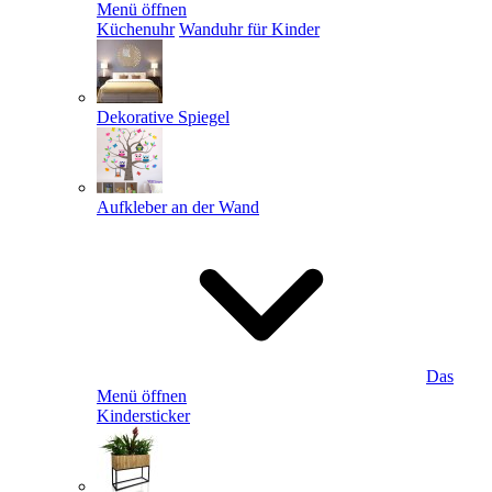
Menü öffnen
Küchenuhr
Wanduhr für Kinder
Dekorative Spiegel
Aufkleber an der Wand
Das
Menü öffnen
Kindersticker