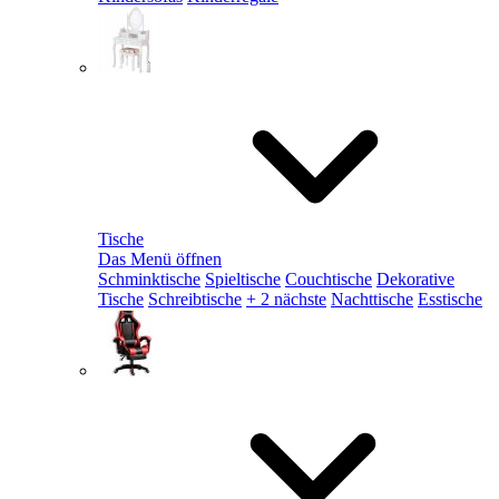
Tische
Das Menü öffnen
Schminktische
Spieltische
Couchtische
Dekorative
Tische
Schreibtische
+ 2 nächste
Nachttische
Esstische