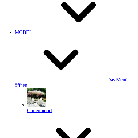
MÖBEL
Das Menü
öffnen
Gartenmöbel