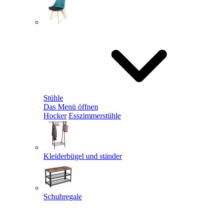
Stühle
Das Menü öffnen
Hocker
Esszimmerstühle
Kleiderbügel und ständer
Schuhregale