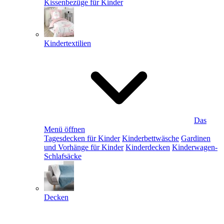
Kissenbezüge für Kinder
Kindertextilien
Das
Menü öffnen
Tagesdecken für Kinder
Kinderbettwäsche
Gardinen
und Vorhänge für Kinder
Kinderdecken
Kinderwagen-
Schlafsäcke
Decken