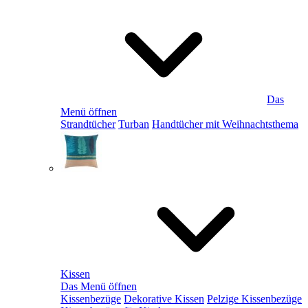
Das
Menü öffnen
Strandtücher
Turban
Handtücher mit Weihnachtsthema
Kissen
Das Menü öffnen
Kissenbezüge
Dekorative Kissen
Pelzige Kissenbezüge